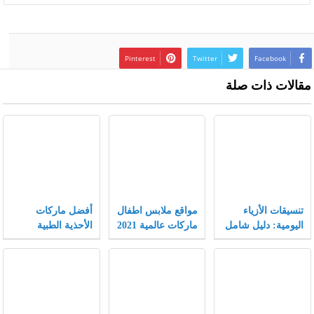
Pinterest
Twitter
Facebook
مقالات ذات صلة
تنسيقات الأزياء
مواقع ملابس اطفال
أفضل ماركات
اليومية: دليل شامل
ماركات عالمية 2021
الأحذية الطبية
يجمع بين الراحة
النسائية
والأناقة لتجربة
تسوق لا مثيل لها.