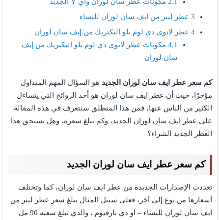
2.1
مكونات عطر سان لوران واي Y الجديد
3
عطر ليبر من ايف سان لوران للنساء
4
عطر لانوي دي لوم بلو اليكتريك من إيف سان لوران
4.1
مكونات عطر لانوي دي لوم بلو اليكتريك من إيف
سان لوران
كم سعر عطر ايف سان لوران الجديد
هو السؤال المهم المتداول
مؤخرًا، حيث أن عطر ايف سان لوران هو أحد الروائح التي يتساءل
الكثير من الناس عنها، فمن هذا المنطلق سنتعرف في هذه المقالة
على عطر ايف سان لوران الجديد، وكم يبلغ سعره، وهل يستحق هذا
العطر الجديد الشراء؟
كم سعر عطر ايف سان لوران الجديد
تعددت الإصدارات الجديدة من عطر ايف سان لوران، كما وتختلف
أسعارها من نوع إلى آخر، فعلى سبيل المثال يبلغ سعر عطر ليبر من
ايف سان لوران للنساء – او دي بارفيوم ، والذي تبلغ سعته 90 مل