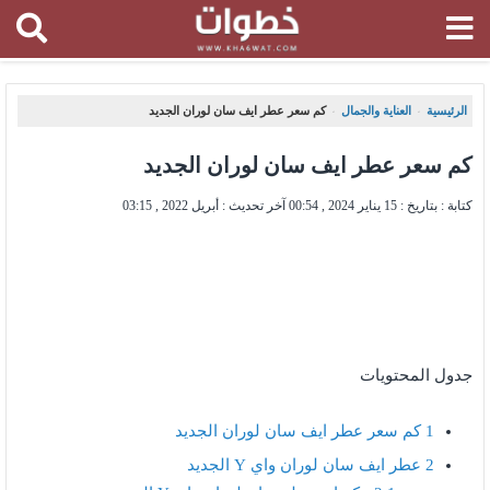
الرئيسية
العناية والجمال
كم سعر عطر ايف سان لوران الجديد
،
،
كم سعر عطر ايف سان لوران الجديد
كتابة : بتاريخ :
15 يناير 2024 , 00:54
آخر تحديث :
أبريل 2022 , 03:15
جدول المحتويات
1
كم سعر عطر ايف سان لوران الجديد
2
عطر ايف سان لوران واي Y الجديد