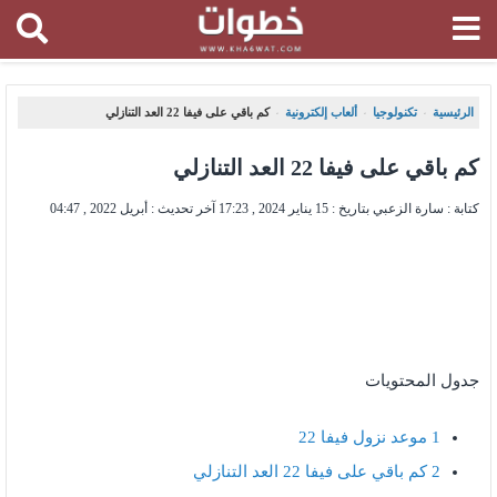
الرئيسية
تكنولوجيا
ألعاب إلكترونية
كم باقي على فيفا 22 العد التنازلي
،
،
،
كم باقي على فيفا 22 العد التنازلي
كتابة : سارة الزعبي بتاريخ :
15 يناير 2024 , 17:23
آخر تحديث :
أبريل 2022 , 04:47
جدول المحتويات
1
موعد نزول فيفا 22
2
كم باقي على فيفا 22 العد التنازلي