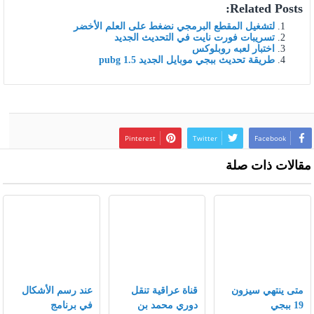
Related Posts:
لتشغيل المقطع البرمجي نضغط على العلم الأخضر
تسريبات فورت نايت في التحديث الجديد
اختبار لعبه روبلوكس
طريقة تحديث ببجي موبايل الجديد pubg 1.5
Pinterest
Twitter
Facebook
مقالات ذات صلة
متى ينتهي سيزون
قناة عراقية تنقل
عند رسم الأشكال
19 ببجي
دوري محمد بن
في برنامج