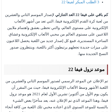
3
الطلب المبكر لفيفا 22
كم باقي على فيفا 22 العد التنازلي
لإصدار الموسم الثاني والعشرين
من لعبة كرة القدم الإلكترونية فيفا، التي تعد من أشهر الألعاب
الإلكترونية على مستوى العالم، والتي تحظى بعشق واهتمام ملايين
اللاعبين على مستوى العالم من محبي الألعاب الإلكترونية وعشاق
الساحرة المستديرة، فمع كل إصدار جديد من اللعبة يحصل اللاعبون
على ميزات جديدة تجعلهم يرتبطون أكثر باللعبة، وينتظرون صدور
النسخ الجديدة منها.
موعد نزول فيفا 22
تم الإعلان عن الموعد الرسمي لصدور الموسم الثاني والعشرين من
اللعبة الأشهر وسط الألعاب الإلكترونية فيفا، حيث من المقرر أن
يكون يوم الأول من أكتوبر/ تشرين الأول لعام 2021 هو موعد نزول
فيفا، وهذا الموعد الذي تم الإعلان عنه، يعد متأخرًا بعض الشيء
بالنسبة للموعد السنوي الذي اعتاده محبي تلك اللعبة من كافة أنحاء