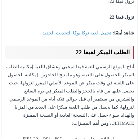
نزول فيفا 22:
نزول فيفا 22
شاهد أيضًا:
تحميل لعبة توكا بوكا التحديث الجديد
الطلب المبكر لفيفا 22
أتاح الموقع الرسمي للعبة فيفا لمحبي وعشاق اللعبة إمكانية الطلب
المبكر للحصول على اللعبة، وهو ما يتيح للحاجزين إمكانية الحصول
على اللعبة في وقت مبكر عن الموعد الأصلي المقرر لنزولها، حيث
يحصل عليها من قام بالحجز والطلب المبكر في يوم السابع
والعشرين من سبتمبر أي قبل حوالي ثلاثة أيام من الموعد الرسمي
لنزولها، كما يحصل من طلب اللعبة مبكرًا على العديد من المزايا
والهدايا سواء حصل على النسخة العادية أو النسخة المميزة
ULTIMATE، ومن أهم المميزات: