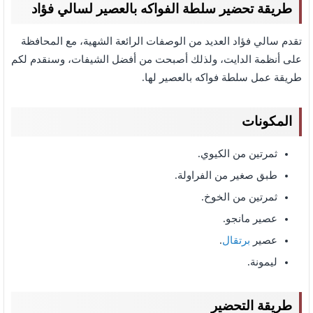
طريقة تحضير سلطة الفواكه بالعصير لسالي فؤاد
تقدم سالي فؤاد العديد من الوصفات الرائعة الشهية، مع المحافظة
على أنظمة الدايت، ولذلك أصبحت من أفضل الشيفات، وسنقدم لكم
طريقة عمل سلطة فواكه بالعصير لها.
المكونات
ثمرتين من الكيوي.
طبق صغير من الفراولة.
ثمرتين من الخوخ.
عصير مانجو.
عصير
برتقال
.
ليمونة.
طريقة التحضير