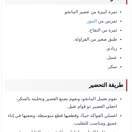
ثمرة كبيرة من عصير المانجو.
ثمرتين من
الموز
.
ثمرة من التفاح.
طبق صغير من الفراولة.
زبادي.
عسل.
سكر.
طريقة التحضير
نقوم بغسل المانجو، ونقوم بصنع العصير وتحليته بالسكر،
اجعلي العصير ذو قوام ثقيل.
اغسلي الفواكه جيدًا، وقطعيها قطع متوسطة، وضعيها في إناء
عميق ومناسب للتقليب.