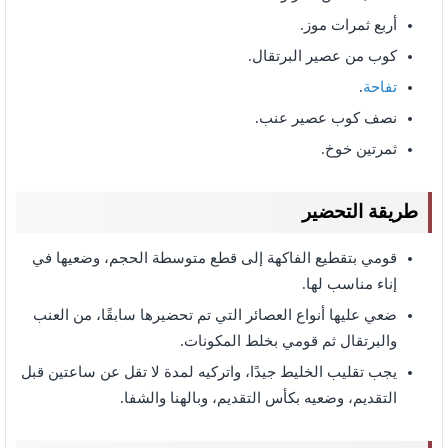
أربع ثمرات موز.
كوب من عصير البرتقال.
تفاحة
.
نصف كوب عصير عنب.
ثمرتين خوخ.
طريقة التحضير
قومي بتقطيع الفاكهة إلى قطع متوسطة الحجم، وضعيها في
إناء مناسب لها.
ضعي عليها أنواع العصائر التي تم تحضيرها سابقًا، من العنب
والبرتقال ثم قومي بخلط المكونات.
يجب تقليب الخليط جيدًا، واتركيه لمدة لا تقل عن ساعتين قبل
التقديم، وضعيه بكأس التقديم، وبالهنا والشفا.