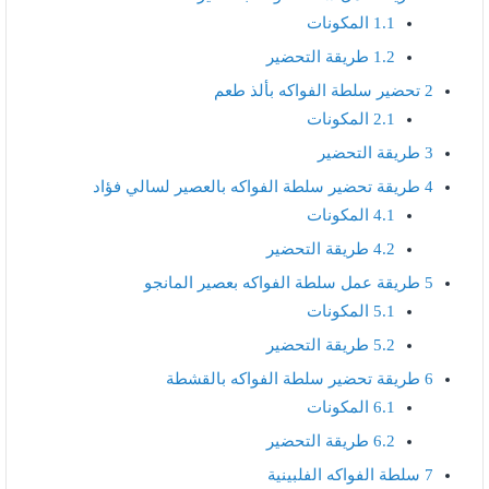
1.1
المكونات
1.2
طريقة التحضير
2
تحضير سلطة الفواكه بألذ طعم
2.1
المكونات
3
طريقة التحضير
4
طريقة تحضير سلطة الفواكه بالعصير لسالي فؤاد
4.1
المكونات
4.2
طريقة التحضير
5
طريقة عمل سلطة الفواكه بعصير المانجو
5.1
المكونات
5.2
طريقة التحضير
6
طريقة تحضير سلطة الفواكه بالقشطة
6.1
المكونات
6.2
طريقة التحضير
7
سلطة الفواكه الفلبينية