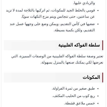
والزبادي عليها.
قومي بالخلط الجيد للمكونات، ثم اتركيها بالثلاجة لمدة لا تزيد
عن ساعتين، حتى تتجانس ويتم مزج النكهات سويًا.
ضعيها في كأس التقديم، ويمكن وضع على وجهها عسل عند
التقديم، ولكن بكمية بسيطة.
سلطة الفواكه الفلبينية
تعتبر وصفة سلطة الفواكه الفلبينية من الوصفات المميزة، التي
نعرضها لكي يمكنك صنعها بالمنزل بسهولة.
المكونات
طبق صغير من ثمرة الفراولة.
ربع كوب من الحليب المكثف.
خمس ملاعق قشطة.