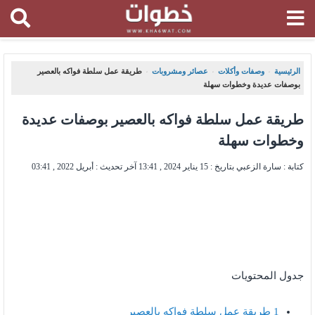
الرئيسية
وصفات وأكلات
عصائر ومشروبات
طريقة عمل سلطة فواكه بالعصير
،
،
،
بوصفات عديدة وخطوات سهلة
طريقة عمل سلطة فواكه بالعصير بوصفات عديدة
وخطوات سهلة
كتابة : سارة الزعبي بتاريخ :
15 يناير 2024 , 13:41
آخر تحديث :
أبريل 2022 , 03:41
جدول المحتويات
1
طريقة عمل سلطة فواكه بالعصير