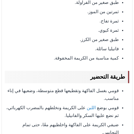
طبق صغير من الفراولة.
ثمرتين من الموز.
ثمرة تفاح.
ثمرة كيوي.
طبق صغير من الكرز.
فانيليا سائلة.
كمية مناسبة من الكريمة المخفوقة.
طريقة التحضير
قومي بغسل الفاكهة وتقطيعها قطع متوسطة، وضعيها في إناء
مناسب.
قومي بوضع
اللبن
على الكريمة ونخلطهم بالمضرب الكهربائي،
ثم نضع عليها السكر والفانيليا.
ضيفي الكريمة على الفاكهة واخلطيهم معًا، حتى تمام
التجانس.