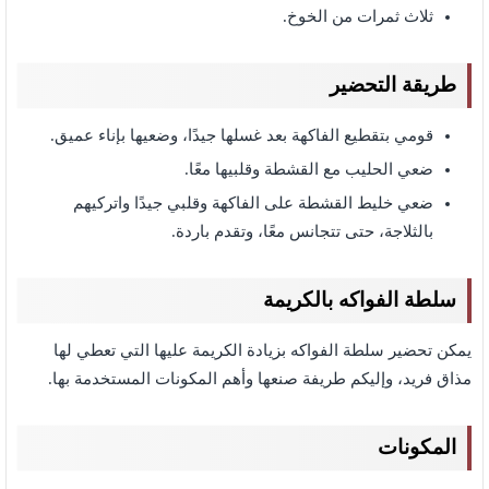
ثلاث ثمرات من الخوخ.
طريقة التحضير
قومي بتقطيع الفاكهة بعد غسلها جيدًا، وضعيها بإناء عميق.
ضعي الحليب مع القشطة وقلبيها معًا.
ضعي خليط القشطة على الفاكهة وقلبي جيدًا واتركيهم
بالثلاجة، حتى تتجانس معًا، وتقدم باردة.
سلطة الفواكه بالكريمة
يمكن تحضير سلطة الفواكه بزيادة الكريمة عليها التي تعطي لها
مذاق فريد، وإليكم طريفة صنعها وأهم المكونات المستخدمة بها.
المكونات