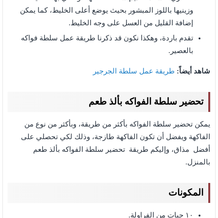
وزينيها باللوز المبشور بحيث يوضع أعلى الخليط، كما يمكن
إضافة القليل من العسل على وجه الخليط.
تقدم باردة، وهكذا نكون قد ذكرنا طريقة عمل سلطة فواكه
بالعصير.
شاهد أيضاً:
طريقة عمل سلطة الجرجير
تحضير سلطة الفواكه بألذ طعم
يمكن تحضير سلطة الفواكه بأكثر من طريقة، وبأكثر من نوع من
الفاكهة ويفضل أن تكون الفاكهة طازجة، وذلك لكي تحصلي على
أفضل مذاق، وإليكم طريقة تحضير سلطة الفواكه بألذ طعم
بالمنزل.
المكونات
١٠ حبات من الفراولة.