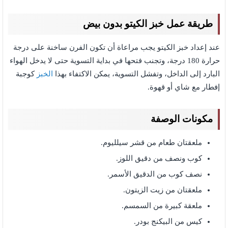
طريقة عمل خبز الكيتو بدون بيض
عند إعداد خبز الكيتو يجب مراعاة أن تكون الفرن ساخنة على درجة
حرارة 180 درجة، وتجنب فتحها في بداية التسوية حتى لا يدخل الهواء
البارد إلى الداخل، وتفشل التسوية، يمكن الاكتفاء بهذا
الخبز
كوجبة
إفطار مع شاي أو قهوة.
مكونات الوصفة
ملعقتان طعام من قشر سيلليوم.
كوب ونصف من دقيق اللوز.
نصف كوب من الدقيق الأسمر.
ملعقتان من زيت الزيتون.
ملعقة كبيرة من السمسم.
كيس من البيكنج بودر.