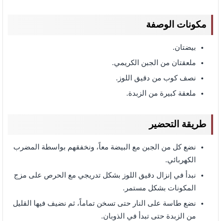
مكونات الوصفة
بيضتان.
ملعقتان من الجبن الكريمي.
نصف كوب من دقيق اللوز.
ملعقة كبيرة من الزبدة.
طريقة التحضير
نضع كل من الجبن مع البيضة معاً، ونخفقهم بواسطة المضرب
الكهربائي.
نبدأ في إنزال دقيق اللوز بشكل تدريجي مع الحرص على مزج
المكونات بشكل مستمر.
نضع طاسة على النار حتى تسخن تماماً، ثم نضيف فيها القليل
من الزبدة حتى تبدأ في الذوبان.