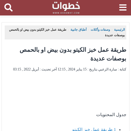
الرئيسية
وصفات وأكلات
أطباق جانبية
طريقة عمل خبز الكيتو بدون بيض او بالحمص
،
،
،
بوصفات عديدة
طريقة عمل خبز الكيتو بدون بيض او بالحمص
بوصفات عديدة
كتابة : سارة الزعبي بتاريخ :
15 يناير 2024 , 12:15
آخر تحديث :
أبريل 2022 , 03:15
جدول المحتويات
1
طريقة عمل خبز الكيتو