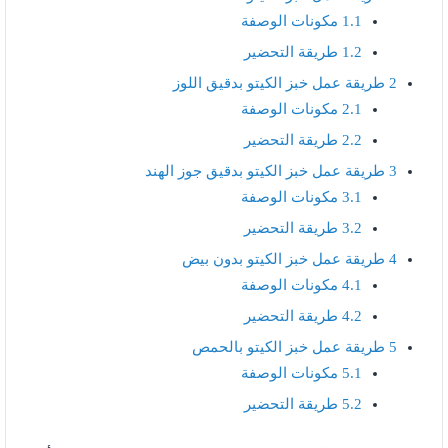
1.1
مكونات الوصفة
1.2
طريقة التحضير
2
طريقة عمل خبز الكيتو بدقيق اللوز
2.1
مكونات الوصفة
2.2
طريقة التحضير
3
طريقة عمل خبز الكيتو بدقيق جوز الهند
3.1
مكونات الوصفة
3.2
طريقة التحضير
4
طريقة عمل خبز الكيتو بدون بيض
4.1
مكونات الوصفة
4.2
طريقة التحضير
5
طريقة عمل خبز الكيتو بالحمص
5.1
مكونات الوصفة
5.2
طريقة التحضير