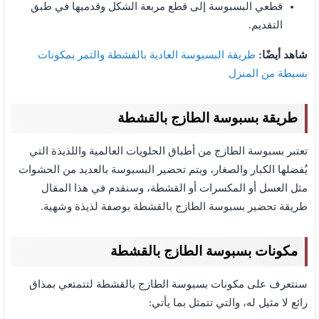
قطعي البسبوسة إلى قطع مربعة الشكل وقدميها في طبق
التقديم.
شاهد أيضًا:
طريقة البسبوسة العادية بالقشطة والتمر بمكونات
بسيطة من المنزل
طريقة بسبوسة الطازج بالقشطة
تعتبر بسبوسة الطازج من أطباق الحلويات العالمية واللذيذة التي
يُفضلها الكبار والصغار، ويتم تحضير البسبوسة بالعديد من الحشوات
مثل العسل أو المكسرات أو القشطة، وسنقدم في هذا المقال
طريقة تحضير بسبوسة الطازج بالقشطة بوصفة لذيذة وشهية.
مكونات بسبوسة الطازج بالقشطة
سنتعرف على مكونات بسبوسة الطازج بالقشطة لتتمتعي بمذاق
رائع لا مثيل له، والتي تتمثل بما يأتي: