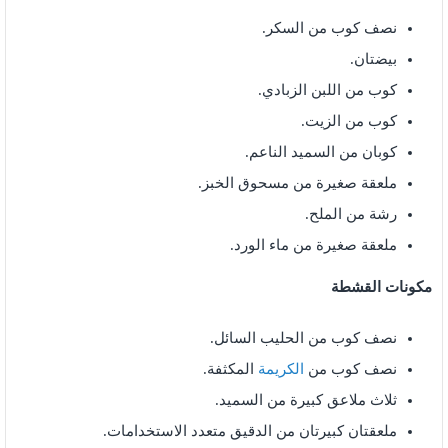
نصف كوب من السكر.
بيضتان.
كوب من اللبن الزبادي.
كوب من الزيت.
كوبان من السميد الناعم.
ملعقة صغيرة من مسحوق الخبز.
رشة من الملح.
ملعقة صغيرة من ماء الورد.
مكونات القشطة
نصف كوب من الحليب السائل.
نصف كوب من
الكريمة
المكثفة.
ثلاث ملاعق كبيرة من السميد.
ملعقتان كبيرتان من الدقيق متعدد الاستخدامات.