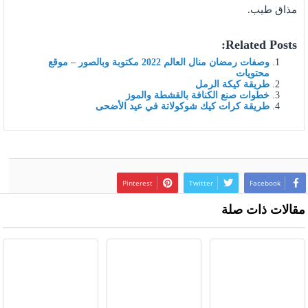
مذاق طيب.
Related Posts:
وصفات رمضان منال العالم 2022 مكتوبة وبالصور – موقع
محتويات
طريقة كيكة الرمل
خطوات صنع الكنافة بالقشطة والموز
طريقة كرات كيك شوكولاتة في عيد الأضحى
Pinterest
Twitter
Facebook
مقالات ذات صلة