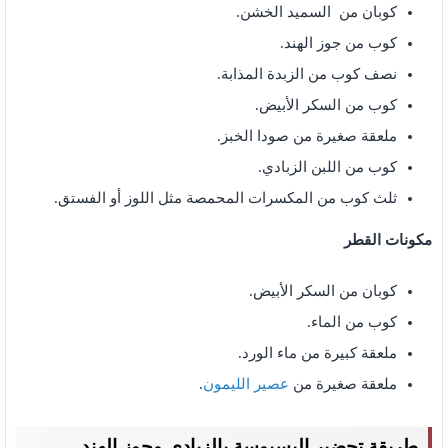
كوبان من السميد الخشن.
كوب من جوز الهند.
نصف كوب من الزبدة المذابة.
كوب من السكر الأبيض.
ملعقة صغيرة من صودا الخبز.
كوب من اللبن الزبادي.
ثلث كوب من المكسرات المحمصة مثل اللوز أو الفستق.
مكونات القطر
كوبان من السكر الأبيض.
كوب من الماء.
ملعقة كبيرة من ماء الورد.
ملعقة صغيرة من
عصير الليمون
.
طريقة تحضير البسبوسة بالزبادي وجوز الهند