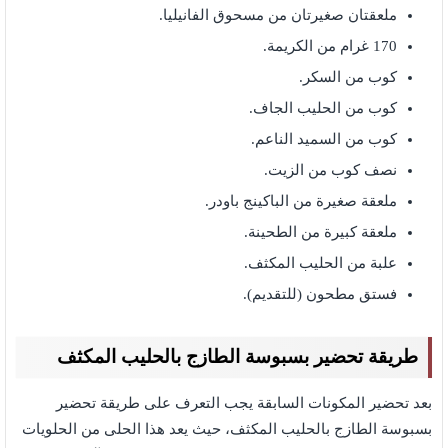
ملعقتان صغيرتان من مسحوق الفانيليا.
170 غرام من الكريمة.
كوب من السكر.
كوب من الحليب الجاف.
كوب من السميد الناعم.
نصف كوب من الزيت.
ملعقة صغيرة من الباكينج باودر.
ملعقة كبيرة من الطحينة.
علبة من الحليب المكثف.
فستق مطحون (للتقديم).
طريقة تحضير بسبوسة الطازج بالحليب المكثف
بعد تحضير المكونات السابقة يجب التعرف على طريقة تحضير
بسبوسة الطازج بالحليب المكثف، حيث يعد هذا الحلى من الحلويات