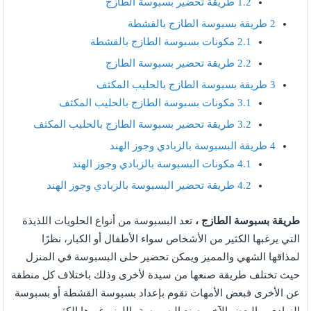
1.2
طريقة تحضير بسبوسة الطازج
2
طريقة بسبوسة الطازج بالقشطة
2.1
مكونات بسبوسة الطازج بالقشطة
2.2
طريقة تحضير بسبوسة الطازج
3
طريقة بسبوسة الطازج بالحليب المكثف
3.1
مكونات بسبوسة الطازج بالحليب المكثف
3.2
طريقة تحضير بسبوسة الطازج بالحليب المكثف
4
طريقة البسبوسة بالزبادي وجوز الهند
4.1
مكونات البسبوسة بالزبادي وجوز الهند
4.2
طريقة تحضير البسبوسة بالزبادي وجوز الهند
طريقة بسبوسة الطازج ،
تعد البسبوسة من أنواع الحلويات اللذيذة
التي يرغبها الكثير من الأشخاص سواء الأطفال أو الكبار، نظرًا
لمذاقها الشهي والمميز ويمكن تحضير حلى البسبوسة في المنزل
حيث تختلف طريقة صنعها من سيدة لأخرى وذلك باختلاف كل منطقة
عن الأخرى فبعض الأمهات تقوم بإعداد بسبوسة القشطة أو بسبوسة