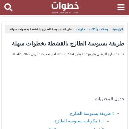
الرئيسية
وصفات وأكلات
حلويات
طريقة بسبوسة الطازج بالقشطة بخطوات سهلة
،
،
،
طريقة بسبوسة الطازج بالقشطة بخطوات سهلة
كتابة : سارة الزعبي بتاريخ :
15 يناير 2024 , 20:13
آخر تحديث :
أبريل 2022 , 03:42
جدول المحتويات
1
طريقة بسبوسة الطازج
1.1
مكونات بسبوسة الطازج