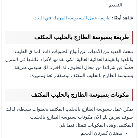
التقديم.
شاهد أيضًا:
طريقة عمل البسبوسة المرملة في البيت
طريقة بسبوسة الطازج بالحليب المكثف
تبحث العديد من الأمهات عن أنواع الحلويات ذات المذاق الطيب
واللذيذ والقيمة الغذائية العالية، لكي تقدمها لأفراد عائلتها في المنزل
فضلًا عن شرائها من محال الحلوى، لذا اخترنا لكِ سيدتي طريقة
بسبوسة الطازج بالحليب المكثف بوصفة رائعة ومميزة.
مكونات بسبوسة الطازج بالحليب المكثف
يمكن عمل بسبوسة الطازج بالحليب المكثف بخطوات بسيطة، لذلك
سوف نعرض لكِ الآن مكونات بسبوسة الطازج بالحليب
المكثف،
وهذه المكونات تتمثل فيما يلي:
بيضتان كبيرتان الحجم.