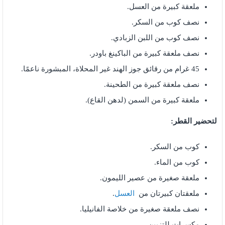
ملعقة كبيرة من العسل.
نصف كوب من السكر.
نصف كوب من اللبن الزبادي.
نصف ملعقة كبيرة من الباكينغ باودر.
45 غرام من رقائق جوز الهند غير المحلاة، المبشورة ناعمًا.
نصف ملعقة كبيرة من الطحينة.
ملعقة كبيرة من السمن (لدهن القاع).
لتحضير القطر:
كوب من السكر.
كوب من الماء.
ملعقة صغيرة من عصير الليمون.
ملعقتان كبيرتان من
العسل
.
نصف ملعقة صغيرة من خلاصة الفانيليا.
مكسرات للتزيين.