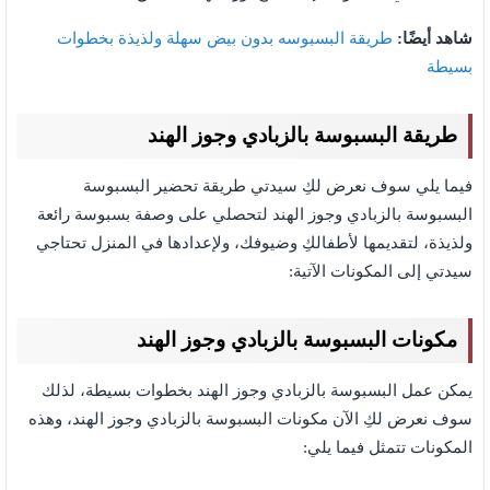
شاهد أيضًا:
طريقة البسبوسه بدون بيض سهلة ولذيذة بخطوات
بسيطة
طريقة البسبوسة بالزبادي وجوز الهند
فيما يلي سوف نعرض لكِ سيدتي طريقة تحضير البسبوسة
البسبوسة بالزبادي وجوز الهند لتحصلي على وصفة بسبوسة رائعة
ولذيذة، لتقديمها لأطفالكِ وضيوفك، ولإعدادها في المنزل تحتاجي
سيدتي إلى المكونات الآتية:
مكونات البسبوسة بالزبادي وجوز الهند
يمكن عمل البسبوسة بالزبادي وجوز الهند بخطوات بسيطة، لذلك
سوف نعرض لكِ الآن مكونات البسبوسة بالزبادي وجوز الهند،
وهذه
المكونات تتمثل فيما يلي: