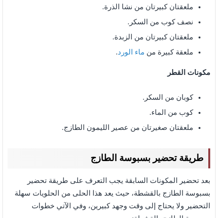
ملعقتان كبيرتان من نشا الذرة.
نصف كوب من السكر.
ملعقتان كبيرتان من الزبدة.
ملعقة كبيرة من
ماء الورد
.
مكونات القطر
كوبان من السكر.
كوب من الماء.
ملعقتان صغيرتان من عصير الليمون الطازج.
طريقة تحضير بسبوسة الطازج
بعد تحضير المكونات السابقة يجب التعرف على طريقة تحضير
بسبوسة الطازج بالقشطة، حيث يعد هذا الحلى من الحلويات سهلة
التحضير ولا يحتاج إلى وقت وجهد كبيرين، وفي الآتي خطوات