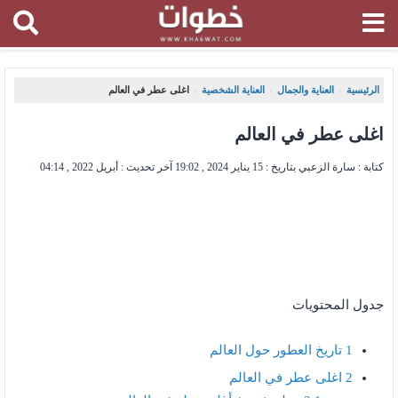
الرئيسية
العناية والجمال
العناية الشخصية
اغلى عطر في العالم
،
،
،
اغلى عطر في العالم
كتابة : سارة الزعبي بتاريخ :
15 يناير 2024 , 19:02
آخر تحديث :
أبريل 2022 , 04:14
جدول المحتويات
1
تاريخ العطور حول العالم
2
اغلى عطر في العالم