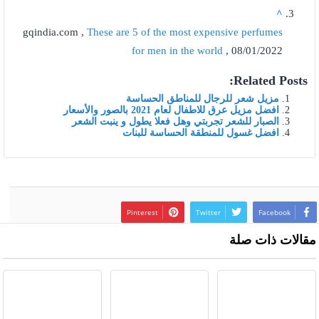
^
gqindia.com ,
These are 5 of the most expensive perfumes
for men in the world
, 08/01/2022
Related Posts:
مزيل شعر للرجال للمناطق الحساسة
افضل مزيل عرق للاطفال لعام 2021 بالصور والأسعار
الصبار للشعر تجربتي وهل فعلا يطول و ينبت الشعر
افضل غسول للمنطقة الحساسة للبنات
Pinterest
Twitter
Facebook
مقالات ذات صلة