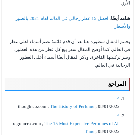
الأرز.
شاهد أيضًا:
افضل 15 عطر رجالي في العالم لعام 2021 بالصور
والأسعار
يختتم المقال سطوره هنا بعد أن قدم قائمةً تضم أسماء اغلى عطر
في العالم، كما أوضح المقال سعر بيع كل عطر من هذه العطور،
وسر تركيبتها الفاخرة، وذكر المقال أيضًا أسماء أغلى العطور
الرجالية في العالم.
المراجع
^
thoughtco.com ,
The History of Perfume
, 08/01/2022
^
fragrancex.com ,
The 15 Most Expensive Perfumes of All
Time
, 08/01/2022