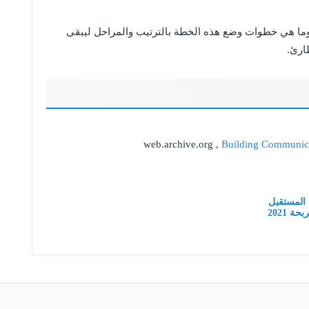
ما هي خطوات وضع هذه الخطة بالترتيب والمراحل ليبقى
ارئ.
web.archive.org ,
Building Communica
 المستقبل
 2021