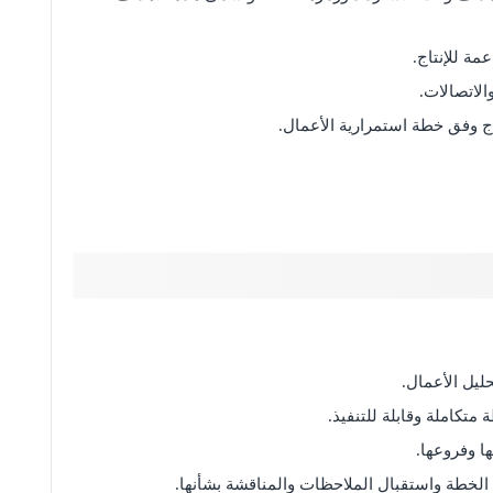
مة للإنتاج.
لاتصالات.
اج وفق خطة استمرارية الأعمال.
حليل الأعمال.
ا وفروعها.
لخطة واستقبال الملاحظات والمناقشة بشأنها.