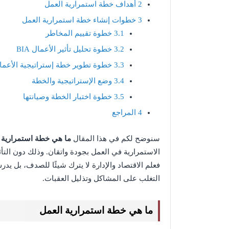
2
أهداف خطة استمرارية العمل
3
خطوات إنشاء خطة استمرارية العمل
3.1
خطوة تقييم المخاطر
3.2
خطوة تحليل تأثير الأعمال BIA
3.3
خطوة تطوير خطة إستراتيجية الأعما
3.4
وضع الإستراتيجية والخطة
3.5
خطوة اختبار الخطة وصيانتها
4
المراجع
سنوضح لكم في هذا المقال
ما هي خطة استمرارية 
الاستمرارية في العمل بجودة واتقان. وذلك دون التأث
فعلم الاقتصاد والإدارة لا يترك شيئًا للصدف، بل ي
التغلب على المشاكل وتذليل العقبات.
ما هي خطة استمرارية العمل