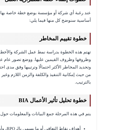
عند رغبة أي شركة أو مؤسسة بوضع خطة خاصة بها ل
أساسية سنوضح كل منها فيما يلي:
خطوة تقييم المخاطر
تهتم هذه الخطوة بدراسة نمط عمل الشركة والأخطار 
وظروفها وظروف القيمين عليها. ووضع تصور عام عن
وتحديد المخاطر الأكثر احتمالًا وترتيبها وفق مدى اح
من حيث إمكانية التنفيذ والكلفة والزمن اللازم وغير
بالترتيب.
خطوة تحليل تأثير الأعمال BIA
يتم في هذه المرحلة جمع البيانات والمعلومات حول م