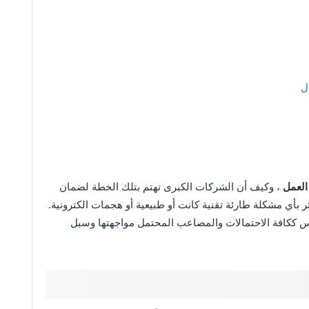
ل
العمل
، وكيف أن الشركات الكبرى تهتم بتلك الخطة لضمان
ر بأي مشكلة طارئة تقنية كانت أو طبيعية أو هجمات الكترونية.
درس ككافة الاحتمالات والمصاعب المحتمل مواجهتها وسبل