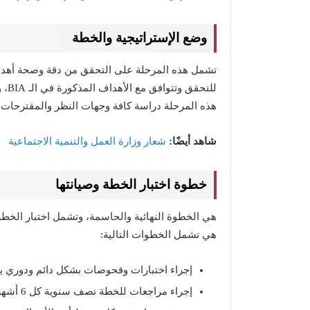
وضع الإستراتيجية والخطة
تشمل هذه المرحلة على التحقق من دقة وصحة أهداف
للت
هذه المرحلة دراسة كافة وجهات النظر والمقترحات 
شاهد أيضًا:
شعار وزارة العمل والتنمية الاجتماعية
خطوة اختبار الخطة وصيانتها
هي الخطوة النهائية والحاسمة، وتشمل اختبار الخ
هي تشمل الخطوات التالية:
إجراء اختبارات وفحوصات بشكل دائم ودوري ي
إجراء مراجعات للخطة نصف سنوية كل 6 أشهر.