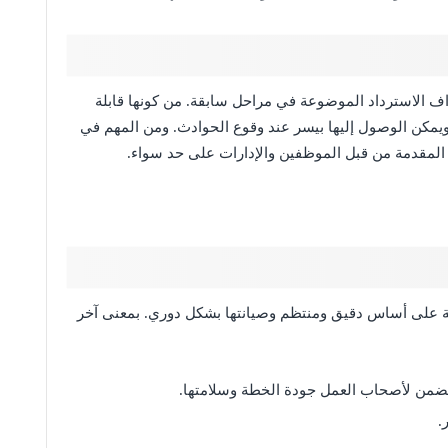
 الاسترداد الموضوعة في مراحل سابقة. من كونها قابلة
حقق وتتوافق مع الأهداف المذكورة في الـ BIA، ويمكن الوصول إليها بيسر عند وقوع الحوادث. ومن المهم في
المقدمة من قبل الموظفين والإدارات على حد سواء.
طة على أساس دقيق ومنتظم وصيانتها بشكل دوري. بمعنى آخر
ضمن لأصحاب العمل جودة الخطة وسلامتها.