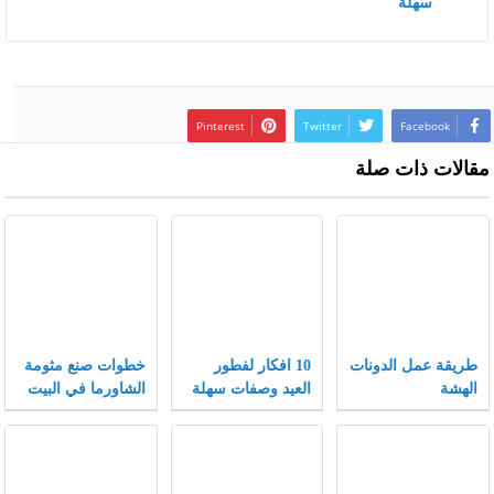
سهلة
Pinterest
Twitter
Facebook
مقالات ذات صلة
طريقة عمل الدونات
10 افكار لفطور
خطوات صنع مثومة
الهشة
العيد وصفات سهلة
الشاورما في البيت
وسريعة لفطور
مميز