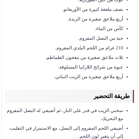
نصف ملعقة كبيرة من الأوريغانو.
أربع ملاعق صغيرة من الزبدة.
كأس من الماء.
حبة من البصل المفروم.
210 غرام من اللحم البلدي المفروم.
ثلاث ملاعق صغيرة من معجون الطماطم.
عبوة من شرائح اللازانيا المسلوقة.
أربع ملاعق صغيرة من الزيت النباتي.
طريقة التحضير
سخني الزيت في قدر على النار، ثم أضيفي له البصل المفروم
مع التحريك.
أضيفي اللحم المفروم إلى البصل، مع الاستمرار في التقليب
إلى أن يتغير لون اللحم.