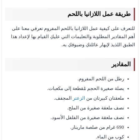
طريقة عمل اللازانيا باللحم
للتعرف على كيفية عمل اللازانيا باللحم المفروم تعرفي معنا على
أهم المقادير المطلوبة والتعليمات التي عليكِ القيام بها لإعداد هذا
الطبق اللذيذ لإبهار عائلتكِ وضيوفكِ به.
المقادير
رطل من اللحم المفروم.
بصلة صغيرة الحجم مُقطعة إلى مكعبات.
ملعقتان كبيرتان من
الزعتر
المجفف.
نصف ملعقة صغيرة من الملح.
نصف ملعقة صغيرة من الفلفل الأسود.
690 غرام من صلصة مارينار.
كوب من الماء.