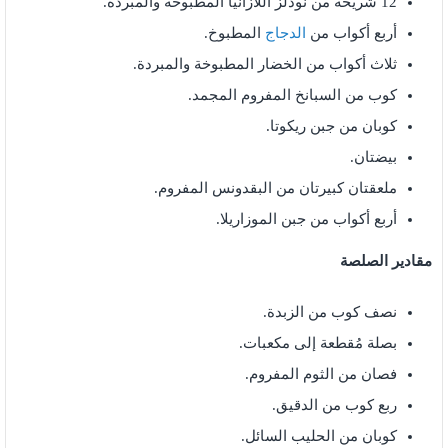
12 شريحة من نودلز اللازانيا المطبوخة والمبردة.
أربع أكواب من
الدجاج
المطبوخ.
ثلاث أكواب من الخضار المطبوخة والمبردة.
كوب من السبانخ المفروم المجمد.
كوبان من جبن ريكوتا.
بيضتان.
ملعقتان كبيرتان من البقدونس المفروم.
أربع أكواب من جبن الموزاريلا.
مقادير الصلصة
نصف كوب من الزبدة.
بصلة مُقطعة إلى مكعبات.
فصان من الثوم المفروم.
ربع كوب من الدقيق.
كوبان من الحليب السائل.