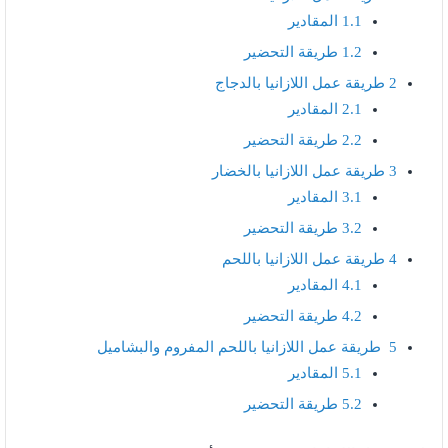
1.1
المقادير
1.2
طريقة التحضير
2
طريقة عمل اللازانيا بالدجاج
2.1
المقادير
2.2
طريقة التحضير
3
طريقة عمل اللازانيا بالخضار
3.1
المقادير
3.2
طريقة التحضير
4
طريقة عمل اللازانيا باللحم
4.1
المقادير
4.2
طريقة التحضير
5
طريقة عمل اللازانيا باللحم المفروم والبشاميل
5.1
المقادير
5.2
طريقة التحضير