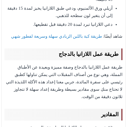
أزيلي ورق الألمنيوم، ودعي طبق اللازانيا يخبز لمدة 15 دقيقة
إلى أن يتغير لون سطحه للذهبي.
دعي اللازانيا تبرد لمدة 20 دقيقة قبل تقطيعها.
شاهد أيضًا:
طريقة كبة باللبن الزبادي سهلة وسريعة لفطور شهي
طريقة عمل اللازانيا بالدجاج
طريقة عمل اللازانيا بالدجاج وصفة مميزة وبعيدة عن الأطباق
المملة، وهي نوع من أصناف المقبلات التي يمكن تناولها كطبق
رئيسي على سفرة المائدة، جربي معنا إعداد هذه الأكلة اللذيذة التي
لا تحتاج منكِ سوى مقادير بسيطة وطريقة إعداد سهلة لا تتجاوز
ثلاثون دقيقة من الوقت.
المقادير