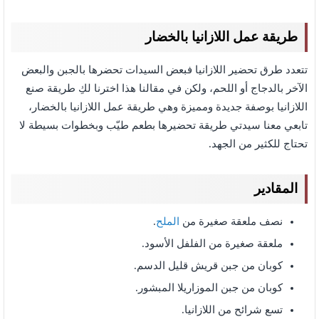
طريقة عمل اللازانيا بالخضار
تتعدد طرق تحضير اللازانيا فبعض السيدات تحضرها بالجبن والبعض
الآخر بالدجاج أو اللحم، ولكن في مقالنا هذا اخترنا لكِ طريقة صنع
اللازانيا بوصفة جديدة ومميزة وهي طريقة عمل اللازانيا بالخضار،
تابعي معنا سيدتي طريقة تحضيرها بطعم طيّب وبخطوات بسيطة لا
تحتاج للكثير من الجهد.
المقادير
نصف ملعقة صغيرة من
الملح
.
ملعقة صغيرة من الفلفل الأسود.
كوبان من جبن قريش قليل الدسم.
كوبان من جبن الموزاريلا المبشور.
تسع شرائح من اللازانيا.