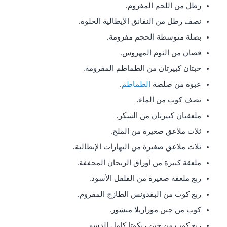
رطل من اللحم المفروم.
نصف رطل من النقانق الإيطالية الحلوة.
بصلة متوسطة الحجم مفرومة.
فصان من الثوم المهروس.
حبتان كبيرتان من الطماطم المفرومة.
عبوة من صلصة
الطماطم
.
نصف كوب من الماء.
ملعقتان كبيرتان من السكر.
ثلاث ملاعق صغيرة من الملح.
ثلاث ملاعق صغيرة من البهارات الإيطالية.
ملعقة كبيرة من أوراق الريحان المجففة.
ربع ملعقة صغيرة من الفلفل الأسود.
ربع كوب من البقدونس الطازج المفروم.
كوب من جبن موزاريلا مبشور.
ربع كوب من جبن ريكوتا كامل الدسم.