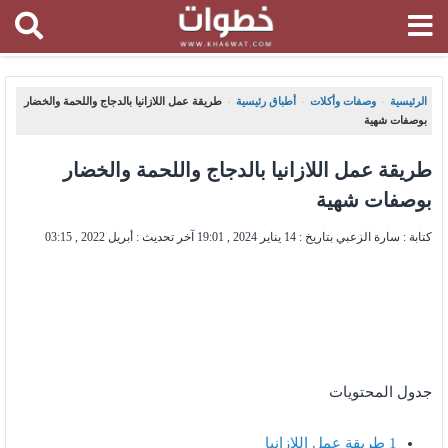
الرئيسية
وصفات وأكلات
أطباق رئيسية
طريقة عمل اللازانيا بالدجاج واللحمة والخضار
،
،
،
بوصفات شهية
طريقة عمل اللازانيا بالدجاج واللحمة والخضار
بوصفات شهية
كتابة : سارة الزعبي بتاريخ :
14 يناير 2024 , 19:01
آخر تحديث :
أبريل 2022 , 03:15
جدول المحتويات
1
طريقة عمل اللازانيا