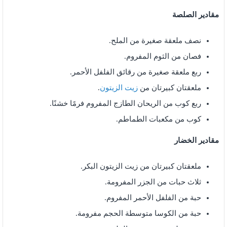
مقادير الصلصة
نصف ملعقة صغيرة من الملح.
فصان من الثوم المفروم.
ربع ملعقة صغيرة من رقائق الفلفل الأحمر.
ملعقتان كبيرتان من
زيت الزيتون
.
ربع كوب من الريحان الطازج المفروم فرمًا خشنًا.
كوب من مكعبات الطماطم.
مقادير الخضار
ملعقتان كبيرتان من زيت الزيتون البكر.
ثلاث حبات من الجزر المفرومة.
حبة من الفلفل الأحمر المفروم.
حبة من الكوسا متوسطة الحجم مفرومة.