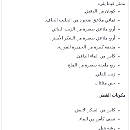
تتمثل فيما يلي:
كوبان من الدقيق.
ثماني ملاعق صغيرة من الحليب الجاف.
أربع ملاعق صغيرة من الزيت النباتي.
أربع ملاعق صغيرة من السكر الأبيض.
ملعقة كبيرة من الخميرة الفورية.
كأس من الماء الدافئ.
ربع ملعقة صغيرة من الملح.
زيت للقلي.
جبن مثلثات.
مكونات القطر:
كأس من السكر الأبيض.
نصف كأس من الماء.
رشة هيل.