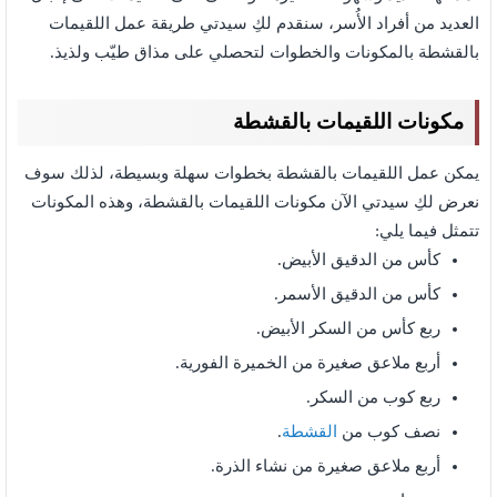
العديد من أفراد الأُسر، سنقدم لكِ سيدتي طريقة عمل اللقيمات
بالقشطة بالمكونات والخطوات لتحصلي على مذاق طيّب ولذيذ.
مكونات اللقيمات بالقشطة
يمكن عمل اللقيمات بالقشطة بخطوات سهلة وبسيطة، لذلك سوف
نعرض لكِ سيدتي الآن مكونات اللقيمات بالقشطة،
وهذه المكونات
تتمثل فيما يلي:
كأس من الدقيق الأبيض.
كأس من الدقيق الأسمر.
ربع كأس من السكر الأبيض.
أربع ملاعق صغيرة من الخميرة الفورية.
ربع كوب من السكر.
نصف كوب من
القشطة
.
أربع ملاعق صغيرة من نشاء الذرة.