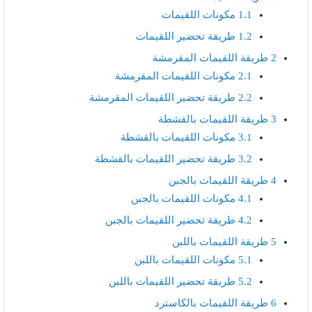
1.1
مكونات اللقيمات
1.2
طريقة تحضير اللقيمات
2
طريقة اللقيمات المقرمشة
2.1
مكونات اللقيمات المقرمشة
2.2
طريقة تحضير اللقيمات المقرمشة
3
طريقة اللقيمات بالقشطة
3.1
مكونات اللقيمات بالقشطة
3.2
طريقة تحضير اللقيمات بالقشطة
4
طريقة اللقيمات بالجبن
4.1
مكونات اللقيمات بالجبن
4.2
طريقة تحضير اللقيمات بالجبن
5
طريقة اللقيمات باللبن
5.1
مكونات اللقيمات باللبن
5.2
طريقة تحضير اللقيمات باللبن
6
طريقة اللقيمات بالكاسترد