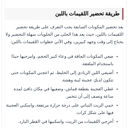
طريقة تحضير اللقيمات باللبن
بعد تحضير المكونات السابقة يجب التعرف على طريقة تحضير
اللقيمات باللبن، حيث يعد هذا الحلى من الحلويات سهلة التحضير ولا
يحتاج إلى وقت وجهد كبيرين، وفي الآتي خطوات اللقيمات باللبن:
ضعي المكونات الجافة في وعاء كبير الحجم، وامزجيها جيدًا
باستخدام الملعقة.
أضيفي اللبن الزبادي إلى الخليط، ثم اعجني المكونات حتى
تتكون لديكِ عجينة لينة وهشة.
غطي العجينة بقطعة قماش، وضعيها في مكان دافئ لمدة
ساعة ونصف إلى أن تتخمر.
حمي الزيت النباتي على درجة حرارة مرتفعة، واسكبي العجينة
فيها على شكل كرات.
أخرِجي اللقيمات من الزيت، واسكبيها في القطر البارد.