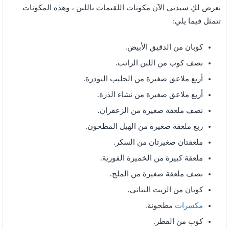
نعرض لكِ سيدتي الآن مكونات اللقيمات باللبن ،
وهذه المكونات
تتمثل فيما يلي:
كوبان من الدقيق الأبيض.
نصف كوب من اللبن الرائب.
أربع ملاعق صغيرة من الحليب البودرة.
أربع ملاعق صغيرة من نشاء الذرة.
نصف ملعقة صغيرة من الزعفران.
ربع ملعقة صغيرة من الهيل المطحون.
ملعقتان صغيرتان من السكر.
ملعقة كبيرة من الخميرة الفورية.
نصف ملعقة صغيرة من الملح.
كوبان من الزيت النباتي.
مكسرات
مطحونة.
كوب من القطر.