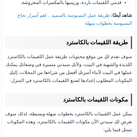
قدمي اللقيمات باردة، وزيينيها بالمكسرات المجروشة.
شاهد أيضًا:
طريقة عمل البسبوسة بالسميد .. اهم أسرار نجاح
البسبوسة بخطوات سهلة
طريقة اللقيمات بالكاسترد
سوف نقدم لكِ من موقع محتويات طريقة عمل اللقيمات بالكاسترد
اللذيذة والشهية في البيت، ولأنكِ سيدتي متميزة في وصفاتكِ يمكنك
عملها في البيت لأبناء أسرتكِ أفضل من شراءها من المحلات، إليكِ
المكونات المطلوب إعدادها لصنع اللقيمات بالكاسترد في المنزل:
مكونات اللقيمات بالكاسترد
يمكن عمل اللقيمات بالكاسترد بخطوات سهلة وبسيطة، لذلك سوف
نعرض لكِ سيدتي الآن مكونات اللقيمات بالكاسترد،
وهذه المكونات
تتمثل فيما يلي: