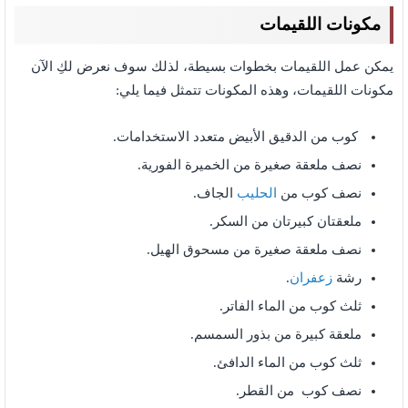
مكونات اللقيمات
يمكن عمل اللقيمات بخطوات بسيطة، لذلك سوف نعرض لكِ الآن
مكونات اللقيمات،
وهذه المكونات تتمثل فيما يلي:
كوب من الدقيق الأبيض متعدد الاستخدامات.
نصف ملعقة صغيرة من الخميرة الفورية.
نصف كوب من
الحليب
الجاف.
ملعقتان كبيرتان من السكر.
نصف ملعقة صغيرة من مسحوق الهيل.
رشة
زعفران
.
ثلث كوب من الماء الفاتر.
ملعقة كبيرة من بذور السمسم.
ثلث كوب من الماء الدافئ.
نصف كوب من القطر.