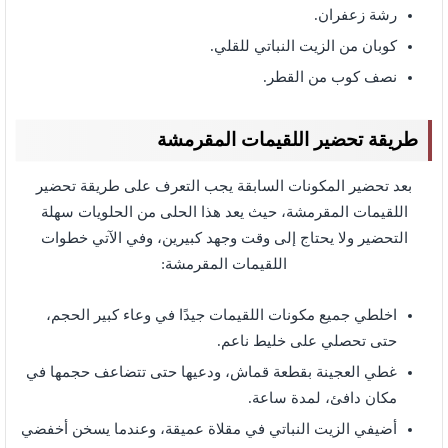
رشة زعفران.
كوبان من الزيت النباتي للقلي.
نصف كوب من القطر.
طريقة تحضير اللقيمات المقرمشة
بعد تحضير المكونات السابقة يجب التعرف على طريقة تحضير
اللقيمات المقرمشة، حيث يعد هذا الحلى من الحلويات سهلة
التحضير ولا يحتاج إلى وقت وجهد كبيرين، وفي الآتي خطوات
اللقيمات المقرمشة:
اخلطي جميع مكونات اللقيمات جيدًا في وعاء كبير الحجم،
حتى تحصلي على خليط ناعم.
غطي العجينة بقطعة قماش، ودعيها حتى تتضاعف حجمها في
مكان دافئ، لمدة ساعة.
أضيفي الزيت النباتي في مقلاة عميقة، وعندما يسخن أخفضي