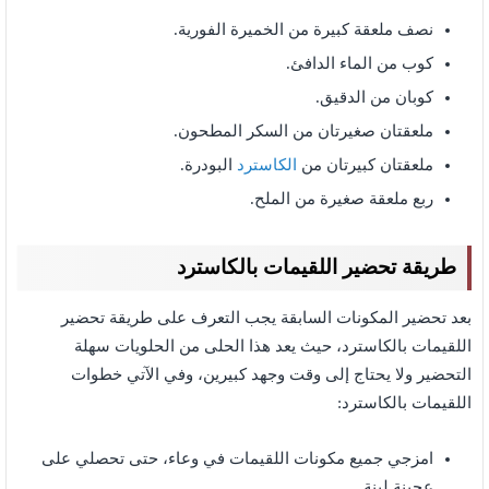
نصف ملعقة كبيرة من الخميرة الفورية.
كوب من الماء الدافئ.
كوبان من الدقيق.
ملعقتان صغيرتان من السكر المطحون.
ملعقتان كبيرتان من
الكاسترد
البودرة.
ربع ملعقة صغيرة من الملح.
طريقة تحضير اللقيمات بالكاسترد
بعد تحضير المكونات السابقة يجب التعرف على طريقة تحضير
اللقيمات بالكاسترد، حيث يعد هذا الحلى من الحلويات سهلة
التحضير ولا يحتاج إلى وقت وجهد كبيرين، وفي الآتي خطوات
اللقيمات بالكاسترد:
امزجي جميع مكونات اللقيمات في وعاء، حتى تحصلي على
عجينة لينة.