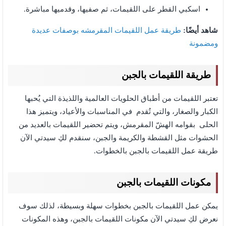
اسكبي القطر على اللقيمات، ثم صفيها، وقدميها مباشرة.
شاهد أيضًا:
طريقة عمل اللقيمات المقرمشه بوصفات عديدة
ومضمونة
طريقة اللقيمات بالجبن
تعتبر اللقيمات من أطباق الحلويات العالمية واللذيذة التي يُحبها
الكبار والصغار، والتي تُقدم في المناسبات والأعياد، ويتميز هذا
الحلى بقوامه الهشّ المقرمش، ويتم تحضير اللقيمات بالعديد من
الحشوات مثل القشطة والكريمة والجبن، سنقدم لكِ سيدتي الآن
طريقة عمل اللقيمات بالجبن بالخطوات.
مكونات اللقيمات بالجبن
يمكن عمل اللقيمات بالجبن بخطوات سهلة وبسيطة، لذلك سوف
نعرض لكِ سيدتي الآن مكونات اللقيمات بالجبن،
وهذه المكونات