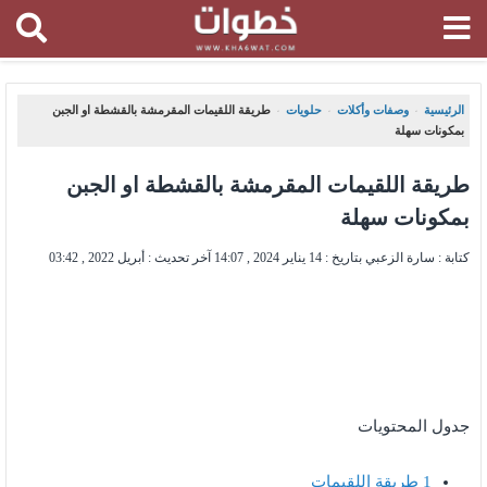
الرئيسية
وصفات وأكلات
حلويات
طريقة اللقيمات المقرمشة بالقشطة او الجبن
،
،
،
بمكونات سهلة
طريقة اللقيمات المقرمشة بالقشطة او الجبن
بمكونات سهلة
كتابة : سارة الزعبي بتاريخ :
14 يناير 2024 , 14:07
آخر تحديث :
أبريل 2022 , 03:42
جدول المحتويات
1
طريقة اللقيمات