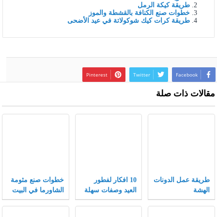
طريقة كيكة الرمل
خطوات صنع الكنافة بالقشطة والموز
طريقة كرات كيك شوكولاتة في عيد الأضحى
Pinterest
Twitter
Facebook
مقالات ذات صلة
طريقة عمل الدونات
10 افكار لفطور
خطوات صنع مثومة
الهشة
العيد وصفات سهلة
الشاورما في البيت
وسريعة لفطور
مميز