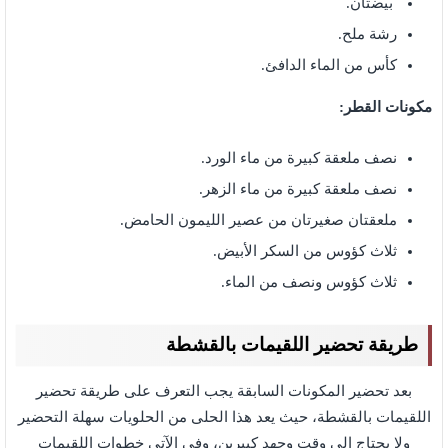
بيضتان.
رشة ملح.
كأس من الماء الدافئ.
مكونات القطر:
نصف ملعقة كبيرة من ماء الورد.
نصف ملعقة كبيرة من ماء الزهر.
ملعقتان صغيرتان من عصير الليمون الحامض.
ثلاث كؤوس من السكر الأبيض.
ثلاث كؤوس ونصف من الماء.
طريقة تحضير اللقيمات بالقشطة
بعد تحضير المكونات السابقة يجب التعرف على طريقة تحضير
اللقيمات بالقشطة، حيث يعد هذا الحلى من الحلويات سهلة التحضير
ولا يحتاج إلى وقت وجهد كبيرين، وفي الآتي خطوات اللقيمات