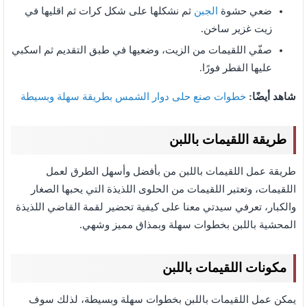
ضعي حشوة
الجبن
ثم نشكلها على شكل كرات ثم اقليها في
زيت غزير ساخن.
صفّي اللقيمات من الزيت، وضعيها في طبق التقديم ثم اسكبي
عليها القطر فورًا.
شاهد أيضًا:
خطوات صنع حلى دوار الشمس بطريقة سهلة وبسيطة
طريقة اللقيمات باللبن
طريقة عمل اللقيمات باللبن من بأفضل وأسهل الطرق لعمل
اللقيمات، وتعتبر اللقيمات من الحلوى اللذيذة التي يحبها الصغار
والكبار، تعرفي سيدتي معنا على كيفية تحضير لقمة القاضي اللذيذة
المحشية باللبن بخطوات سهلة وبمذاق مميز وشهي.
مكونات اللقيمات باللبن
يمكن عمل اللقيمات باللبن بخطوات سهلة وبسيطة، لذلك سوف