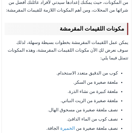
من المكونات، حيث يمكنك إعدادها سيدتي لأفراد عائلتك أفضل من
شرائها من المحلات، ومن أهم المكونات اللازمة للقيمات المقرمشة:
مكونات اللقيمات المقرمشة
يمكن عمل اللقيمات المقرمشة بخطوات بسيطة وسهلة، لذلك
سوف نعرض لكِ الآن مكونات اللقيمات المقرمشة،
وهذه المكونات
تتمثل فيما يلي:
كوب من الدقيق متعدد الاستخدام.
ملعقة صغيرة من السكر.
ملعقة كبيرة من نشاء الذرة.
ملعقة صغيرة من الزيت النباتي.
نصف ملعقة صغيرة من مسحوق الهال.
نصف كوب من الماء الدافئ.
نصف ملعقة صغيرة من
الخميرة
الجافة.