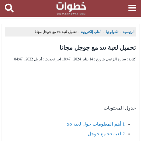
الرئيسية
تكنولوجيا
ألعاب إلكترونية
تحميل لعبة xo مع جوجل مجانا
،
،
،
تحميل لعبة xo مع جوجل مجانا
كتابة : سارة الزعبي بتاريخ :
14 يناير 2024 , 18:47
آخر تحديث :
أبريل 2022 , 04:47
جدول المحتويات
1
أهم المعلومات حول لعبة xo
2
لعبة xo مع جوجل