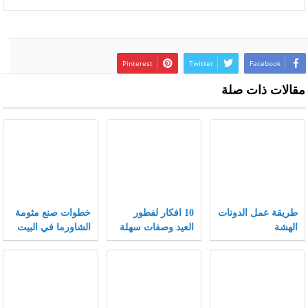
Pinterest
Twitter
Facebook
مقالات ذات صلة
طريقة عمل الدونات
10 افكار لفطور
خطوات صنع مثومة
الهشة
العيد وصفات سهلة
الشاورما في البيت
وسريعة لفطور
مميز