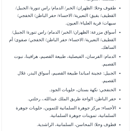
طقوف وحلا: الظهران/ الخبر/ الدمام/ راس تنورة/ الجبيل/
القطيف/ بقيق/ النعيرية/ الاحساء/ حفر الباطن/ الخفجي/
سيهات/ قرية العلياء/ العيون.
أسواق مزرعة: الظهران/ الخبر/ الدمام/ راس تنورة/ الجبيل/
القطيف/ النعيرية/ الاحساء/ حفر الباطن/ الخفجي/ صفوى/ أم
الساهك.
الدمام: الفرسان، الفيصلية، طبيعة القصيم، هرافينا، نبوت
القصيم.
الجبيل: عجينة امباندا طبيعة القصيم، أسواق البدر، غلال
القصيم.
الخنفجي: نكهة بستان، حلويات الجود.
حفر الباطن: الواحة طريق الملك عبدالله.، رحلتي.
الأحساء: مركز جوهرة السلمانية للتموين، حلويات جوهرة
السلمانية، تموينات جوهرة السلمانية.
قطوف وحلا: المحاسن، السلمانية، الراشدية.