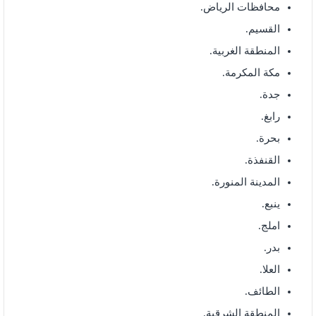
محافظات الرياض.
القسيم.
المنطقة الغربية.
مكة المكرمة.
جدة.
رابغ.
بحرة.
القنفذة.
المدينة المنورة.
ينبع.
املج.
بدر.
العلا.
الطائف.
المنطقة الشرقية.