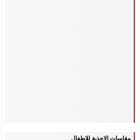
مقاسات الاحذية للاطفال