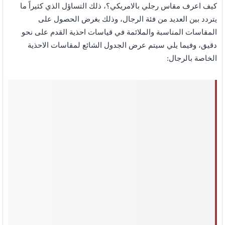
كيف اعرف مقاس رجلي بالامريكي؟، ذلك التساؤل الذي كثيراً ما
يتردد بين العديد من فئة الرجال، وذلك بغرض الحصول على
المقاسات المناسبة والملائمة في قياسات احذية القدم على نحو
دقيق، وفيما يلي سيتم عرض الجدول الشائع لمقاسات الاحذية
الخاصة بالرجال: