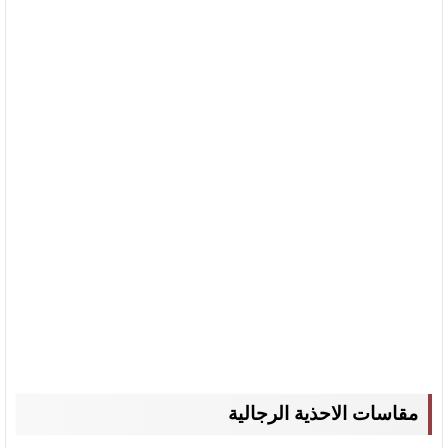
مقاسات الاحذية الرجالية