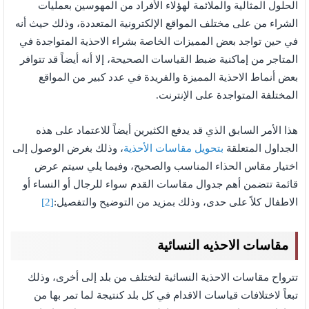
الحلول المثالية والملائمة لهؤلاء الأفراد من المهوسين بعمليات
الشراء من على مختلف المواقع الإلكترونية المتعددة، وذلك حيث أنه
في حين تواجد بعض المميزات الخاصة بشراء الاحذية المتواجدة في
المتاجر من إماكنية ضبط القياسات الصحيحة، إلا أنه أيضاً قد تتوافر
بعض أنماط الاحذية المميزة والفريدة في عدد كبير من المواقع
المختلفة المتواجدة على الإنترنت.
هذا الأمر السابق الذي قد يدفع الكثيرين أيضاً للاعتماد على هذه
الجداول المتعلقة
بتحويل مقاسات الأحذية
، وذلك بغرض الوصول إلى
اختيار مقاس الحذاء المناسب والصحيح، وفيما يلي سيتم عرض
قائمة تتضمن أهم جدوال مقاسات القدم سواء للرجال أو النساء أو
الاطفال كلاً على حدى، وذلك بمزيد من التوضيح والتفصيل:
[2]
مقاسات الاحذيه النسائية
تترواح مقاسات الاحذية النسائية لتختلف من بلد إلى أخرى، وذلك
تبعاً لاختلافات قياسات الاقدام في كل بلد كنتيجة لما تمر بها من