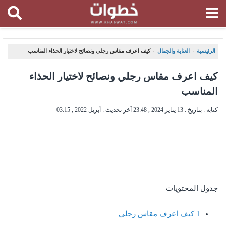
الرئيسية
العناية والجمال
كيف اعرف مقاس رجلي ونصائح لاختيار الحذاء المناسب
،
،
كيف اعرف مقاس رجلي ونصائح لاختيار الحذاء
المناسب
كتابة : بتاريخ :
13 يناير 2024 , 23:48
آخر تحديث :
أبريل 2022 , 03:15
جدول المحتويات
1
كيف اعرف مقاس رجلي