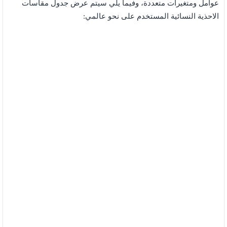
عوامل ومتغيرات متعددة، وفيما يلي سيتم عرض جدول مقاسات
الاحذية النسائية المستخدم على نحو عالمي: