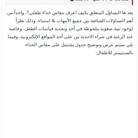
يعد ها النساؤل المتعلق بكيف اعرف مقاس حذاء طفلي؟، واحداً من
أهم التساؤلات الشائعة بين جميع الأمهات بلا اسثناء، وذلك نظراً
لوجود ثمة صعوبة ملحوظة في أخذ وتحديد قياسات الطفل، وخاصة
عند الرغبة في شراء الاحذية من على أحد المواقع الإلكترونية، وفيما
يلي سيتم عرض وتوضيح جدول يشتمل على مقاس الحذاء
بالسنتيمتر للاطفال: