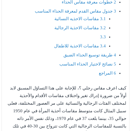
2
خطوات معرفة مقاس الحذاء
3
جدول مقاس القدم لمعرفة الحذاء المناسب
3.1
مقاسات الاحذيه النسائية
3.2
مقاسات الاحذية الرجالية
3.3
3.4
مقاسات الاحذية للاطفال
4
طريقة توسيع الحذاء الضيق
5
نصائح لاختيار الحذاء المناسب
6
المراجع
كيف اعرف مقاس رجلي ؟، للإجابة على هذا التساؤل المسبق لابد
أولاً من ضرورة إدراك تغير واختلاف مقاسات الأقدام والأحذية
لمختلف الفئات الرجالية والنسائية على مر العصور المختلفة، فعلى
سبيل المثال كانت متوسط مقاسات أحذية المرأة في عام 1950
حوالي 35، بينما بلغت 37 في عام 1970، وذلك نفس الأمر ذاته
بالنسبة للمقاسات الرجالية التي كانت تترواح بين 30-40 في تلك