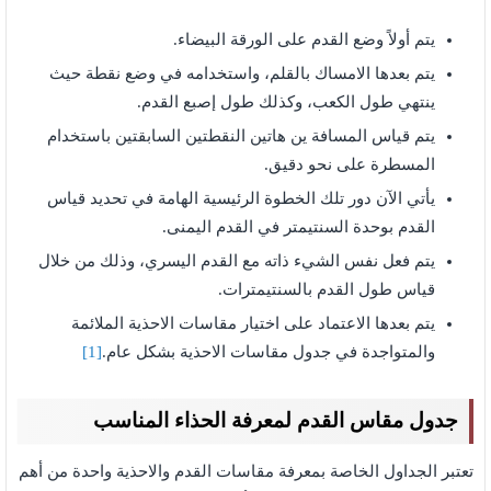
يتم أولاً وضع القدم على الورقة البيضاء.
يتم بعدها الامساك بالقلم، واستخدامه في وضع نقطة حيث
ينتهي طول الكعب، وكذلك طول إصبع القدم.
يتم قياس المسافة ين هاتين النقطتين السابقتين باستخدام
المسطرة على نحو دقيق.
يأتي الآن دور تلك الخطوة الرئيسية الهامة في تحديد قياس
القدم بوحدة السنتيمتر في القدم اليمنى.
يتم فعل نفس الشيء ذاته مع القدم اليسري، وذلك من خلال
قياس طول القدم بالسنتيمترات.
يتم بعدها الاعتماد على اختيار مقاسات الاحذية الملائمة
والمتواجدة في جدول مقاسات الاحذية بشكل عام.
[1]
جدول مقاس القدم لمعرفة الحذاء المناسب
تعتبر الجداول الخاصة بمعرفة مقاسات القدم والاحذية واحدة من أهم