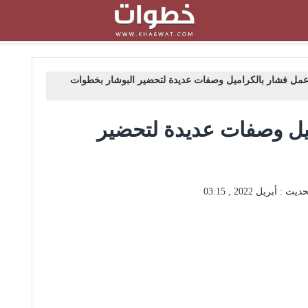
مل فشار بالكراميل وصفات عديدة لتحضير البوشار بخطوات
يل وصفات عديدة لتحضير
حديث :
أبريل 2022 , 03:15