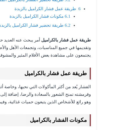
6
طريقة عمل فشار الكراميل بالزبدة
6.1
مكونات فشار الكراميل بالزبدة
6.2
طريقة تحضير فشار الكراميل بالزبدة
طريقة عمل فشار بالكراميل
أمر يبحث عنه العديد حي
وتقديمها في جميع المناسبات، وتجمعات الأهل والأصد
يجتمعون على مشاهدة بعض الأفلام المثير والمشوقة،
طريقة عمل فشار بالكراميل
الفشار يُعد من أكثر المأكولات التي نحبها، وخاصة أثنا
وقرمشته تمنح الشعور بالسعادة والرضا، إضافة إلى
وهو رائع للأشخاص الذين يتبعون حميات غذائية، وفيم
مكونات الفشار بالكراميل