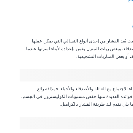
ث يُعد الفشار من إحدى أنواع التسالي التي يمكن عملها
قاء، وبعض ربات المنزل يقمن بإعداده لأبناء اسرتها عندما
 أو بعض المباريات التشجيعية.
ء الاجتماع مع العائلة والأصدقاء والأحباء، فمذاقه رائع
 فوائده العديدة منها خفض مستويات الكوليسترول في الجسم،
ا يلي نقدم لك طريقة الفشار بالكراميل.