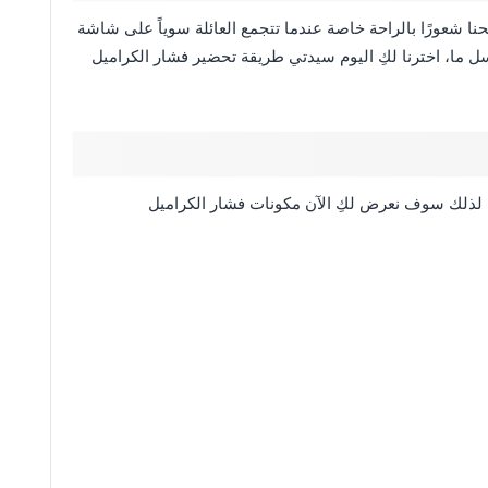
حنا شعورًا بالراحة خاصة عندما تتجمع العائلة سوياً على شاشة
سل ما، اخترنا لكِ اليوم سيدتي طريقة تحضير فشار الكراميل
لذلك سوف نعرض لكِ الآن مكونات فشار الكراميل