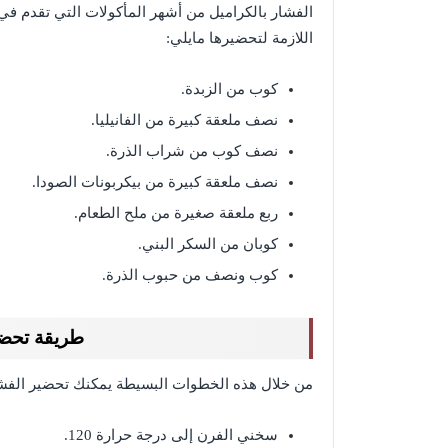
الفشار بالكراميل من أشهر المأكولات التي تقدم في ا
اللازمة لتحضيرها مايلي:
كوب من الزبدة.
نصف ملعقة كبيرة من الفانيليا.
نصف كوب من شراب الذرة.
نصف ملعقة كبيرة من بيكربونات الصودا.
ربع ملعقة صغيرة من ملح الطعام.
كوبان من السكر البني.
كوب ونصف من حبوب الذرة.
طريقة تحضي
من خلال هذه الخطوات البسيطة يمكنك تحضير الفشار
سخني الفرن إلى درجة حرارة 120.