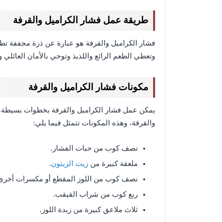
طريقة عمل فشار الكراميل والقرفة
فشار الكراميل والقرفة هو عبارة عن ذرة مجففة تطه
وتعطي الطعم الرائع واللذيذ وتوحي بالأمان العائلي 
مكونات فشار الكراميل والقرفة
يمكن عمل فشار الكراميل والقرفة بخطوات بسيطة،
والقرفة،
وهذه المكونات تتمثل فيما يلي:
نصف كوب من حبات الفشار.
ملعقة كبيرة من
زيت الزيتون
.
نصف كوب من اللوز المقطع أو مكسرات أخرى
ربع كوب من شراب القيقب.
ثلاث ملاعق كبيرة من زبدة اللوز.