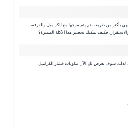
ي بأكثر من طريقة، ثم يتم مزجها مع الكراميل والقرفة،
والاستقرار، فكيف يمكنك تحضير هذا الأكلة المميزة؟
 لذلك سوف نعرض لكِ الآن مكونات فشار الكراميل
.