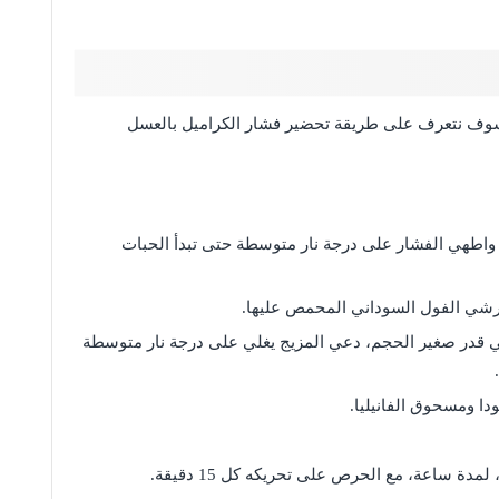
 سوف نتعرف على طريقة تحضير فشار الكراميل بالعسل
واطهي الفشار على درجة نار متوسطة حتى تبدأ الحبات
رشي الفول السوداني المحمص عليها.
ي قدر صغير الحجم، دعي المزيج يغلي على درجة نار متوسطة
دا ومسحوق الفانيليا.