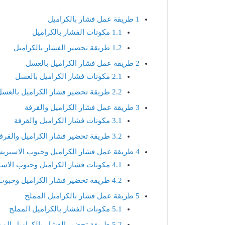
1
طريقة عمل فشار بالكراميل
1.1
مكونات الفشار بالكراميل
1.2
طريقة تحضير الفشار بالكراميل
2
طريقة عمل فشار الكراميل بالعسل
2.1
مكونات فشار الكراميل بالعسل
2.2
طريقة تحضير فشار الكراميل بالعسل
3
طريقة عمل فشار الكراميل والقرفة
3.1
مكونات فشار الكراميل والقرفة
3.2
طريقة تحضير فشار الكراميل والقرف
4
طريقة عمل فشار الكراميل وحبوب الاسبري
4.1
مكونات فشار الكراميل وحبوب الاس
4.2
طريقة تحضير فشار الكراميل وحبوب
5
طريقة عمل فشار بالكراميل المملح
5.1
مكونات الفشار بالكراميل المملح
5.2
طريقة تحضير الفشار بالكراميل المم