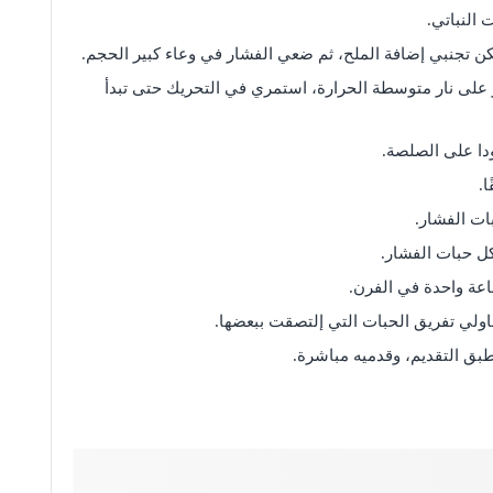
 النباتي.
ن تجنبي إضافة الملح، ثم ضعي الفشار في وعاء كبير الحجم.
على نار متوسطة الحرارة، استمري في التحريك حتى تبدأ
دا على الصلصة.
.
ات الفشار.
كل حبات الفشار.
اعة واحدة في الفرن.
ولي تفريق الحبات التي إلتصقت ببعضها.
طبق التقديم، وقدميه مباشرة.