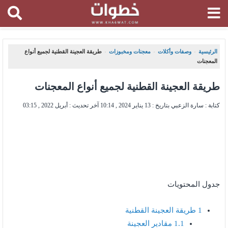
الرئيسية
وصفات وأكلات
معجنات ومخبوزات
طريقة العجينة القطنية لجميع أنواع
،
،
،
المعجنات
طريقة العجينة القطنية لجميع أنواع المعجنات
كتابة : سارة الزعبي بتاريخ :
13 يناير 2024 , 10:14
آخر تحديث :
أبريل 2022 , 03:15
جدول المحتويات
1
طريقة العجينة القطنية
1.1
مقادير العجينة