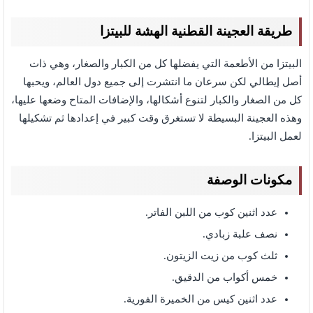
طريقة العجينة القطنية الهشة للبيتزا
البيتزا من الأطعمة التي يفضلها كل من الكبار والصغار، وهي ذات
أصل إيطالي لكن سرعان ما انتشرت إلى جميع دول العالم، ويحبها
كل من الصغار والكبار لتنوع أشكالها، والإضافات المتاح وضعها عليها،
وهذه العجينة البسيطة لا تستغرق وقت كبير في إعدادها ثم تشكيلها
لعمل البيتزا.
مكونات الوصفة
عدد اثنين كوب من اللبن الفاتر.
نصف علبة زبادي.
ثلث كوب من زيت الزيتون.
خمس أكواب من الدقيق.
عدد اثنين كيس من الخميرة الفورية.