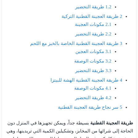
1.2
طريقة التحضير
2
طريقة العجينة القطنية التركية
2.1
مكونات العجينة
2.2
طريقة التحضير
3
طريقة العجينة القطنية الخاصة بالخبز مع اللحم
3.1
مكونات العجين
3.2
مكونات الوصفة
3.3
طريقة التحضير
4
طريقة العجينة القطنية الهشة للبيتزا
4.1
مكونات الوصفة
4.2
طريقة التحضير
5
سر نجاح طريقة العجينة القطنية
طريقة العجينة القطنية
بسيطة جداً، ويمكن تجهيزها في المنزل دون
الحاجة إلى شرائها من المخابز، وتشكيلين الكمية التي تريدينها، وهي