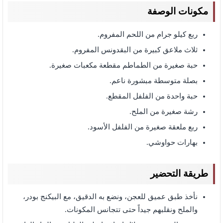
مكونات الوصفة
ربع كيلو جرام من اللحم المفروم.
ثلاث ملاعق كبيرة من البقدونس المفروم.
حبة صغيرة من الطماطم مقطعة مكعبات صغيرة.
بصلة متوسطة مبشورة ناعم.
حبة واحدة من الفلفل المقطع.
رشة صغيرة من الملح.
ربع ملعقة صغيرة من الفلفل الأسود.
بهارات حواوشي.
طريقة التحضير
نأخذ طبق عميق للعجن، ونضع به الدقيق، مع البيكنج بودر،
والملح ونقلبهم جيداً حتى تتجانس المكونات.