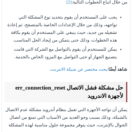
من خلال اتباع الخطوات التالية:
[2]
يجب على المستخدم أن يقوم بتحديد نوع المشكلة التي
تواجهه، وذلك من خلال الإعدادات الخاصة بالمتصفح، ثم إعادة
تشغيله من جديد، حيث ينبغي على المستخدم أن يقوم بكافة
هذه الخطوات، وذلك حتى يتمكن من إيجاد الحل المناسب.
يمكن للمستخدم أن يقوم بالتواصل مع الشركة التي قامت
بتصنيع الجهاز أو حتى التواصل مع المزود الخاص بالخدمة.
شاهد أيضًا
:
بحث مختصر عن شبكة الانترنت
.
حل مشكلة فشل الاتصال err_connection_reset
لأجهزة الاندرويد
يمكن أن تواجه الأجهزة التي تعمل بنظام أندرويد مشكلة عدم الاتصال
بالشبكة، وذلك بسبب وجو العديد من الأسباب التي تمنع من اتصال
الجوال بالإنترنت، حيث يتوفر مجموعة حلول مناسبة لهذه المشكلة