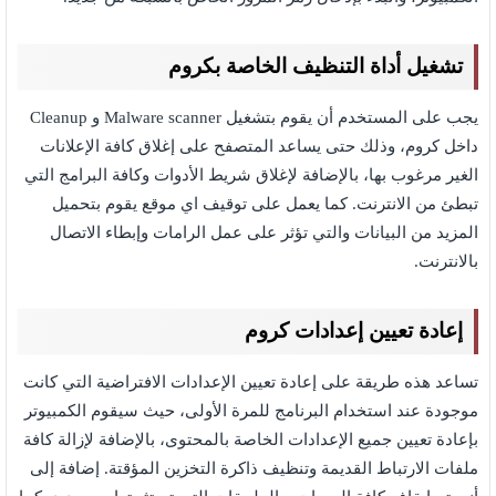
تشغيل أداة التنظيف الخاصة بكروم
يجب على المستخدم أن يقوم بتشغيل Malware scanner و Cleanup
داخل كروم، وذلك حتى يساعد المتصفح على إغلاق كافة الإعلانات
الغير مرغوب بها، بالإضافة لإغلاق شريط الأدوات وكافة البرامج التي
تبطئ من الانترنت. كما يعمل على توقيف اي موقع يقوم بتحميل
المزيد من البيانات والتي تؤثر على عمل الرامات وإبطاء الاتصال
بالانترنت.
إعادة تعيين إعدادات كروم
تساعد هذه طريقة على إعادة تعيين الإعدادات الافتراضية التي كانت
موجودة عند استخدام البرنامج للمرة الأولى، حيث سيقوم الكمبيوتر
بإعادة تعيين جميع الإعدادات الخاصة بالمحتوى، بالإضافة لإزالة كافة
ملفات الارتباط القديمة وتنظيف ذاكرة التخزين المؤقتة. إضافة إلى