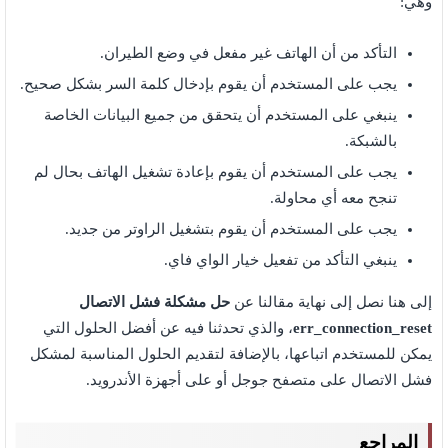
وهي:
التأكد من أن الهاتف غير مفعل في وضع الطيران.
يجب على المستخدم أن يقوم بإدخال كلمة السر بشكل صحيح.
ينبغي على المستخدم أن يتحقق من جميع البيانات الخاصة
بالشبكة.
يجب على المستخدم أن يقوم بإعادة تشغيل الهاتف بحال لم
تنجح معه أي محاولة.
يجب على المستخدم أن يقوم بتشغيل الراوتر من جديد.
ينبغي التأكد من تفعيل خيار الواي فاي.
إلى هنا نصل إلى نهاية مقالنا عن
حل مشكلة فشل الاتصال
err_connection_reset
، والذي تحدثنا فيه عن أفضل الحلول التي
يمكن للمستخدم اتباعها، بالإضافة لتقديم الحلول المناسبة لمشكل
فشل الاتصال على متصفح جوجل أو على أجهزة الأندرويد.
المراجع