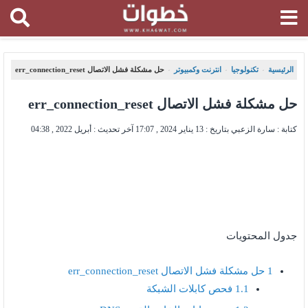
الرئيسية
تكنولوجيا
انترنت وكمبيوتر
حل مشكلة فشل الاتصال err_connection_reset
،
،
،
حل مشكلة فشل الاتصال err_connection_reset
كتابة : سارة الزعبي بتاريخ :
13 يناير 2024 , 17:07
آخر تحديث :
أبريل 2022 , 04:38
جدول المحتويات
1
حل مشكلة فشل الاتصال err_connection_reset
1.1
فحص كابلات الشبكة