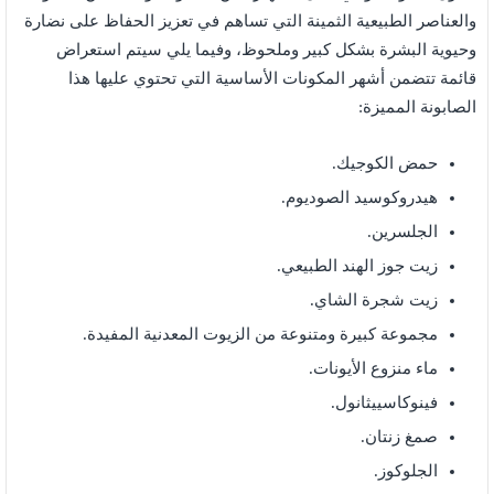
والعناصر الطبيعية الثمينة التي تساهم في تعزيز الحفاظ على نضارة
وحيوية البشرة بشكل كبير وملحوظ، وفيما يلي سيتم استعراض
قائمة تتضمن أشهر المكونات الأساسية التي تحتوي عليها هذا
الصابونة المميزة:
حمض الكوجيك.
هيدروكوسيد الصوديوم.
الجلسرين.
زيت جوز الهند الطبيعي.
زيت شجرة الشاي.
مجموعة كبيرة ومتنوعة من الزيوت المعدنية المفيدة.
ماء منزوع الأيونات.
فينوكاسييثانول.
صمغ زنتان.
الجلوكوز.