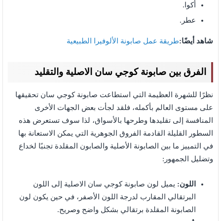
أكوا.
عطر.
شاهد أيضًا:
طريقة عمل صابونة الألوفيرا الطبيعية
الفرق بين صابونة كوجي سان الاصلية والتقليد
نظرًا للشهرة العظيمة التي استطاعت صابونة كوجي سان تحقيقها
على مستوى العالم بأكمله، فلقد لجأت بعض الجهات الأخرى
المنافسة إلى تقليدها وطرحها بالأسواق، لذا سوف تستعرض هذه
السطور القليلة القادمة الفروق الجوهرية التي يمكن الاستعانة بها
في التمييز ما بين الصابونة الأصلية والصابون المقلدة تجنبًا لخداع
وتضليل الجمهور:
اللون:
يميل لون صابونة كوجي سان الاصلية إلى اللون
البرتقالي المقارب لدرجة اللون الأصفر، في حين يكون لون
الصابونة المقلدة برتقالي بشكل واضح وصريح.