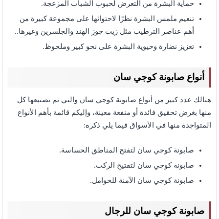
حماية البشرة من التعرض لحبوب الشباب المزعجة.
تنعيم ملمس البشرة نظرًا لاحتوائها على مجموعة كبيرة من
أهم عناصر الترطيب مثل زيت جوز الهند والجلسرين وغيرها..
تعزيز نضارة وحيوية البشرة على نحو كبير وملحوظ.
أنواع صابونة كوجي سان
هنالك عدد كبير من أنواع صابونة كوجي سان والتي تم تصنيعها كل
منها بغرض تحقيق فائدة أو منفعة معينة، وإليكم قائمة بأهم الأنواع
المتواجدة منها في الأسواق فيما يلي ذكره:
صابونة كوجي سان لتفتح المناطق الحساسة.
صابونة كوجي سان لتفتيح الركب.
صابونة كوجي سان الآمنة للحوامل.
صابونة كوجي سان للرجال