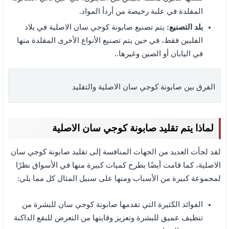
المقلدة في علبة رخيصة من أردأ المواد.
بلد التصنيع:
يتم تصنيع صابونة كوجي سان الاصلية في بلاد
الفلبين فقط، في حين يتم تصنيع الأنواع الأخرى المقلدة منها
في اليابان أو الصين وغيرها..
الفرق بين صابونة كوجي سان الاصلية والتقليد
لماذا يتم تقليد صابونة كوجي سان الاصلية
لقد لجأت العديد من الجهات المنافسة إلى تقليد صابونة كوجي سان
الاصلية، كما قامت أيضًا بطرح كميات كبيرة منها في الأسواق نظرًا
لمجموعة كبيرة من الأسباب ومنها على سبيل المثال كل مما يلي:
الفوائد الكثيرة التي تقدمها صابونة كوجي سان للبشرة من
تنظيف عميق للبشرة وتعزيز وقايتها من التعرض للبقع الداكنة