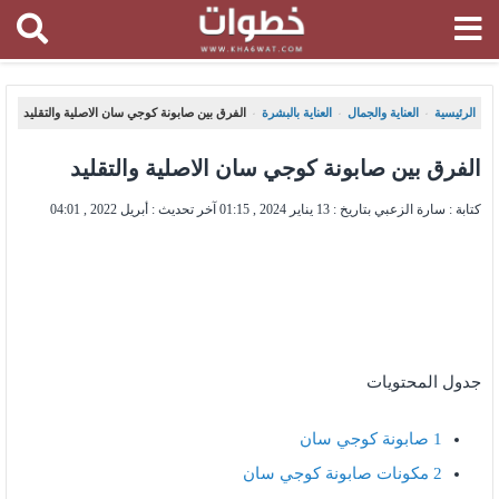
الرئيسية
العناية والجمال
العناية بالبشرة
الفرق بين صابونة كوجي سان الاصلية والتقليد
،
،
،
الفرق بين صابونة كوجي سان الاصلية والتقليد
كتابة : سارة الزعبي بتاريخ :
13 يناير 2024 , 01:15
آخر تحديث :
أبريل 2022 , 04:01
جدول المحتويات
1
صابونة كوجي سان
2
مكونات صابونة كوجي سان