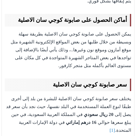
يتم إيقافها بشكل فوري.
أماكن الحصول على صابونة كوجي سان الاصلية
يمكن الحصول على صابونة كوجي سان الاصلية بطريقة سهلة
وبسيطة من خلال طلبها من بعض المواقع الإلكترونية الشهيرة مثل
موقع أمازون وموقع نون وغيرها..، وذلك يأتي أيضًا بالإضافة إلى
تواجدها في بعض المتاجر الشهيرة المتواجدة في كل مكان على
مستوى العالم بأكمله مثل متجر كارفور.
سعر صابونة كوجي سان الاصلية
يختلف سعر صابونة كوجي سان الاصلية للبشرة من بلد إلى أخرى
طبقًا لنوع العملة المستخدمة في البلد نفسها، حيث نجد بأن سعر قد
يصل إلى
20 ريال سعودي
في المملكة العربية السعودية، في حين
يبلغ سعرها حوالي
16 درهم إماراتي
في دولة الإمارات العربية
المتحدة.
[1]