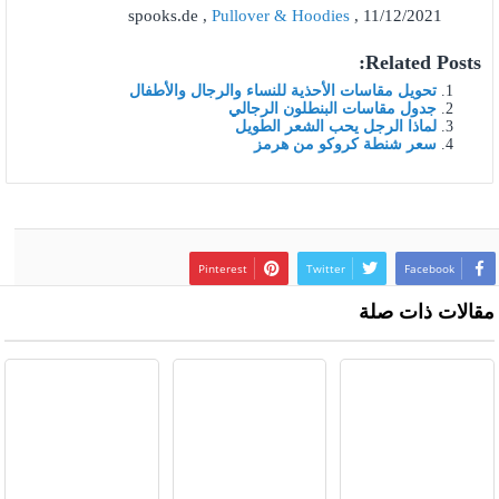
spooks.de ,
Pullover & Hoodies
, 11/12/2021
Related Posts:
تحويل مقاسات الأحذية للنساء والرجال والأطفال
جدول مقاسات البنطلون الرجالي
لماذا الرجل يحب الشعر الطويل
سعر شنطة كروكو من هرمز
Pinterest
Twitter
Facebook
مقالات ذات صلة