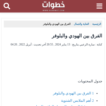
الرئيسية
العناية والجمال
الفرق بين الهودي والبلوفر
،
،
الفرق بين الهودي والبلوفر
كتابة : سارة الزعبي بتاريخ :
13 يناير 2024 , 20:55
آخر تحديث :
أبريل 2022 , 04:20
جدول المحتويات
1
الفرق بين الهودي والبلوفر
2
أهم الملابس الشتوية