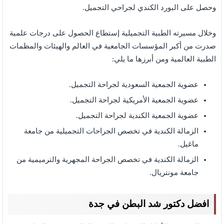
وحصل على البورد الكندي لجراحي التجميل.
وخلال مسيرته الطبية التجميلية إستطاع الحصول على درجات علمية
صدرت من أكبر المؤسسات الجامعية في العالم والهيئات والمظمات
الطبية العالمية ومن أبرزها ما يلي:
عضوية الجمعية السعودية لجراحة التجميل.
عضوية الجمعية الأمريكية لجراحة التجميل.
عضوية الجمعية الكندية لجراحة التجميل.
الزمالة الكندية في تخصص الجراحات التجميلية من جامعة
ماغيل.
الزمالة الكندية في تخصص الجراحة المجهرية والترميمية من
جامعة مونتريال.
افضل دكتور شد البطن في جدة