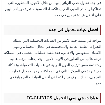
في جدة تحاول جذب الزبائن إليها من خلال الأجهزة المتطورة التي
تمتلكها والكادر الطبي الذي يمتلكه، لذلك سوف نتعرف وإياكم اليوم
على أفضل عيادة تجميل في جده.
افضل عيادة تجميل في جده
يتواجد في مدينة جدة الكثير من العيادات التجميلية التي تمتلك
الخبرات الطبية العالية والمتخصصة في مجال التجميل، ومنهم
الأطباء السعوديين والأجانب، فقد بلغت عمليات التجميل في المملكة
درجة عالية من التطور في الأونة الأخيرة، وقد إحتلت مرتبة عالية
ومتقدمة ضمن ترتيب الدول العربية في عمليات التجميلة، وقد كانت
مدينة جدة في المركز الثاني في المملكة من حيث معدل عمليات
التجميل، لذلك سوف نبين لكم الان أفضل العيادات التجميلية في
جده.
عيادات جي سي للتجميل JC-CLINICS