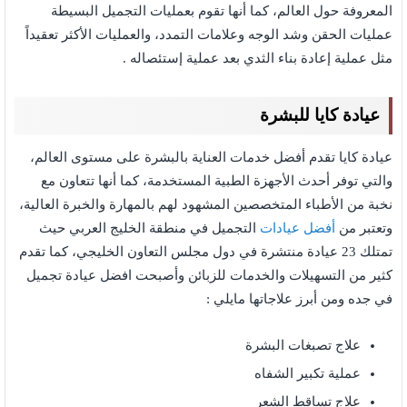
المعروفة حول العالم، كما أنها تقوم بعمليات التجميل البسيطة
عمليات الحقن وشد الوجه وعلامات التمدد، والعمليات الأكثر تعقيداً
مثل عملية إعادة بناء الثدي بعد عملية إستئصاله .
عيادة كايا للبشرة
عيادة كايا تقدم أفضل خدمات العناية بالبشرة على مستوى العالم،
والتي توفر أحدث الأجهزة الطبية المستخدمة، كما أنها تتعاون مع
نخبة من الأطباء المتخصصين المشهود لهم بالمهارة والخبرة العالية،
وتعتبر من
أفضل عيادات
التجميل في منطقة الخليج العربي حيث
تمتلك 23 عيادة منتشرة في دول مجلس التعاون الخليجي، كما تقدم
كثير من التسهيلات والخدمات للزبائن وأصبحت افضل عيادة تجميل
في جده ومن أبرز علاجاتها مايلي :
علاج تصبغات البشرة
عملية تكبير الشفاه
علاج تساقط الشعر