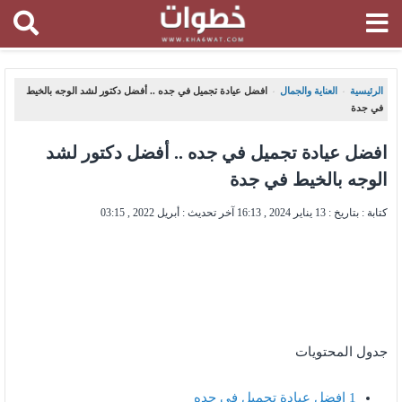
الرئيسية
العناية والجمال
افضل عيادة تجميل في جده .. أفضل دكتور لشد الوجه بالخيط
،
،
في جدة
افضل عيادة تجميل في جده .. أفضل دكتور لشد
الوجه بالخيط في جدة
كتابة : بتاريخ :
13 يناير 2024 , 16:13
آخر تحديث :
أبريل 2022 , 03:15
جدول المحتويات
1
افضل عيادة تجميل في جده