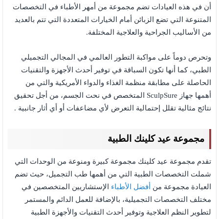
أن في هذه العيادات تضم مجموعة من أمهر الأطباء في التخصصات
المتنوعة التي تضع الزبائن أمام الخيارات المتعددة التي تتم بالعديد
من الأساليب الجراحية والعلاجية المختلفة.
وتحرص دوماً على مواكبة التطور العالمي في المجالي التجميلي
الطبي، كما أنها تكون السباقة في توفير أحدث الأجهزة والتقنيات
الحاصلة على مطابقة منظمة الغذاء والدواء الأمريكية والتي من
أهمها جهاز SculpSure المتخصص في نحت الجسم، من أجل تحقيق
نتائج مثالية تقلل إحتمالية التعرض لأي مضاعفات أو أي أثار جانبية .
مجموعة عيد كلينك الطبية
تقدم مجموعة عيد كلينك مجموعة كبيرة ومنوعة من الوحدات التي
شملت التخصصات الطبية التي من أهمها طب التجميل، حيث تضم
العيادة مجموعة من
أفضل الأطباء
الإستشاريين المتخصصين في
مختلف التخصصات التجميلية، بالإضافة للعمل الدائم والمستمر
لتطوير النظم العلاجية وتوفير أحدث التقنيات والأجهزة الطبية