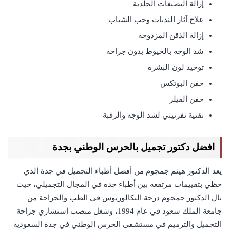
إزالة التصبغات الجلدية
علاج آثار الندبات وحب الشباب
إزالة الذقن المزدوجة
شد الوجه بالخيوط بدون جراحة
توحيد لون البشرة
حقن البوتكس
حقن الفيلر
تقنية نفرتيتي لشد الوجه والرقبة
افضل دكتور تجميل بالحرس الوطني بجدة
يعد الدكتور هيثم جمجوم من أفضل أطباء التجميل في جدة الذي
حظي بتقييمات مرتفعة بين أطباء جدة في المجال التجميلي، حيث
نال الدكتور جمجوم درجة البكالوريوس في الطب والجراحة من
جامعة الملك سعود في عام 1994، وشغل منصب إستشاري جراحة
التجميل والترميم في مستشفى الحرس الوطني في جدة السعودية