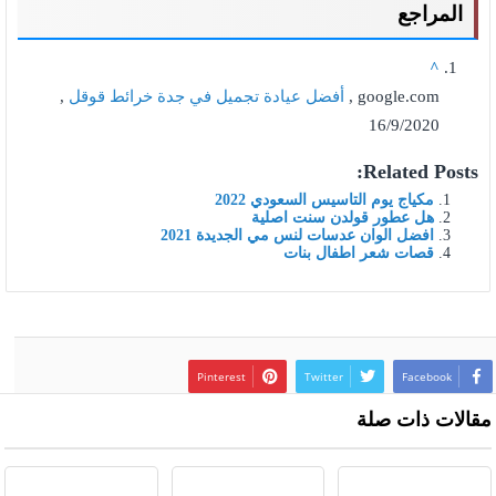
المراجع
^
google.com ,
أفضل عيادة تجميل في جدة خرائط قوقل
,
16/9/2020
Related Posts:
مكياج يوم التاسيس السعودي 2022
هل عطور قولدن سنت اصلية
افضل الوان عدسات لنس مي الجديدة 2021
قصات شعر اطفال بنات
Pinterest
Twitter
Facebook
مقالات ذات صلة