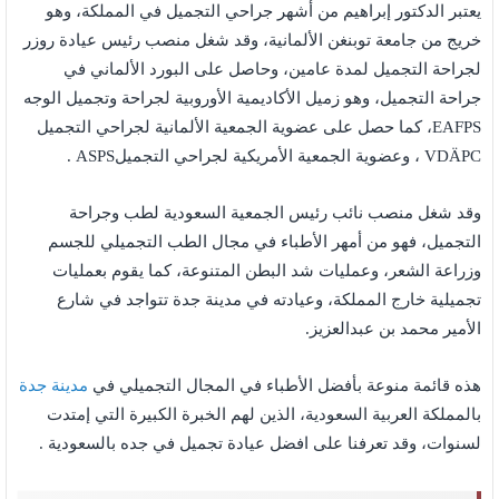
يعتبر الدكتور إبراهيم من أشهر جراحي التجميل في المملكة، وهو
خريج من جامعة توبنغن الألمانية، وقد شغل منصب رئيس عيادة روزر
لجراحة التجميل لمدة عامين، وحاصل على البورد الألماني في
جراحة التجميل، وهو زميل الأكاديمية الأوروبية لجراحة وتجميل الوجه
EAFPS، كما حصل على عضوية الجمعية الألمانية لجراحي التجميل
VDÄPC ، وعضوية الجمعية الأمريكية لجراحي التجميلASPS .
وقد شغل منصب نائب رئيس الجمعية السعودية لطب وجراحة
التجميل، فهو من أمهر الأطباء في مجال الطب التجميلي للجسم
وزراعة الشعر، وعمليات شد البطن المتنوعة، كما يقوم بعمليات
تجميلية خارج المملكة، وعيادته في مدينة جدة تتواجد في شارع
الأمير محمد بن عبدالعزيز.
هذه قائمة منوعة بأفضل الأطباء في المجال التجميلي في
مدينة جدة
بالمملكة العربية السعودية، الذين لهم الخبرة الكبيرة التي إمتدت
لسنوات، وقد تعرفنا على افضل عيادة تجميل في جده بالسعودية .