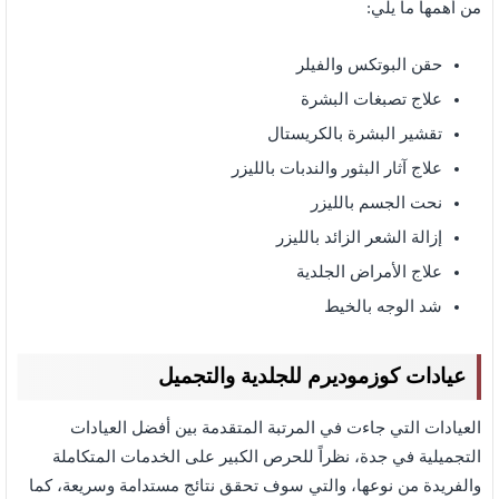
من أهمها ما يلي:
حقن البوتكس والفيلر
علاج تصبغات البشرة
تقشير البشرة بالكريستال
علاج آثار البثور والندبات بالليزر
نحت الجسم بالليزر
إزالة الشعر الزائد بالليزر
علاج الأمراض الجلدية
شد الوجه بالخيط
عيادات كوزموديرم للجلدية والتجميل
العيادات التي جاءت في المرتبة المتقدمة بين أفضل العيادات
التجميلية في جدة، نظراً للحرص الكبير على الخدمات المتكاملة
والفريدة من نوعها، والتي سوف تحقق نتائج مستدامة وسريعة، كما