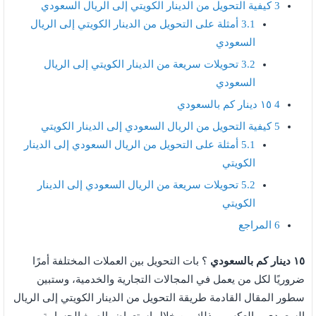
3
كيفية التحويل من الدينار الكويتي إلى الريال السعودي
3.1
أمثلة على التحويل من الدينار الكويتي إلى الريال
السعودي
3.2
تحويلات سريعة من الدينار الكويتي إلى الريال
السعودي
4
١٥ دينار كم بالسعودي
5
كيفية التحويل من الريال السعودي إلى الدينار الكويتي
5.1
أمثلة على التحويل من الريال السعودي إلى الدينار
الكويتي
5.2
تحويلات سريعة من الريال السعودي إلى الدينار
الكويتي
6
المراجع
١٥ دينار كم بالسعودي
؟ بات التحويل بين العملات المختلفة أمرًا
ضروريًا لكل من يعمل في المجالات التجارية والخدمية، وستبين
سطور المقال القادمة طريقة التحويل من الدينار الكويتي إلى الريال