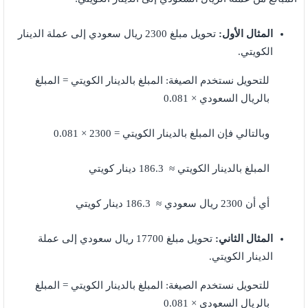
المثال الأول:
تحويل مبلغ 2300 ريال سعودي إلى عملة الدينار
الكويتي.
للتحويل نستخدم الصيغة: المبلغ بالدينار الكويتي = المبلغ
بالريال السعودي × 0.081
وبالتالي فإن المبلغ بالدينار الكويتي = 2300 × 0.081
المبلغ بالدينار الكويتي ≈ 186.3 دينار كويتي
أي أن 2300 ريال سعودي ≈ 186.3 دينار كويتي
المثال الثاني:
تحويل مبلغ 17700 ريال سعودي إلى عملة
الدينار الكويتي.
للتحويل نستخدم الصيغة: المبلغ بالدينار الكويتي = المبلغ
بالريال السعودي × 0.081