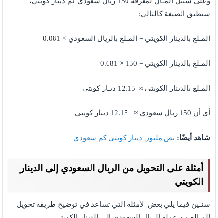
وعلى سبيل المثال لمعرفة 150 ريال سعودي كم دينار كويتي،
سنطبق الصيغة كالتالي:
المبلغ بالدينار الكويتي = المبلغ بالريال السعودي × 0.081
المبلغ بالدينار الكويتي = 150 × 0.081
المبلغ بالدينار الكويتي ≈ 12.15 دينار كويتي
أي أن 150 ريال سعودي ≈ 12.15 دينار كويتي
شاهد أيضًا:
نص مليون دينار كويتي كم سعودي
أمثلة على التحويل من الريال السعودي إلى الدينار
الكويتي
سنبين فيما يلي بعض الأمثلة التي تساعد في توضيح طريقة تحويل
المبالغ من عملة الريال السعودي إلى الدينار الكويتي: