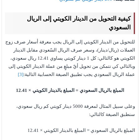
كيفية التحويل من الدينار الكويتي إلى الريال
السعودي
للتحويل من الدينار الكويتي إلى الريال يجب معرفة أسعار صرف زوج
العملات (ريال/دينار)، وسعر صرف الريال السّعودي مقابل الدينار
الكويتي هو كالتالي: كل 1 دينار كويتي يساوي 12.41 ريال سعودي،
وبالتالي كي نتمكن من تحويل أيّ مبلغٍ من عملة الدينار الكويتي إلى
عملة الريال السعودي يجب تطبيق الصيغة الحسابية التالية:
[3]
المبلغ بالريال السعودي = المبلغ بالدينار الكويتي
× 12.41
وعلى سبيل المثال لمعرفة 5000 دينار كويتي كم ريال سعودي،
سنطبق الصيغة كالتالي:
المبلغ بالريال السعودي = المبلغ بالدينار الكويتي × 12.41