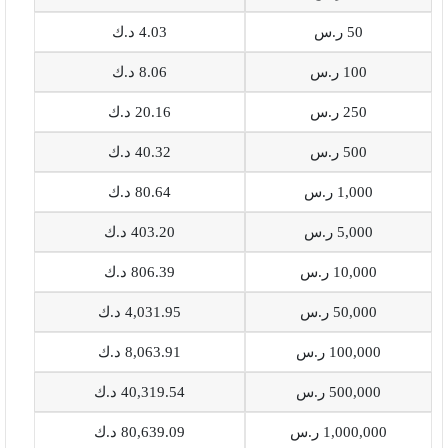
50 ر.س
4.03 د.ك
100 ر.س
8.06 د.ك
250 ر.س
20.16 د.ك
500 ر.س
40.32 د.ك
1,000 ر.س
80.64 د.ك
5,000 ر.س
403.20 د.ك
10,000 ر.س
806.39 د.ك
50,000 ر.س
4,031.95 د.ك
100,000 ر.س
8,063.91 د.ك
500,000 ر.س
40,319.54 د.ك
1,000,000 ر.س
80,639.09 د.ك