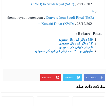
(KWD) to Saudi Riyal (SAR)
, 28/12/2021
^
themoneyconverter.com ,
Convert from Saudi Riyal (SAR)
to Kuwaiti Dinar (KWD)
, 28/12/2021
Related Posts:
599 دولار كم ريال سعودي
١٣ دولار كم ريال سعودي
٥ دينار كويتي كم سعودي
مليونين و٢٠٠ الف دينار عراقي كم سعودي
Pinterest
Twitter
Facebook
مقالات ذات صلة