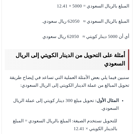
المبلغ بالريال السعودي = 5000 × 12.41
المبلغ بالريال السعودي ≈ 62050 ريال سعودي.
أي أن 5000 دينار كويتي ≈ 62050 ريال سعودي
أمثلة على التحويل من
الدينار الكويتي
إلى الريال
السعودي
سنبين فيما يلي بعض الأمثلة العملية التي تساعد في إيضاح طريقة
تحويل المبالغ من عملة الدينار الكويتي إلى الريال السعودي:
المثال الأول:
تحويل مبلغ 300 دينار كويتي إلى عملة الريال
السعودي.
للتحويل نستخدم الصيغة: المبلغ بالريال السعودي = المبلغ
بالدينار الكويتي × 12.41