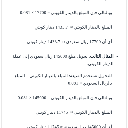
وبالتالي فإن المبلغ بالدينار الكويتي = 17700 × 0.081
المبلغ بالدينار الكويتي ≈ 1433.7 دينار كويتي
أي أن 17700 ريال سعودي ≈ 1433.7 دينار كويتي
المثال الثالث:
تحويل مبلغ 145000 ريال سعودي إلى عملة
الدينار الكويتي.
للتحويل نستخدم الصيغة: المبلغ بالدينار الكويتي = المبلغ
بالريال السعودي × 0.081
وبالتالي فإن المبلغ بالدينار الكويتي = 145000 × 0.081
المبلغ بالدينار الكويتي ≈ 11745 دينار كويتي
أي أن 145000 ريال سعودي ≈ 11745 دينار كويتي