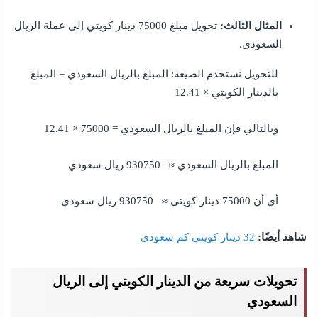
المثال الثالث:
تحويل مبلغ 75000 دينار كويتي إلى عملة الريال
السعودي.
للتحويل نستخدم الصيغة: المبلغ بالريال السعودي = المبلغ
بالدينار الكويتي × 12.41
وبالتالي فإن المبلغ بالريال السعودي = 75000 × 12.41
المبلغ بالريال السعودي ≈ 930750 ريال سعودي
أي أن 75000 دينار كويتي ≈ 930750 ريال سعودي
شاهد أيضًا:
32 دينار كويتي كم سعودي
تحويلات سريعة من الدينار الكويتي إلى الريال
السعودي