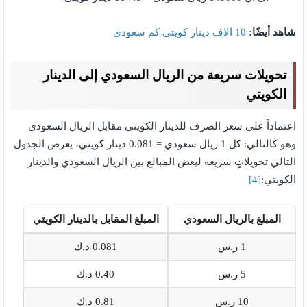
شاهد أيضًا:
10 الاف دينار كويتي كم سعودي
تحويلات سريعة من الريال السعودي إلى الدينار
الكويتي
اعتماداً على سعر الصرف للدينار الكويتي مقابل الريال السعودي
وهو كالتالي: كل 1 ريال سعودي = 0.081 دينار كويتي، يعرض الجدول
التالي تحويلاتٍ سريعة لبعض المبالغ بين الريال السعودي والدينار
الكويتي:
[4]
المبلغ بالريال السعودي
المبلغ المقابل بالدينار الكويتي
1 ر.س
0.081 د.ك
5 ر.س
0.40 د.ك
10 ر.س
0.81 د.ك