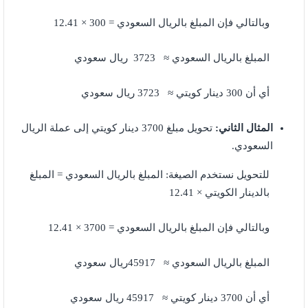
وبالتالي فإن المبلغ بالريال السعودي = 300 × 12.41
المبلغ بالريال السعودي ≈ 3723 ريال سعودي
أي أن 300 دينار كويتي ≈ 3723 ريال سعودي
المثال الثاني:
تحويل مبلغ 3700 دينار كويتي إلى عملة الريال
السعودي.
للتحويل نستخدم الصيغة: المبلغ بالريال السعودي = المبلغ
بالدينار الكويتي × 12.41
وبالتالي فإن المبلغ بالريال السعودي = 3700 × 12.41
المبلغ بالريال السعودي ≈ 45917ريال سعودي
أي أن 3700 دينار كويتي ≈ 45917 ريال سعودي