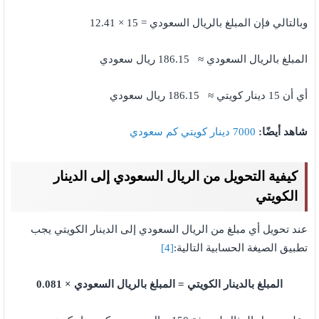
وبالتالي فإن المبلغ بالريال السعودي = 15 × 12.41
المبلغ بالريال السعودي ≈ 186.15 ريال سعودي
أي أن 15 دينار كويتي ≈ 186.15 ريال سعودي
شاهد أيضًا:
7000 دينار كويتي كم سعودي
كيفية التحويل من الريال السعودي إلى الدينار
الكويتي
عند تحويل أي مبلغ من الريال السعودي إلى الدينار الكويتي يجب
تطبيق الصيغة الحسابية التالية:
[4]
المبلغ بالدينار الكويتي =
المبلغ بالريال السعودي × 0.081