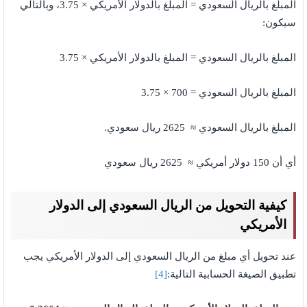
المبلغ بالريال السعودي = المبلغ بالدولار الأمريكي × 3.75، وبالتالي
سيكون:
المبلغ بالريال السعودي = المبلغ بالدولار الأمريكي × 3.75
المبلغ بالريال السعودي = 700 × 3.75
المبلغ بالريال السعودي ≈ 2625 ريال سعودي.
أي أن 150 دولار أمريكي ≈ 2625 ريال سعودي
كيفية التحويل من الريال السعودي إلى الدولار
الأمريكي
عند تحويل أي مبلغ من الريال السعودي إلى الدولار الأمريكي يجب
تطبيق الصيغة الحسابية التالية:
[4]