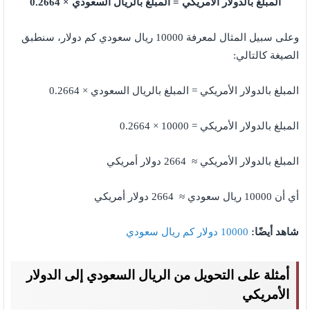
المبلغ بالدولار الأمريكي =
المبلغ بالريال السعودي × 0.2664
وعلى سبيل المثال لمعرفة 10000 ريال سعودي كم دولار، سنطبق
الصيغة كالتالي:
المبلغ بالدولار الأمريكي = المبلغ بالريال السعودي × 0.2664
المبلغ بالدولار الأمريكي = 10000 × 0.2664
المبلغ بالدولار الأمريكي ≈ 2664 دولار أمريكي
أي أن 10000 ريال سعودي ≈ 2664 دولار أمريكي
شاهد أيضًا:
10000 دولار كم ريال سعودي
أمثلة على
التحويل من
ال
ريال السعودي
إلى الدولار
الأمريكي