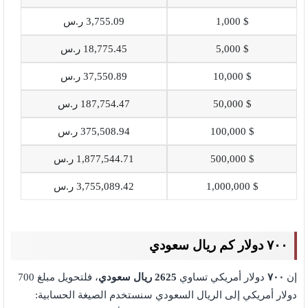
$ 1,000
3,755.09 ر.س
$ 5,000
18,775.45 ر.س
$ 10,000
37,550.89 ر.س
$ 50,000
187,754.47 ر.س
$ 100,000
375,508.94 ر.س
$ 500,000
1,877,544.71 ر.س
$ 1,000,000
3,755,089.42 ر.س
٧٠٠ دولار كم ريال سعودي
إن
٧٠٠
دولار أمريكي تساوي
2625
ريال سعودي
، فلتحويل مبلغ 700
دولار أمريكي إلى الريال السعودي سنستخدم الصيغة الحسابية: