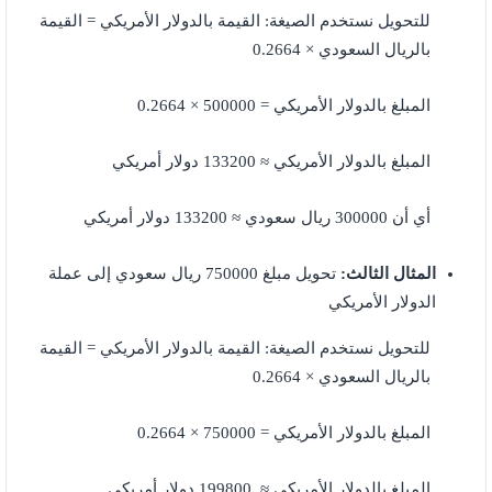
للتحويل نستخدم الصيغة: القيمة بالدولار الأمريكي = القيمة
بالريال السعودي × 0.2664
المبلغ بالدولار الأمريكي = 500000 × 0.2664
المبلغ بالدولار الأمريكي ≈ 133200 دولار أمريكي
أي أن 300000 ريال سعودي ≈ 133200 دولار أمريكي
المثال الثالث:
تحويل مبلغ 750000 ريال سعودي إلى عملة
الدولار الأمريكي
للتحويل نستخدم الصيغة: القيمة بالدولار الأمريكي = القيمة
بالريال السعودي × 0.2664
المبلغ بالدولار الأمريكي = 750000 × 0.2664
المبلغ بالدولار الأمريكي ≈ 199800 دولار أمريكي