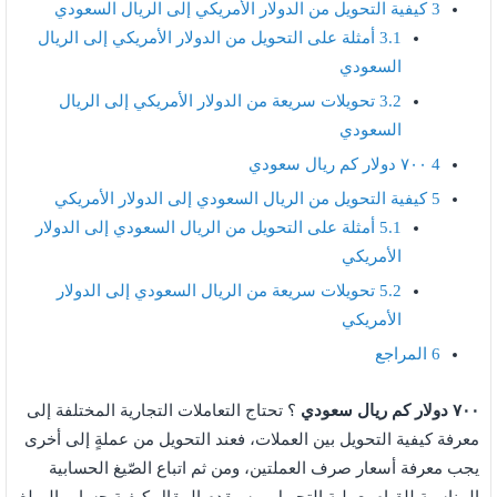
3
كيفية التحويل من الدولار الأمريكي إلى الريال السعودي
3.1
أمثلة على التحويل من الدولار الأمريكي إلى الريال
السعودي
3.2
تحويلات سريعة من الدولار الأمريكي إلى الريال
السعودي
4
٧٠٠ دولار كم ريال سعودي
5
كيفية التحويل من الريال السعودي إلى الدولار الأمريكي
5.1
أمثلة على التحويل من الريال السعودي إلى الدولار
الأمريكي
5.2
تحويلات سريعة من الريال السعودي إلى الدولار
الأمريكي
6
المراجع
٧٠٠ دولار كم ريال سعودي
؟ تحتاج التعاملات التجارية المختلفة إلى
معرفة كيفية التحويل بين العملات، فعند التحويل من عملةٍ إلى أخرى
يجب معرفة أسعار صرف العملتين، ومن ثم اتباع الصّيغ الحسابية