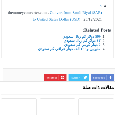
^
themoneyconverter.com ,
Convert from Saudi Riyal (SAR)
to United States Dollar (USD)
, 25/12/2021
Related Posts:
599 دولار كم ريال سعودي
١٣ دولار كم ريال سعودي
٥ دينار كويتي كم سعودي
مليونين و٢٠٠ الف دينار عراقي كم سعودي
Pinterest
Twitter
Facebook
مقالات ذات صلة