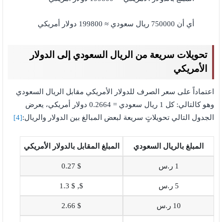
أي أن 750000 ريال سعودي ≈ 199800 دولار أمريكي
تحويلات سريعة من الريال السعودي إلى الدولار
الأمريكي
اعتماداً على سعر الصرف للدولار الأمريكي مقابل الريال السعودي
وهو كالتالي: كل 1 ريال سعودي = 0.2664 دولار أمريكي، يعرض
الجدول التالي تحويلاتٍ سريعة لبعض المبالغ بين الدولار والريال:
[4]
المبلغ بالريال السعودي
المبلغ المقابل بالدولار الأمريكي
1 ر.س
$ 0.27
5 ر.س
$, $ 1.3
10 ر.س
$ 2.66