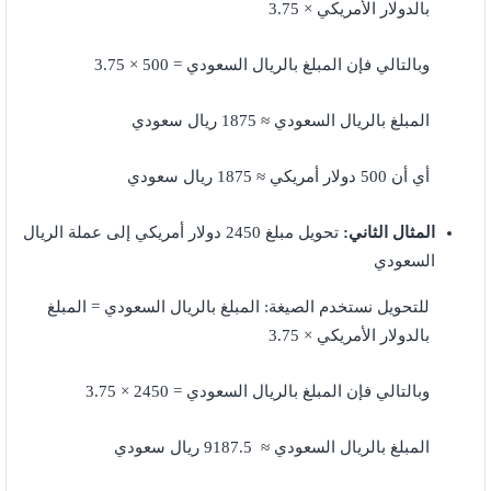
بالدولار الأمريكي × 3.75
وبالتالي فإن المبلغ بالريال السعودي = 500 × 3.75
المبلغ بالريال السعودي ≈ 1875 ريال سعودي
أي أن 500 دولار أمريكي ≈ 1875 ريال سعودي
المثال الثاني:
تحويل مبلغ 2450 دولار أمريكي إلى عملة الريال
السعودي
للتحويل نستخدم الصيغة: المبلغ بالريال السعودي = المبلغ
بالدولار الأمريكي × 3.75
وبالتالي فإن المبلغ بالريال السعودي = 2450 × 3.75
المبلغ بالريال السعودي ≈ 9187.5 ريال سعودي