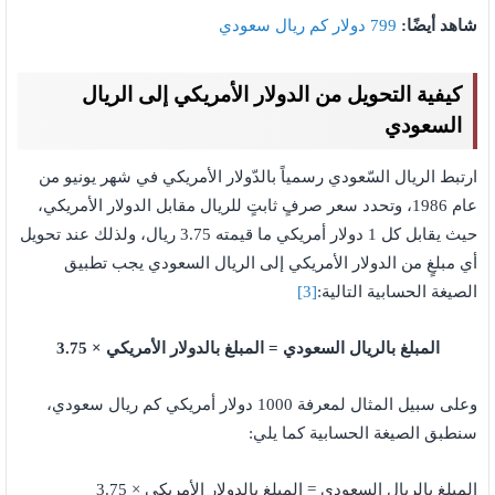
شاهد أيضًا:
799 دولار كم ريال سعودي
كيفية التحويل من الدولار الأمريكي إلى الريال
السعودي
ارتبط الريال السّعودي رسمياً بالدّولار الأمريكي في شهر يونيو من
عام 1986، وتحدد سعر صرفٍ ثابتٍ للريال مقابل الدولار الأمريكي،
حيث يقابل كل 1 دولار أمريكي ما قيمته 3.75 ريال، ولذلك عند تحويل
أي مبلغٍ من الدولار الأمريكي إلى الريال السعودي يجب تطبيق
الصيغة الحسابية التالية:
[3]
المبلغ بالريال السعودي = المبلغ بالدولار الأمريكي × 3.75
وعلى سبيل المثال لمعرفة 1000 دولار أمريكي كم ريال سعودي،
سنطبق الصيغة الحسابية كما يلي:
المبلغ بالريال السعودي = المبلغ بالدولار الأمريكي × 3.75