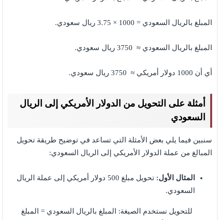
المبلغ بالريال السعودي = 1000 × 3.75 ريال سعودي.
المبلغ بالريال السعودي ≈ 3750 ريال سعودي.
أي أن 1000 دولار أمريكي ≈ 3750 ريال سعودي.
أمثلة على التحويل من الدولار الأمريكي إلى الريال
السعودي
سنبين فيما يلي بعض الأمثلة التي تساعد في توضيح طريقة تحويل
المبالغ من عملة الدولار الأمريكي إلى الريال السعودي:
المثال الأول:
تحويل مبلغ 500 دولار أمريكي إلى عملة الريال
السعودي.
للتحويل نستخدم الصيغة: المبلغ بالريال السعودي = المبلغ