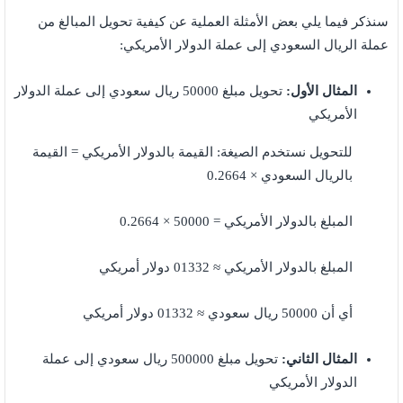
سنذكر فيما يلي بعض الأمثلة العملية عن كيفية تحويل المبالغ من
عملة الريال السعودي إلى عملة الدولار الأمريكي:
المثال الأول:
تحويل مبلغ 50000 ريال سعودي إلى عملة الدولار
الأمريكي
للتحويل نستخدم الصيغة: القيمة بالدولار الأمريكي = القيمة
بالريال السعودي × 0.2664
المبلغ بالدولار الأمريكي = 50000 × 0.2664
المبلغ بالدولار الأمريكي ≈ 01332 دولار أمريكي
أي أن 50000 ريال سعودي ≈ 01332 دولار أمريكي
المثال الثاني:
تحويل مبلغ 500000 ريال سعودي إلى عملة
الدولار الأمريكي