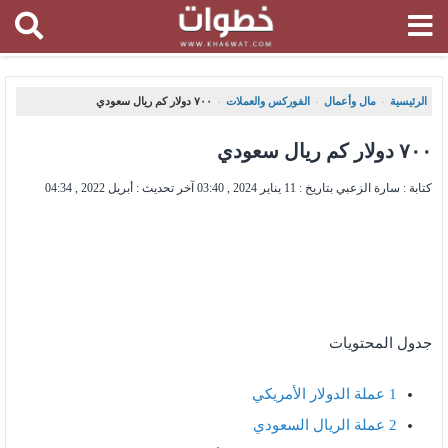
الرئيسية
مال وأعمال
الفوركس والعملات
٧٠٠ دولار كم ريال سعودي
،
،
،
٧٠٠ دولار كم ريال سعودي
كتابة : سارة الزعبي بتاريخ :
11 يناير 2024 , 03:40
آخر تحديث :
أبريل 2022 , 04:34
جدول المحتويات
1
عملة الدولار الأمريكي
2
عملة الريال السعودي