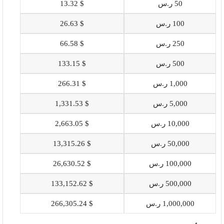
50 ر.س
$ 13.32
100 ر.س
$ 26.63
250 ر.س
$ 66.58
500 ر.س
$ 133.15
1,000 ر.س
$ 266.31
5,000 ر.س
$ 1,331.53
10,000 ر.س
$ 2,663.05
50,000 ر.س
$ 13,315.26
100,000 ر.س
$ 26,630.52
500,000 ر.س
$ 133,152.62
1,000,000 ر.س
$ 266,305.24