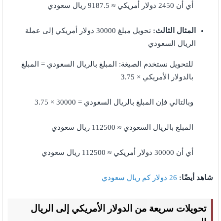
أي أن 2450 دولار أمريكي ≈ 9187.5 ريال سعودي
المثال الثالث:
تحويل مبلغ 30000 دولار أمريكي إلى عملة
الريال السعودي
للتحويل نستخدم الصيغة: المبلغ بالريال السعودي = المبلغ
بالدولار الأمريكي × 3.75
وبالتالي فإن المبلغ بالريال السعودي = 30000 × 3.75
المبلغ بالريال السعودي ≈ 112500 ريال سعودي
أي أن 30000 دولار أمريكي ≈ 112500 ريال سعودي
شاهد أيضًا:
26 دولار كم ريال سعودي
تحويلات سريعة من الدولار الأمريكي إلى الريال