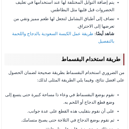
يتم إضافة التوابل المختلفة لها عند استخدامها في تغليف
الخضروات قبل قليها مثل البطاطس.
تضاف إلى أطباق البشامل لتجعل لها طعم مميز وتقي من
تعرضها إلى الاحتراق.
شاهد أيضًا:
طريقة عمل الكبسة السعودية بالدجاج واللحمة
بالتفصيل
طريقة استخدام البقسماط
من الضروري استخدام البقسماط بطريقة صحيحة لضمان الحصول
على افضل نتائج، وفيما يلي الطريقة المثلى لذلك:
نقوم بوضع البقسماط في وعاء ذا مساحة كبيرة حتى يتسع إلى
وضع قطع الدجاج أو اللحم به.
على أن نقوم بتقليب هذه القطع على عدة جوانب.
ثم نقوم بوضع الدجاج في الثلاجة حتى يصبح متسامك.