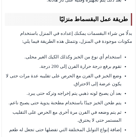
بعد ذلك يتم تجهيزة وقليه على نار هادئة.
طريقة عمل البقسماط منزليًا
بدلًا من شراء البقسمات يمكنك إعداده في المنزل باستخدام
مكونات موجودة في المنزل، وتتمثل هذه الطريقة فيما يلي:
استخدام أي نوع من الخبز وكذلك الكيك الغير محلى.
تقوم برفع درجة حرارة الفرن إلى 200 درجة.
وضع الخبز في الفرن مع الحرص على تقليبه عدة مرات حتى لا
يكون عرضة إلى الاحتراق.
بعد أن يصبح لونه ذهبي يتم إخراجه وتركه حتى يبرد.
يتم طحن الخبز جيدًا باستخدام مطحنة يدوية حتى يصبح ناعم.
ثم يتم وضعه في الفرن مرة أخرى مع الحرص على التقليب
المستمر حتى لا يحترق.
إضافة إنواع التوابل المختلفة التي تفضلها حتى تجعل له طعم