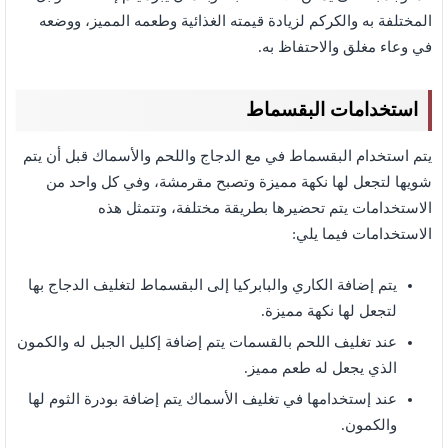
المختلفة به والكركم لزيادة قيمته الغذائية وطعمه المميز، ووضعه
في وعاء مغلق والاحتفاظ به.
استخدامات البقسماط
يتم استخدام البقسماط في مع الدجاج واللحم والأسماك قبل أن يتم
شويها لتجعل لها نكهة مميزة وتصبح مقرمشة، وفي كل واحد من
الاستخدامات يتم تحضيرها بطريقة مختلفة، وتتمثل هذه
الاستخدامات فيما يلي:
يتم إضافة الكاري والبابركيا إلى البقسماط لتغليف الدجاج بها
لتجعل لها نكهة مميزة.
عند تغليف اللحم بالقسمات يتم إضافة إكليل الجبل له والكمون
الذي يجعل له طعم مميز.
عند إستخدامها في تغليف الأسماك يتم إضافة بودرة الثوم لها
والكمون.