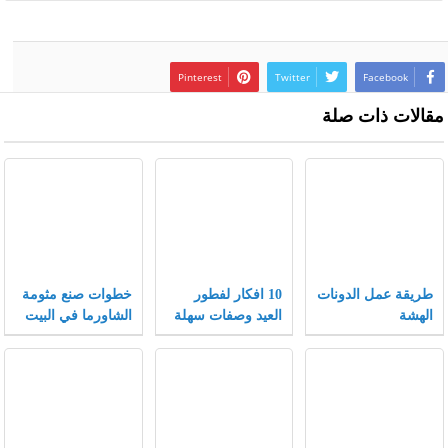
Pinterest
Twitter
Facebook
مقالات ذات صلة
طريقة عمل الدونات
10 افكار لفطور
خطوات صنع مثومة
الهشة
العيد وصفات سهلة
الشاورما في البيت
وسريعة لفطور
مميز