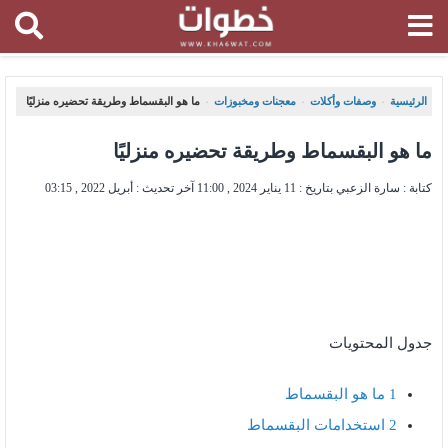
الرئيسية
وصفات وأكلات
معجنات ومخبوزات
ما هو البقسماط وطريقة تحضيره منزليًا
،
،
،
ما هو البقسماط وطريقة تحضيره منزليًا
كتابة : سارة الزعبي بتاريخ :
11 يناير 2024 , 11:00
آخر تحديث :
أبريل 2022 , 03:15
جدول المحتويات
1
ما هو البقسماط
2
استخدامات البقسماط