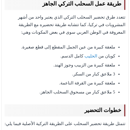
طريقة عمل السحلب التركي الجاهز
تتعدد طرق تحضير السحلب التركي الذي يعتبر واحد من أشهر
المشروبات في تركيا، كما تتشابه طريقة تحضيره مع الطريقة
المعروفة في الوطن العربي سوى في بعض المكونات وهي:
ملعقة كبيرة من عين الجمل المقطع إلى قطع صغيرة.
كوبان من
الحليب
كامل الدسم.
ملعقة كبيرة من الزبيب وجوز الهند.
3 ملاعق كبار من السكر.
ملعقة كبيرة من القرفة الناعمة.
5 ملاعق كبار من مسحوق السحلب الجاهز.
خطوات التحضير
تتمثل طريقة تحضير السحلب على الطريقة التركية الأصلية فيما يلي: