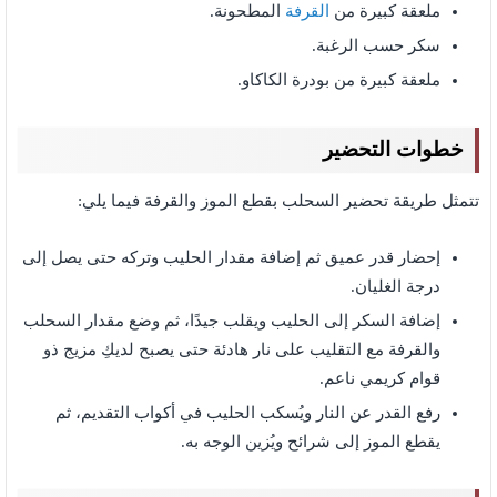
ملعقة كبيرة من
القرفة
المطحونة.
سكر حسب الرغبة.
ملعقة كبيرة من بودرة الكاكاو.
خطوات التحضير
تتمثل طريقة تحضير السحلب بقطع الموز والقرفة فيما يلي:
إحضار قدر عميق ثم إضافة مقدار الحليب وتركه حتى يصل إلى
درجة الغليان.
إضافة السكر إلى الحليب ويقلب جيدًا، ثم وضع مقدار السحلب
والقرفة مع التقليب على نار هادئة حتى يصبح لديكِ مزيج ذو
قوام كريمي ناعم.
رفع القدر عن النار ويُسكب الحليب في أكواب التقديم، ثم
يقطع الموز إلى شرائح ويُزين الوجه به.