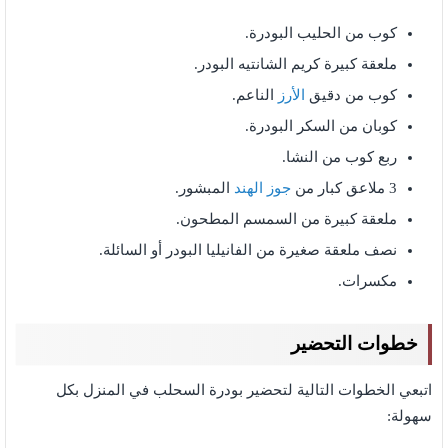
كوب من الحليب البودرة.
ملعقة كبيرة كريم الشانتيه البودر.
كوب من دقيق
الأرز
الناعم.
كوبان من السكر البودرة.
ربع كوب من النشا.
3 ملاعق كبار من
جوز الهند
المبشور.
ملعقة كبيرة من السمسم المطحون.
نصف ملعقة صغيرة من الفانيليا البودر أو السائلة.
مكسرات.
خطوات التحضير
اتبعي الخطوات التالية لتحضير بودرة السحلب في المنزل بكل
سهولة: