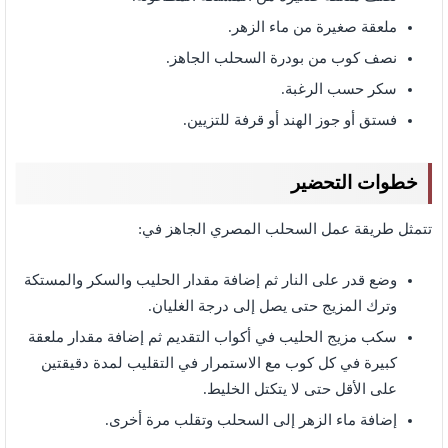
ملعقة صغيرة من ماء الزهر.
نصف كوب من بودرة السحلب الجاهز.
سكر حسب الرغبة.
فستق أو جوز الهند أو قرفة للتزيين.
خطوات التحضير
تتمثل طريقة عمل السحلب المصري الجاهز في:
وضع قدر على النار ثم إضافة مقدار الحليب والسكر والمستكة
وترك المزيج حتى يصل إلى درجة الغليان.
سكب مزيج الحليب في أكواب التقديم ثم إضافة مقدار ملعقة
كبيرة في كل كوب مع الاستمرار في التقليب لمدة دقيقتين
على الأقل حتى لا يتكتل الخليط.
إضافة ماء الزهر إلى السحلب وتقلب مرة أخرى.