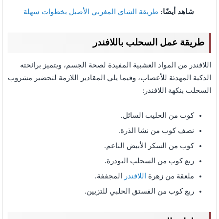
شاهد أيضًا:
طريقة الشاي المغربي الأصيل بخطوات سهلة
طريقة عمل السحلب باللافندر
اللافندر من المواد العشبية المفيدة لصحة الجسم، ويتميز برائحته
الذكية المهدئة للأعصاب، وفيما يلي المقادير اللازمة لتحضير مشروب
السحلب بنكهة اللافندر:
كوب من الحليب السائل.
نصف كوب من نشا الذرة.
كوب من السكر الأبيض الناعم.
ربع كوب من السحلب البودرة.
ملعقة من زهرة
اللافندر
المجففة.
ربع كوب من الفستق الحلبي للتزيين.