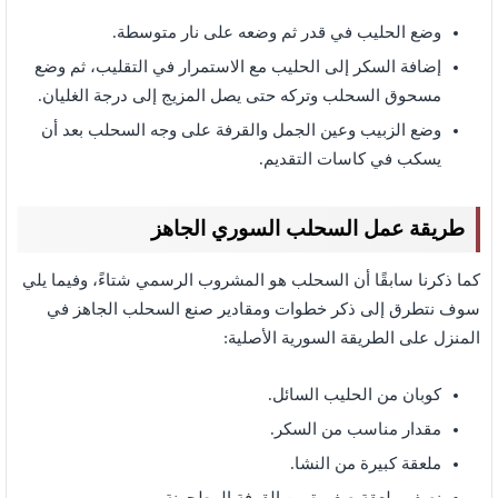
وضع الحليب في قدر ثم وضعه على نار متوسطة.
إضافة السكر إلى الحليب مع الاستمرار في التقليب، ثم وضع
مسحوق السحلب وتركه حتى يصل المزيج إلى درجة الغليان.
وضع الزبيب وعين الجمل والقرفة على وجه السحلب بعد أن
يسكب في كاسات التقديم.
طريقة عمل السحلب السوري الجاهز
كما ذكرنا سابقًا أن السحلب هو المشروب الرسمي شتاءً، وفيما يلي
سوف نتطرق إلى ذكر خطوات ومقادير صنع السحلب الجاهز في
المنزل على الطريقة السورية الأصلية:
كوبان من الحليب السائل.
مقدار مناسب من السكر.
ملعقة كبيرة من النشا.