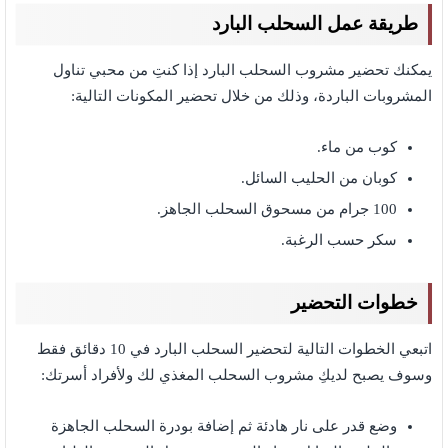
طريقة عمل السحلب البارد
يمكنك تحضير مشروب السحلب البارد إذا كنتِ من محبي تناول
المشروبات الباردة، وذلك من خلال تحضير المكونات التالية:
كوب من ماء.
كوبان من الحليب السائل.
100 جرام من مسحوق السحلب الجاهز.
سكر حسب الرغبة.
خطوات التحضير
اتبعي الخطوات التالية لتحضير السحلب البارد في 10 دقائق فقط
وسوف يصبح لديكِ مشروب السحلب المغذي لك ولأفراد أسرتك:
وضع قدر على نار هادئة ثم إضافة بودرة السحلب الجاهزة