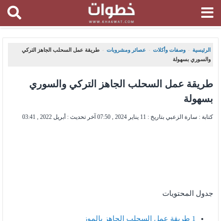
الرئيسية
وصفات وأكلات
عصائر ومشروبات
طريقة عمل السحلب الجاهز التركي
،
،
،
والسوري بسهولة
طريقة عمل السحلب الجاهز التركي والسوري
بسهولة
كتابة : سارة الزعبي بتاريخ :
11 يناير 2024 , 07:50
آخر تحديث :
أبريل 2022 , 03:41
جدول المحتويات
1
طريقة عمل السحلب الجاهز بالموز