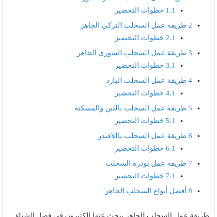
1.1
خطوات التحضير
2
طريقة عمل السحلب التركي الجاهز
2.1
خطوات التحضير
3
طريقة عمل السحلب السوري الجاهز
3.1
خطوات التحضير
4
طريقة عمل السحلب البارد
4.1
خطوات التحضير
5
طريقة عمل السحلب باللبن والمسكتة
5.1
خطوات التحضير
6
طريقة عمل السحلب باللافندر
6.1
خطوات التحضير
7
طريقة عمل بودرة السحلب
7.1
خطوات التحضير
8
أفضل أنواع السحلب الجاهز
طريقة عمل السحلب الجاهز يبحث عنها الكثيرون في فصل الشتاء