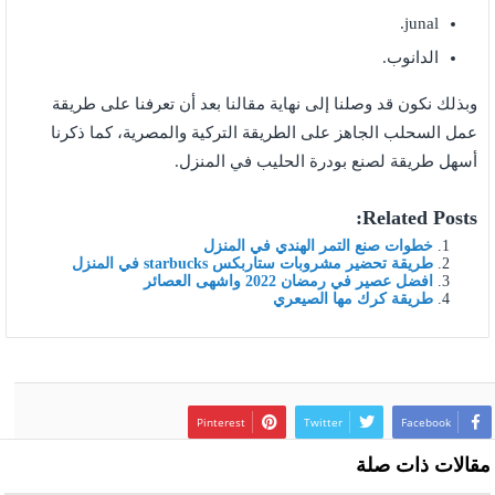
junal.
الدانوب.
وبذلك نكون قد وصلنا إلى نهاية مقالنا بعد أن تعرفنا على طريقة
عمل السحلب الجاهز على الطريقة التركية والمصرية، كما ذكرنا
أسهل طريقة لصنع بودرة الحليب في المنزل.
Related Posts:
خطوات صنع التمر الهندي في المنزل
طريقة تحضير مشروبات ستاربكس starbucks في المنزل
افضل عصير في رمضان 2022 واشهى العصائر
طريقة كرك مها الصيعري
Pinterest
Twitter
Facebook
مقالات ذات صلة