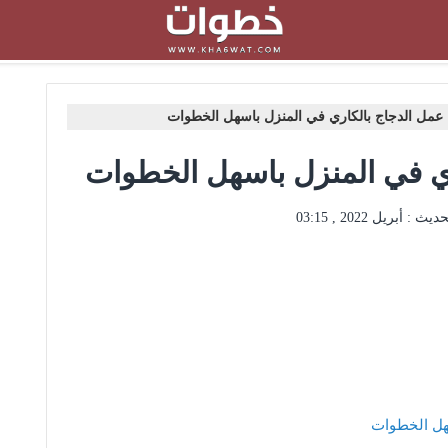
عمل الدجاج بالكاري في المنزل باسهل الخطوات
ي في المنزل باسهل الخطوات
حديث :
أبريل 2022 , 03:15
هل الخطوات