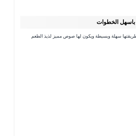
 باسهل الخطوات
طريقتها سهلة وبسيطة ويكون لها صوص مميز لذيذ الطعم