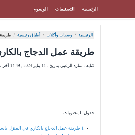
الرئيسية
التصنيفات
الوسوم
الرئيسية
/
وصفات وأكلات
/
أطباق رئيسية
/
طريقة 
طريقة عمل الدجاج بالكار
كتابة : سارة الزعبي بتاريخ :
11 يناير 2024 , 14:49
آخر ت
جدول المحتويات
1
طريقة عمل الدجاج بالكاري في المنزل باس