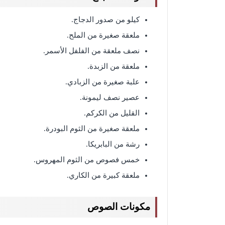
كيلو من صدور الدجاج.
ملعقة صغيرة من الملح.
نصف ملعقة من الفلفل الأسمر.
ملعقة من الزبدة.
علبة صغيرة من الزبادي.
عصير نصف ليمونة.
القليل من الكركم.
ملعقة صغيرة من الثوم البودرة.
رشة من البابريكا.
خمس فصوص من الثوم المهروس.
ملعقة كبيرة من الكاري.
مكونات الصوص