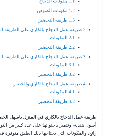
1.1
مكونات الدجاج
1.2
مكونات الصوص
1.3
طريقة التحضير
2
طريقة عمل الدجاج بالكاري على الطريقة اله
2.1
المكونات
2.2
طريقة التحضير
3
طريقة عمل الدجاج بالكاري على الطريقة اليا
3.1
المكونات
3.2
طريقة التحضير
4
طريقة عمل الدجاج بالكاري والخضار
4.1
المكونات
4.2
طريقة التحضير
طريقة عمل الدجاج بالكاري في المنزل باسهل الخ
أصول هندية، وتتميز باحتوائها على عدد كبير من الت
رائع، والمكونات التي يحتاجها ذلك الطبق متوفرة في ا