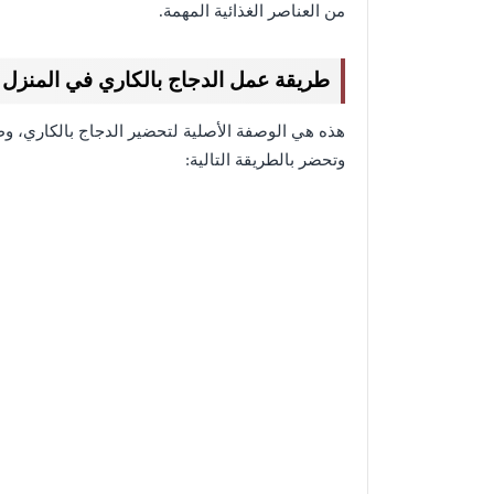
من العناصر الغذائية المهمة.
طريقة عمل الدجاج بالكاري في المنزل
هذه هي الوصفة الأصلية لتحضير الدجاج بالكاري، و
وتحضر بالطريقة التالية: