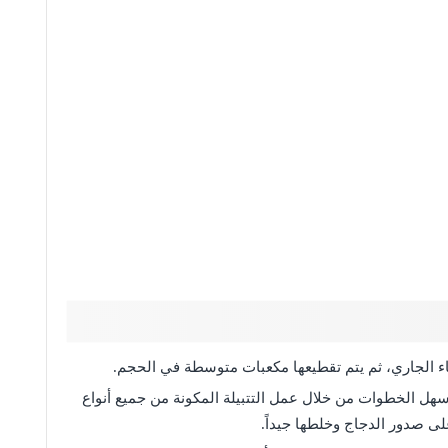
ء الجاري، ثم يتم تقطيعها مكعبات متوسطة في الحجم.
سهل الخطوات من خلال عمل التتبيلة المكونة من جميع أنواع
لى صدور الدجاج وخلطها جيداً.