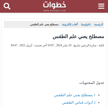
الرئيسية
تكنولوجيا
ألعاب إلكترونية
مصطلح يعني علم الطقس
،
،
،
مصطلح يعني علم الطقس
كتابة : سارة الزعبي بتاريخ :
10 يناير 2024 , 19:07
آخر تحديث :
أبريل 2022 , 04:47
جدول المحتويات
1
مصطلح يعني علم الطقس
2
أدوات قياس الطقس