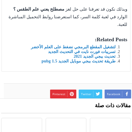
وبذلك نكون قد تعرفنا على حل لغز
مصطلح يعني علم الطقس
؟
الوارد في لعبة كلمة السر، كما استعرضنا روابط التحميل المباشرة
للعبة.
Related Posts:
لتشغيل المقطع البرمجي نضغط على العلم الأخضر
تسريبات فورت نايت في التحديث الجديد
تحديث ببجي الجديد 2021
طريقة تحديث ببجي موبايل الجديد pubg 1.5
Pinterest
Twitter
Facebook
مقالات ذات صلة