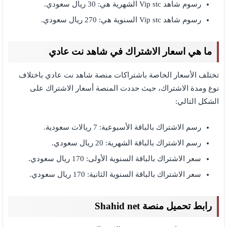
رسوم شاهد Vip stc الشهرية هي: 30 ريال سعودي.
رسوم شاهد Vip stc السنوية هي: 270 ريال سعودي.
ما هي اسعار الاشتراك في شاهد نت عادي
تختلف الأسعار الخاصة باشتراكات منصة شاهد نت عادي باختلاف
نوع ومدة الاشتراك، حيث حددت المنصة أسعار الاشتراك على
الشكل التالي:
رسم الاشتراك بالباقة الأسبوعية: 7 ريالات سعودية.
رسم الاشتراك بالباقة الشهرية: 20 ريال سعودي.
سعر الاشتراك بالباقة السنوية الأولى: 170 ريال سعودي.
سعر الاشتراك بالباقة السنوية الثانية: 170 ريال سعودي.
رابط تحميل منصة Shahid net