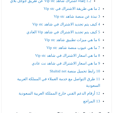
1.2
إلغاء اشتراك شاهد Vip stc عن طريق جوجل بلاي
2
ما هي طريقة الاشتراك في Vip stc
3
نبذة عن منصة شاهد Vip stc
4
كيف يتم تجديد الاشتراك في شاهد Vip stc
5
كيف يتم تجديد الاشتراك في شاهد Vip العادي
6
ما هي ميزات تطبيق شاهد Vip stc
7
ما هي عيوب منصة شاهد Vip stc
8
ما هي اسعار الاشتراك في شاهد Vip stc
9
ما هي اسعار الاشتراك في شاهد نت عادي
10
رابط تحميل منصة Shahid net
11
طرق التواصل مع خدمة العملاء في المملكة العربية
السعودية
12
أرقام الدعم الفني خارج المملكة العربية السعودية
13
المراجع