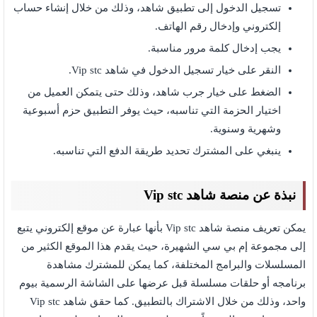
تسجيل الدخول إلى تطبيق شاهد، وذلك من خلال إنشاء حساب
إلكتروني وإدخال رقم الهاتف.
يجب إدخال كلمة مرور مناسبة.
النقر على خيار تسجيل الدخول في شاهد Vip stc.
الضغط على خيار جرب شاهد، وذلك حتى يتمكن العميل من
اختيار الحزمة التي تناسبه، حيث يوفر التطبيق حزم أسبوعية
وشهرية وسنوية.
ينبغي على المشترك تحديد طريقة الدفع التي تناسبه.
نبذة عن منصة شاهد Vip stc
يمكن تعريف منصة شاهد Vip stc بأنها عبارة عن موقع إلكتروني يتبع
إلى مجموعة إم بي سي الشهيرة، حيث يقدم هذا الموقع الكثير من
المسلسلات والبرامج المختلفة، كما يمكن للمشترك مشاهدة
برنامجه أو حلقات مسلسلة قبل عرضها على الشاشة الرسمية بيوم
واحد، وذلك من خلال الاشتراك بالتطبيق. كما حقق شاهد Vip stc