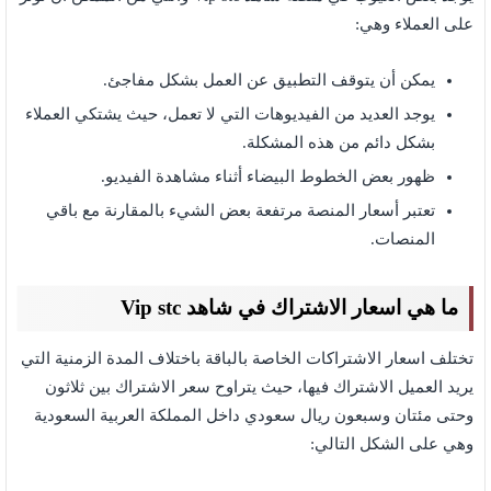
على العملاء وهي:
يمكن أن يتوقف التطبيق عن العمل بشكل مفاجئ.
يوجد العديد من الفيديوهات التي لا تعمل، حيث يشتكي العملاء
بشكل دائم من هذه المشكلة.
ظهور بعض الخطوط البيضاء أثناء مشاهدة الفيديو.
تعتبر أسعار المنصة مرتفعة بعض الشيء بالمقارنة مع باقي
المنصات.
ما هي اسعار الاشتراك في شاهد Vip stc
تختلف اسعار الاشتراكات الخاصة بالباقة باختلاف المدة الزمنية التي
يريد العميل الاشتراك فيها، حيث يتراوح سعر الاشتراك بين ثلاثون
وحتى مئتان وسبعون ريال سعودي داخل المملكة العربية السعودية
وهي على الشكل التالي: