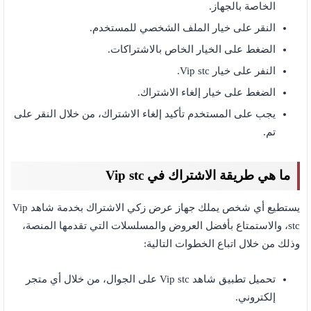
الخاصة بالجهاز.
النقر على خيار الملف الشخصي للمستخدم.
الضغط على الخيار الخاص بالاشتراكات.
النفر على خيار Vip stc.
الضغط على خيار إلغاء الاشتراك.
يجب على المستخدم تأكيد إلغاء الاشتراك، من خلال النقر على
تم.
ما هي طريقة الاشتراك في Vip stc
يستطيع أي شخص يملك جهاز عرض زكي الاشتراك بخدمة شاهد Vip
stc، والاستمتاع بأفضل العروض والمسلسلات التي تقدمها المنصة،
وذلك من خلال اتباع الخطوات التالية:
تحميل تطبيق شاهد Vip stc على الجوال، من خلال أي متجر
إلكتروني.