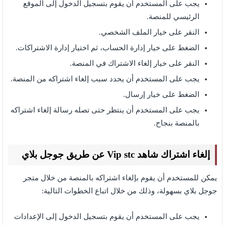
يجب على المستخدم أن يقوم بتسجيل الدخول إلى الموقع
الرئيسي للمنصة.
النقر على خيار الملف الشخصي.
الضغط على خيار إدارة الحساب، ثم اختيار إدارة الاشتراكات.
النقر على خيار إلغاء الاشتراك في المنصة.
يجب على المستخدم أن يحدد سبب إلغاء اشتراكه من المنصة.
الضغط على خيار إرسال.
يجب على المستخدم أن ينتظر حتى تصله رسالة إلغاء اشتراكه
بالمنصة بنجاح.
إلغاء اشتراك شاهد Vip stc عن طريق جوجل بلاي
يمكن للمستخدم أن يقوم بإلغاء اشتراكه بالمنصة من خلال متجر
جوجل بلاي بسهولة، وذلك من خلال اتباع الخطوات التالية:
يجب على المستخدم أن يقوم بتسجيل الدخول إلى الإعدادات