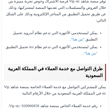
توفر منصة شاهد Vip stc فرصة الاشتراك وخوض تجربة مميزة من
خلال العروض والمسلسلات التي تقدمها المنصة لمشتركيها، وذلك
عن طريق تحميل التطبيق من المتاجر الإلكترونية وذلك على الشكل
التالي:
يمكن لمستخدمي الأجهزة التي تدعم نظام أندرويد تحميل
التطبيق
“من هنا”
.
يمكن لمستخدمي الأجهزة التي تدعم نظام ios تحميل التطبيق
“من هنا”
.
طرق التواصل مع خدمة العملاء في المملكة العربية
السعودية
يمكن للمشتركين التواصل مع خدمة العملاء الخاصة بمنصة شاهد Vip
stc في المملكة العربية السعودية من خلال الأرقام التالية:
رقم خدمة العملاء الخاص بمنصة شاهد Vip stc: 920006858.