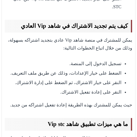
STC.
كيف يتم تجديد الاشتراك في شاهد Vip العادي
يمكن للمشترك في منصة شاهد Vip عادي بتجديد اشتراكه بسهولة،
وذلك من خلال اتباع الخطوات التالية:
تسجيل الدخول إلى المنصة.
الضغط على خيار الإعدادات، وذلك عن طريق ملف التعريف.
النقر على خيار الاشتراك، ثم الضغط على إدارة الاشتراك.
النقر على إعادة تفعيل الاشتراك.
حيث يمكن للمشترك بهذه الطريقة إعادة تفعيل اشتراكه من جديد.
ما هي ميزات تطبيق شاهد Vip stc