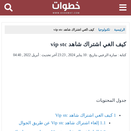
الرئيسية
تكنولوجيا
كيف الغي اشتراك شاهد vip stc
،
،
كيف الغي اشتراك شاهد vip stc
كتابة : سارة الزعبي بتاريخ :
10 يناير 2024 , 23:23
آخر تحديث :
أبريل 2022 , 04:40
جدول المحتويات
1
كيف الغي اشتراك شاهد Vip stc
1.1
إلغاء اشتراك شاهد Vip stc عن طريق الجوال