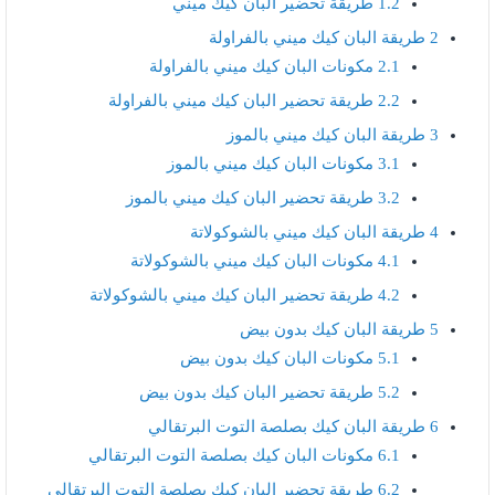
1.2
طريقة تحضير البان كيك ميني
2
طريقة البان كيك ميني بالفراولة
2.1
مكونات البان كيك ميني بالفراولة
2.2
طريقة تحضير البان كيك ميني بالفراولة
3
طريقة البان كيك ميني بالموز
3.1
مكونات البان كيك ميني بالموز
3.2
طريقة تحضير البان كيك ميني بالموز
4
طريقة البان كيك ميني بالشوكولاتة
4.1
مكونات البان كيك ميني بالشوكولاتة
4.2
طريقة تحضير البان كيك ميني بالشوكولاتة
5
طريقة البان كيك بدون بيض
5.1
مكونات البان كيك بدون بيض
5.2
طريقة تحضير البان كيك بدون بيض
6
طريقة البان كيك بصلصة التوت البرتقالي
6.1
مكونات البان كيك بصلصة التوت البرتقالي
6.2
طريقة تحضير البان كيك بصلصة التوت البرتقالي