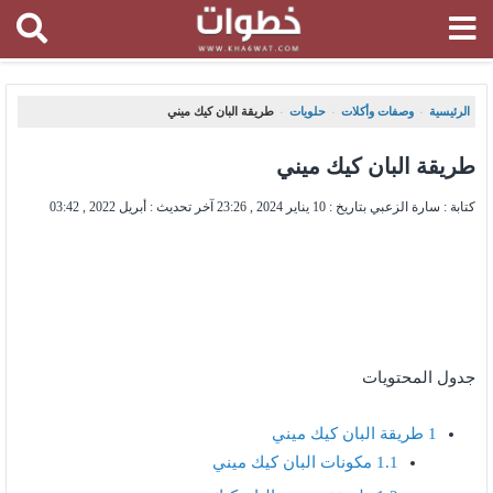
الرئيسية
وصفات وأكلات
حلويات
طريقة البان كيك ميني
،
،
،
طريقة البان كيك ميني
كتابة : سارة الزعبي بتاريخ :
10 يناير 2024 , 23:26
آخر تحديث :
أبريل 2022 , 03:42
جدول المحتويات
1
طريقة البان كيك ميني
1.1
مكونات البان كيك ميني