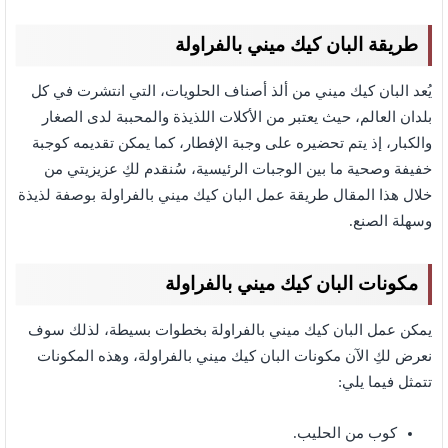
طريقة البان كيك ميني بالفراولة
يُعد البان كيك ميني من ألذ أصناف الحلويات، التي انتشرت في كل
بلدان العالم، حيث يعتبر من الأكلات اللذيذة والمحببة لدى الصغار
والكبار، إذ يتم تحضيره على وجبة الإفطار، كما يمكن تقديمه كوجبة
خفيفة وصحية ما بين الوجبات الرئيسية، سُنقدم لكِ عزيزيتي من
خلال هذا المقال طريقة عمل البان كيك ميني بالفراولة بوصفة لذيذة
وسهلة الصنع.
مكونات البان كيك ميني بالفراولة
يمكن عمل البان كيك ميني بالفراولة بخطوات بسيطة، لذلك سوف
نعرض لكِ الآن مكونات البان كيك ميني بالفراولة،
وهذه المكونات
تتمثل فيما يلي:
كوب من الحليب.