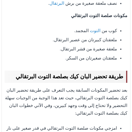
نصف ملعقة صغيرة من برش
البرتقال
.
مكونات صلصة التوت البرتقالي
كوب من
التوت
المجمد.
ملعقتان كبيرتان من عصير البرتقال.
ملعقة صغيرة من قشر البرتقال.
ملعقتان صغيرتان من السكر.
طريقة تحضير البان كيك بصلصة التوت البرتقالي
بعد تحضير المكونات السابقة يجب التعرف على طريقة تحضير البان
كيك بصلصة التوت البرتقالي، حيث تعد هذا الوجبة من الوجبات سهلة
التحضير ولا تحتاج إلى وقت وجهد كبيرين، وفي الآتي خطوات البان
كيك بصلصة التوت البرتقالي:
امزجي مكونات صلصة التوت البرتقالي في قدر صغير على نار