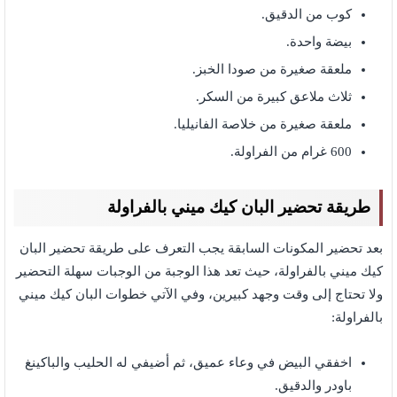
كوب من الدقيق.
بيضة واحدة.
ملعقة صغيرة من صودا الخبز.
ثلاث ملاعق كبيرة من السكر.
ملعقة صغيرة من خلاصة الفانيليا.
600 غرام من الفراولة.
طريقة تحضير البان كيك ميني بالفراولة
بعد تحضير المكونات السابقة يجب التعرف على طريقة تحضير البان
كيك ميني بالفراولة، حيث تعد هذا الوجبة من الوجبات سهلة التحضير
ولا تحتاج إلى وقت وجهد كبيرين، وفي الآتي خطوات البان كيك ميني
بالفراولة:
اخفقي البيض في وعاء عميق، ثم أضيفي له الحليب والباكينغ
باودر والدقيق.