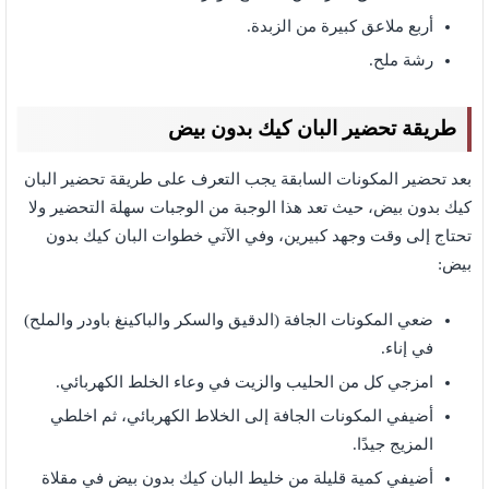
أربع ملاعق كبيرة من الزبدة.
رشة ملح.
طريقة تحضير البان كيك بدون بيض
بعد تحضير المكونات السابقة يجب التعرف على طريقة تحضير البان
كيك بدون بيض، حيث تعد هذا الوجبة من الوجبات سهلة التحضير ولا
تحتاج إلى وقت وجهد كبيرين، وفي الآتي خطوات البان كيك بدون
بيض:
ضعي المكونات الجافة (الدقيق والسكر والباكينغ باودر والملح)
في إناء.
امزجي كل من الحليب والزيت في وعاء الخلط الكهربائي.
أضيفي المكونات الجافة إلى الخلاط الكهربائي، ثم اخلطي
المزيج جيدًا.
أضيفي كمية قليلة من خليط البان كيك بدون بيض في مقلاة