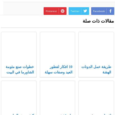
Pinterest
Twitter
Facebook
مقالات ذات صلة
طريقة عمل الدونات
10 افكار لفطور
خطوات صنع مثومة
الهشة
العيد وصفات سهلة
الشاورما في البيت
وسريعة لفطور
مميز