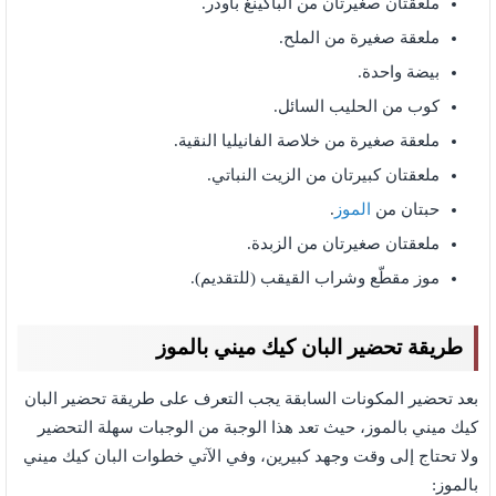
ملعقتان صغيرتان من الباكينغ باودر.
ملعقة صغيرة من الملح.
بيضة واحدة.
كوب من الحليب السائل.
ملعقة صغيرة من خلاصة الفانيليا النقية.
ملعقتان كبيرتان من الزيت النباتي.
حبتان من
الموز
.
ملعقتان صغيرتان من الزبدة.
موز مقطّع وشراب القيقب (للتقديم).
طريقة تحضير البان كيك ميني بالموز
بعد تحضير المكونات السابقة يجب التعرف على طريقة تحضير البان
كيك ميني بالموز، حيث تعد هذا الوجبة من الوجبات سهلة التحضير
ولا تحتاج إلى وقت وجهد كبيرين، وفي الآتي خطوات البان كيك ميني
بالموز: