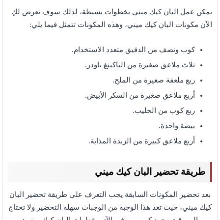
يمكن عمل البان كيك ميني بخطوات بسيطة، لذلك سوف نعرض لكِ
الآن مكونات البان كيك ميني،
وهذه المكونات تتمثل فيما يلي:
كوب ونصف من الدقيق متعدد الاستخدام.
ثلاث ملاعق صغيرة من الباكينغ باودر.
ربع ملعقة صغيرة من الملح.
أربع ملاعق صغيرة من السكر الأبيض.
ربع كوب من الحليب.
بيضة واحدة.
أربع ملاعق كبيرة من الزبدة المذابة.
طريقة تحضير البان كيك ميني
بعد تحضير المكونات السابقة يجب التعرف على طريقة تحضير البان
كيك ميني، حيث تعد هذا الوجبة من الوجبات سهلة التحضير ولا تحتاج