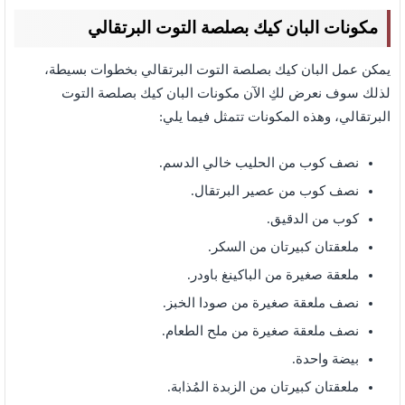
مكونات البان كيك بصلصة التوت البرتقالي
يمكن عمل البان كيك بصلصة التوت البرتقالي بخطوات بسيطة،
لذلك سوف نعرض لكِ الآن مكونات البان كيك بصلصة التوت
البرتقالي،
وهذه المكونات تتمثل فيما يلي:
نصف كوب من الحليب خالي الدسم.
نصف كوب من عصير البرتقال.
كوب من الدقيق.
ملعقتان كبيرتان من السكر.
ملعقة صغيرة من الباكينغ باودر.
نصف ملعقة صغيرة من صودا الخبز.
نصف ملعقة صغيرة من ملح الطعام.
بيضة واحدة.
ملعقتان كبيرتان من الزبدة المُذابة.