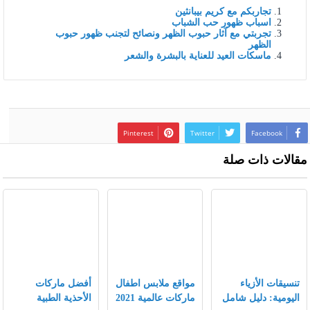
تجاربكم مع كريم بيبانثين
اسباب ظهور حب الشباب
تجربتي مع آثار حبوب الظهر ونصائح لتجنب ظهور حبوب
الظهر
ماسكات العيد للعناية بالبشرة والشعر
Pinterest
Twitter
Facebook
مقالات ذات صلة
تنسيقات الأزياء
مواقع ملابس اطفال
أفضل ماركات
اليومية: دليل شامل
ماركات عالمية 2021
الأحذية الطبية