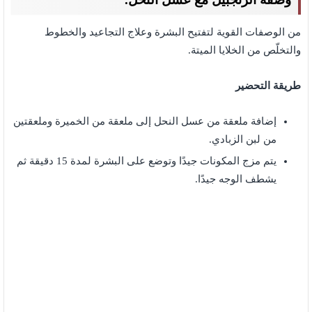
من الوصفات القوية لتفتيح البشرة وعلاج التجاعيد والخطوط
والتخلّص من الخلايا الميتة.
طريقة التحضير
إضافة ملعقة من عسل النحل إلى ملعقة من الخميرة وملعقتين
من لبن الزبادي.
يتم مزج المكونات جيدًا وتوضع على البشرة لمدة 15 دقيقة ثم
يشطف الوجه جيدًا.