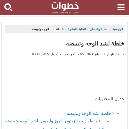
الرئيسية
العناية والجمال
العناية بالبشرة
خلطة لشد الوجه وتبييضه
،
،
،
خلطة لشد الوجه وتبييضه
كتابة : بتاريخ :
10 يناير 2024 , 17:05
آخر تحديث :
أبريل 2022 , 03:15
جدول المحتويات
1
خلطة لشد الوجه وتبييضه
1.1
خلطة زيت الزيتون الموز والعسل لشد الوجه وتبييضه