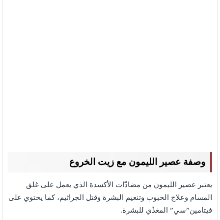
وصفة عصير الليمون مع زيت الخروع
يعتبر عصير الليمون من مضادّات الأكسدة الذي يعمل على غلق
المسام وعلاج الحبوب وتنعيم البشرة وقتل الجراثيم، كما يحتوي على
فيتامين”سي” المغذّي للبشرة.