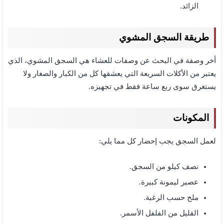
الزائد.
طريقة السجق المشوي
أخر وصفة في البحث عن وصفات للعشاء هي السجق المشوي، الذي
يعتبر من الأكلات السريعة التي يعشقها كل من الكبار والصغار ولا
يستغرق سوى ربع ساعة فقط في تجهيزه.
المكونات
لعمل السجق يجب إحضار كل مما يلي:
نصف كيلو من السجق.
عصير ليمونة كبيرة.
ملح حسب الرغبة.
القليل من الفلفل الأسمر.