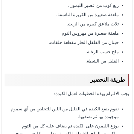
ربع كوب من عصير الليمون.
ملعقة صغيرة من الكزبرة الناشفة.
ثلاث ملاعق كبيرة من الزيت.
ملعقة صغيرة من مهروس الثوم.
حبتان من الفلفل الحار مقطعة حلقات.
ملح حسب الرغبة.
القليل من الشطة.
طريقة التحضير
يجب الالتزام بهذه الخطوات لعمل الكبدة:
نقوم بنقع الكبدة في القليل من اللبن للتخلص من أي سموم
موجودة بها ثم نصفيها.
يوزع الليمون على الكبدة ثم يضاف عليه كل من الثوم
والكمون، الملح، الشطة، الكزبرة ونقلبهم معًا حتى يمتزج