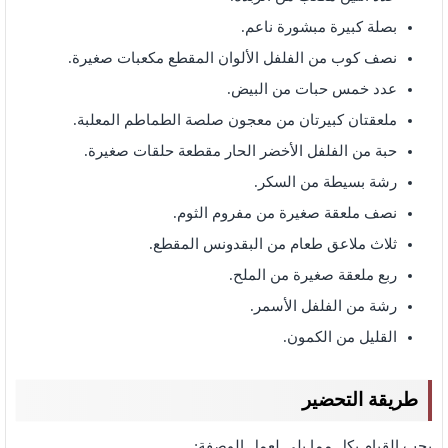
بصلة كبيرة مبشورة ناعم.
نصف كوب من الفلفل الألوان المقطع مكعبات صغيرة.
عدد خمس حبات من البيض.
ملعقتان كبيرتان من معجون صلصة الطماطم المعلبة.
حبة من الفلفل الأخضر الحار مقطعة حلقات صغيرة.
رشة بسيطة من السكر.
نصف ملعقة صغيرة من مفروم الثوم.
ثلاث ملاعق طعام من البقدونس المقطع.
ربع ملعقة صغيرة من الملح.
رشة من الفلفل الأسمر.
القليل من الكمون.
طريقة التحضير
يجب القيام بكل مما يلي لعمل الوصفة: