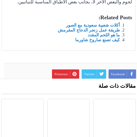
لحوم والبعض الآخر لا، بجانب بعض الأطباق المناسبة للنباتيين.
Related Posts:
أكلات شعبية سعودية مع الصور
طريقة عمل زنجر الدجاج المقرمش
ما هو اللحم المقدد
كيف تصنع صاروخ شاورما
Pinterest
Twitter
Facebook
مقالات ذات صلة