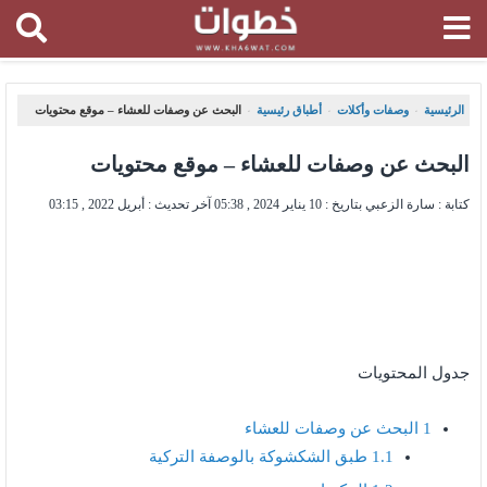
الرئيسية
وصفات وأكلات
أطباق رئيسية
البحث عن وصفات للعشاء – موقع محتويات
،
،
،
البحث عن وصفات للعشاء – موقع محتويات
كتابة : سارة الزعبي بتاريخ :
10 يناير 2024 , 05:38
آخر تحديث :
أبريل 2022 , 03:15
جدول المحتويات
1
البحث عن وصفات للعشاء
1.1
طبق الشكشوكة بالوصفة التركية