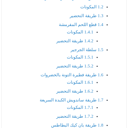
1.2
المكونات
1.3
طريقة التحضير
1.4
قطع اللحم المقرمشة
1.4.1
المكونات
1.4.2
طريقة التحضير
1.5
سلطة الجرجير
1.5.1
المكونات
1.5.2
طريقة التحضير
1.6
طريقة فطيرة التونة بالخضروات
1.6.1
المكونات
1.6.2
طريقة التحضير
1.7
طريقة ساندويش الكبدة السريعة
1.7.1
المكونات
1.7.2
طريقة التحضير
1.8
طريقة بان كيك البطاطس