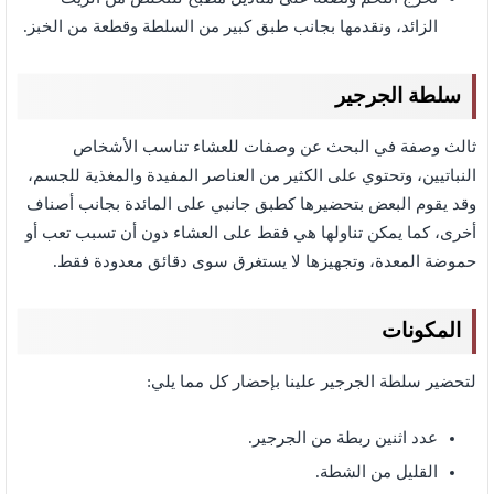
الزائد، ونقدمها بجانب طبق كبير من السلطة وقطعة من الخبز.
سلطة الجرجير
ثالث وصفة في البحث عن وصفات للعشاء تناسب الأشخاص
النباتيين، وتحتوي على الكثير من العناصر المفيدة والمغذية للجسم،
وقد يقوم البعض بتحضيرها كطبق جانبي على المائدة بجانب أصناف
أخرى، كما يمكن تناولها هي فقط على العشاء دون أن تسبب تعب أو
حموضة المعدة، وتجهيزها لا يستغرق سوى دقائق معدودة فقط.
المكونات
لتحضير سلطة الجرجير علينا بإحضار كل مما يلي:
عدد اثنين ربطة من الجرجير.
القليل من الشطة.