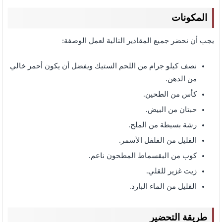
المكونات
يجب أن نحضر جميع المقادير التالية لعمل الوصفة:
نصف كيلو جرام من اللحم الستيك ويفضل أن يكون أحمر خالي
من الدهن.
كأس من الطحين.
حبتان من البيض.
رشة بسيطة من الملح.
القليل من الفلفل الأسمر.
كوب من البقسماط المطحون ناعم.
زيت غزير للقلي.
القليل من الماء البارد.
طريقة التحضير