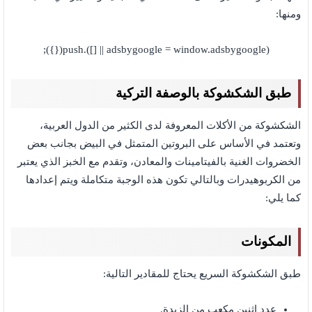
ومنها:
(adsbygoogle = window.adsbygoogle || []).push({});
طبق الشكشوكة بالوصفة التركية
الشكشوكة من الأكلات المعروفة لدى الكثير من الدول العربية،
وتعتمد في الأساس على البروتين المتمثل في البيض بجانب بعض
الخضروات الغنية بالفيتامينات والمعادن، وتقدم مع الخبز الذي يعتبر
من الكربوهيدرات وبالتالي تكون هذه الوجبة متكاملة ويتم إعدادها
كما يلي:
المكونات
طبق الشكشوكة السريع يحتاج للمقادير التالية:
عدد اثنين مكعب من الزبدة.