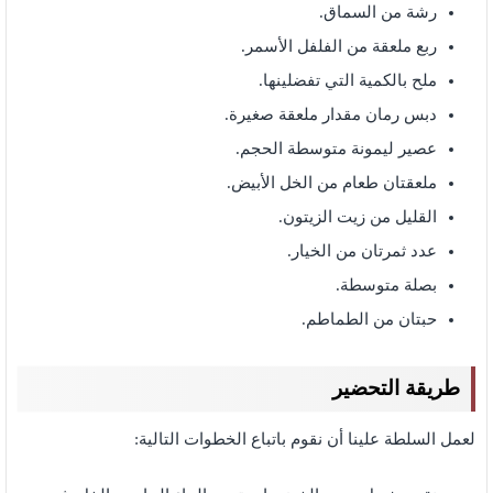
رشة من السماق.
ربع ملعقة من الفلفل الأسمر.
ملح بالكمية التي تفضلينها.
دبس رمان مقدار ملعقة صغيرة.
عصير ليمونة متوسطة الحجم.
ملعقتان طعام من الخل الأبيض.
القليل من زيت الزيتون.
عدد ثمرتان من الخيار.
بصلة متوسطة.
حبتان من الطماطم.
طريقة التحضير
لعمل السلطة علينا أن نقوم باتباع الخطوات التالية: