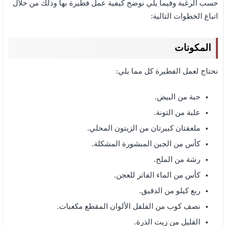
حسب الرغبة وفيما يلي نوضح كيفية عمل فطيرة بها وذلك من خلال
اتباع الخطوات التالية:
المكونات
نحتاج لعمل الفطيرة كل مما يلي:
حبة من البيض.
علبة من التونة.
ملعقتان كبيرتان من الزيتون المحلي.
كأس من الجبن المبشورة المشكلة.
رشة من الملح.
كأس من الماء الفاتر للعجن.
ربع كيلو من الدقيق.
نصف كوب من الفلفل الألوان المقطع مكعبات.
القليل من زيت الذرة.