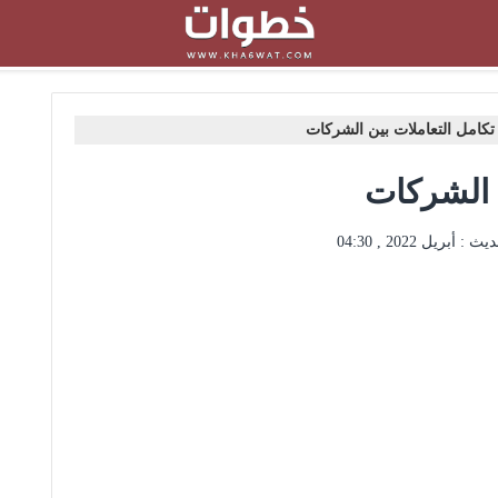
تكامل التعاملات بين الشركات
ن الشركات
ديث :
أبريل 2022 , 04:30