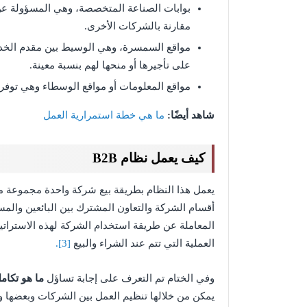
بوابات الصناعة المتخصصة، وهي المسؤولة ع
مقارنة بالشركات الأخرى.
مواقع السمسرة، وهي الوسيط بين مقدم الخدمة
على تأجيرها أو منحها لهم بنسبة معينة.
مواقع المعلومات أو مواقع الوسطاء وهي توفر 
شاهد أيضًا:
ما هي خطة استمرارية العمل
كيف يعمل نظام B2B
يعمل هذا النظام بطريقة بيع شركة واحدة مجموعة مث
أقسام الشركة والتعاون المشترك بين البائعين والمس
المعاملة عن طريقة استخدام الشركة لهذه الاستراتيج
العملية التي تتم عند الشراء والبيع
[3].
وفي الختام تم التعرف على إجابة تساؤل
ما هو تكام
يمكن من خلالها تنظيم العمل بين الشركات وبعضها وا