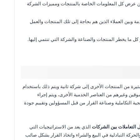
ن عرض كل المعلومات الخاصة بالمنتجات ومميزات الشركة
 وبين العملاء الذين هم بحاجة إلى تلك المنتجات والعمل
كل ما يخطر المنتجات والصناعة والشركة التي تنتمي إليها.
يرة من المنتجات الأخرى إلى شركة ثانية ويتم ذلك باستخدام
وقين وغيرهم من العناصر الخدمية الأخرى، ويتم إجراء
ية التكاملية وصناعة القرار من قبل المسؤولين وتقييم جودة
ل التعاملات بين الشركات
الذي يعد من الاستراتيجيات التي
لحركة التبادلية في البيع والشراء واتخاذ القرار بشكل صائب