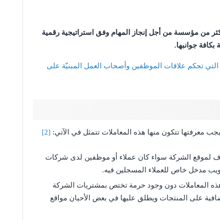
أكثر من مؤسسة من أجل إنجاز المهام وفق استراتيجية رقمية
كافة جوانبها.
لتي تحكم علاقات الموظفين وأصحاب العمل المبنيّة على
جب معرفتها تتكون منها هذه المعاملات تتمثل في الآتي:
[2]
ف لموقع الشركة سواء كان عملاء أو موظفين لدى شركات
لويب مدخل خاص للعملاء المسجلين فيه.
 هذه المعاملات دون وجود حرمة تختص بمشتريات الشركة
ية على المنتجات ويطلق عليها في بعض الأحيان مواقع