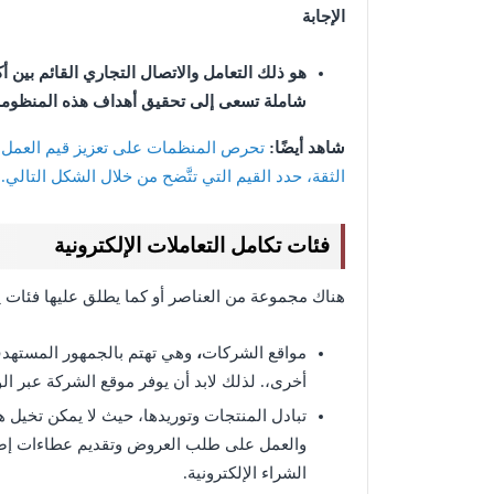
الإجابة
هو ذلك التعامل والاتصال التجاري القائم بين 
شاملة تسعى إلى تحقيق أهداف هذه المنظومة ب
شاهد أيضًا:
تحرص المنظمات على تعزيز قيم العمل ا
الثقة، حدد القيم التي تتَّضح من خلال الشكل التالي.
فئات تكامل التعاملات الإلكترونية
هناك مجموعة من العناصر أو كما يطلق عليها فئات ي
مواقع الشركات
،
وهي تهتم بالجمهور المستهد
أخرى،. لذلك لابد أن يوفر موقع الشركة عبر ا
تبادل المنتجات وتوريدها، حيث لا يمكن تخيل
والعمل على طلب العروض وتقديم عطاءات إضاف
الشراء الإلكترونية.