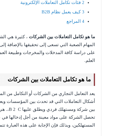
2
فئات تكامل التعاملات الإلكترونية
3
كيف يعمل نظام B2B
4
المراجع
ما هو تكامل التعاملات بين الشركات
، كثيرة هي الش
المهام الصعبة التي تسعى إلى تحقيقها بالإضافة إل
على دراسة كافة المدخلات والمخرجات وطبيعة العم
العلم.
ما هو تكامل التعاملات بين الشركات
يعد التعامل التجاري من الشركات أو التكامل من الم
أشكال التعاملات التي قد تحدث بين المؤسسات وبعضه
بين شرك
تحصل الشركة على مواد معينة من أجل إدخالها في عم
المستهلكين، وبذلك فإن الإجابة على هذه العبارة تتم