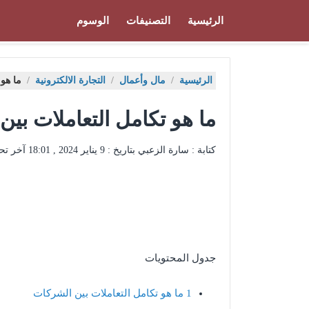
الرئيسية
التصنيفات
الوسوم
الرئيسية
/
مال وأعمال
/
التجارة الالكترونية
/
ما هو 
ما هو تكامل التعاملات بي
كتابة : سارة الزعبي بتاريخ :
9 يناير 2024 , 18:01
آخر تح
جدول المحتويات
1
ما هو تكامل التعاملات بين الشركات