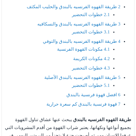
2
طريقة القهوه الفرنسيه بالبندق والحليب المكثف
2.1
خطوات التحضير
3
طريقة القهوه الفرنسيه بالبندق والنسكافيه
3.1
خطوات التحضير
4
طريقة القهوه الفرنسيه بالبندق والتوفي
4.1
مكونات القهوة الفرنسية
4.2
مكونات الكريمة
4.3
خطوات التحضير
5
طريقة القهوه الفرنسيه بالبندق الأصلية
5.1
خطوات التحضير
6
افضل قهوة فرنسية بالبندق
7
قهوة فرنسية بالبندق كم سعرة حرارية
طريقة القهوه الفرنسيه بالبندق
يبحث عنها عشاق تناول القهوة
بجميع أنواعها ونكهاتها، يعتبر شراب القهوة من أقدم المشروبات التي
عرفها الإنسان ومن ثم أصبحت جزء لا يتجزأ من البروتين اليومي في