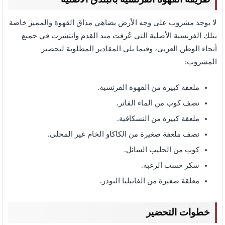
لا يوجد مشروب على وجه الأرض يضاهي مذاق القهوة والمميز خاصة
بتلك الفرنسية الأصلية التي عُرفت منذ القدم وانتشرت في جميع
أنحاء الوطن العربي، وفيما يلي المقادير المطلوبة لتحضير
المشروب:
ملعقة كبيرة من القهوة الفرنسية.
نصف كوب من الماء الفاتر.
ملعقة كبيرة من النسكافية.
نصف ملعقة صغيرة من الكاكاو الخام غير المحلى.
كوب من الحليب السائل.
سكر حسب الرغبة.
معلقة صغيرة من الفانيليا البودر.
خطوات التحضير