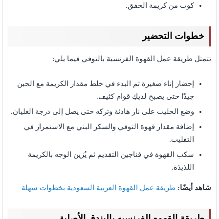
كوب من كريمة الخفق.
خطوات التحضير
تتمثل طريقة عمل القهوة الفرنسية بالتوفي فيما يلي:
إحضار إناء صغيرة ثم البدء في خلط مقدار الكريمة مع الجبن
جيدًا حتى يصبح لديكِ قوام كثيف.
وضع الحليب على نار هادئة وتركه حتى يصل إلى درجة الغليان.
إضافة مقدار قهوة التوفي والسكر البني مع الاستمرار في
التقليب.
سكب القهوة في فناجين التقديم ثم يُزين الوجه بالكريمة
اللذيذة.
شاهد أيضًا:
طريقة عمل القهوة العربية السعودية بخطوات سهلة
طريقة القهوه الفرنسيه بالبندق الأصلية