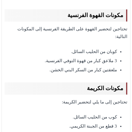
مكونات القهوة الفرنسية
تحتاجين لتحضير القهوة على الطريقة الفرنسية إلى المكونات
التالية:
كوبان من الحليب السائل.
3 ملاعق كبار من قهوة التوفي الفرنسية.
ملعقتين كبار من السكر البني الخشن.
مكونات الكريمة
تحتاجين إلى ما يلي لتحضير الكريمة:
كوب من الحليب السائل.
3 قطع من الجبنة الكريمي.