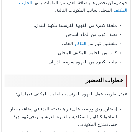
حيث يمكن تحضيرها بإضافة العديد من النكهات ومنها
الحليب
المكثف
المحلى بجانب المكونات التالية:
ملعقة كبيرة من القهوة الفرنسية بنكهة البندق.
نصف كوب من الماء الساخن.
ملعقتين كبار من
الكاكاو
الخام.
كوب من الحليب المكثف المحلى.
ملعقة كبيرة من القهوة سريعة الذوبان.
خطوات التحضير
تتمثل طريقة عمل القهوة الفرنسية بالحليب المكثف فيما يلي:
إحضار إبريق ووضعه على نار هادئة ثم البدء في إضافة مقدار
الماء والكاكاو والنسكافيه والقهوة الفرنسية وتحريكهم جيدًا
حتى تمتزج المكونات.