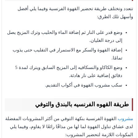
تتعدد وتختلف طريقة تحضير القهوة الفرنسية وفيما يلي أفضل
وأسهل تلك الطرق:
وضع قدر على النار ثم إضافة الماء والحليب وترك المزيج يصل
إلى درجة الغليان.
إضافة القهوة والسكر مع الاستمرار في التقليب حتى يذوب
تمامًا.
وضع الكاكاو والنسكافيه إلى المزيج السابق ويترك لمدة 5
دقائق إضافية على نار هادئة.
سكب مشروب القهوة في أكواب التقديم.
طريقة القهوه الفرنسيه بالبندق والتوفي
مشروب
القهوة الفرنسية بنكهة التوفي من أكثر المشروبات المفضلة
لدى عشاق تناول القهوة لما لها من مذاقًا رائعًا لا يقاوم، وفيما يلي
المكونات اللازمة لتحضير المشروب: