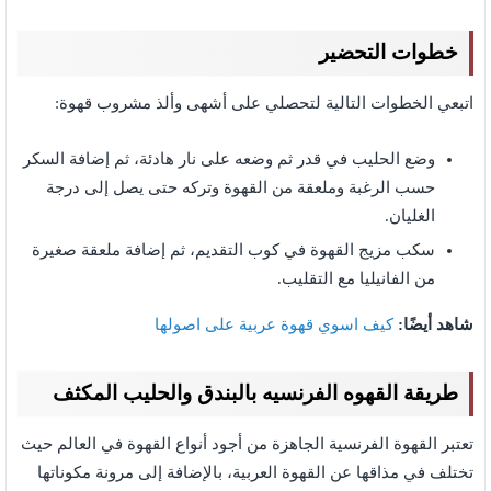
خطوات التحضير
اتبعي الخطوات التالية لتحصلي على أشهى وألذ مشروب قهوة:
وضع الحليب في قدر ثم وضعه على نار هادئة، ثم إضافة السكر
حسب الرغبة وملعقة من القهوة وتركه حتى يصل إلى درجة
الغليان.
سكب مزيج القهوة في كوب التقديم، ثم إضافة ملعقة صغيرة
من الفانيليا مع التقليب.
شاهد أيضًا:
كيف اسوي قهوة عربية على اصولها
طريقة القهوه الفرنسيه بالبندق والحليب المكثف
تعتبر القهوة الفرنسية الجاهزة من أجود أنواع القهوة في العالم حيث
تختلف في مذاقها عن القهوة العربية، بالإضافة إلى مرونة مكوناتها