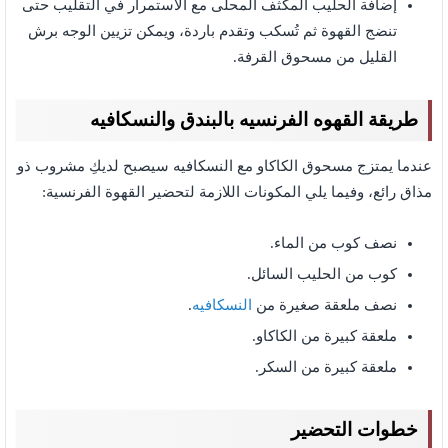
إضافة الحليب المكثف المحلى مع الاستمرار في التقليب حتى
تنضج القهوة ثم تُسكب وتقدم باردة، ويمكن تزيين الوجه برش
القليل من مسحوق القرفة.
طريقة القهوه الفرنسيه بالبندق والنسكافيه
عندما يمتزج مسحوق الكاكاو مع النسكافيه سيصبح لديكِ مشروب ذو
مذاق رائع، وفيما يلي المكونات اللازمة لتحضير القهوة الفرنسية:
نصف كوب من الماء.
كوب من الحليب السائل.
نصف ملعقة صغيرة من
النسكافيه
.
ملعقة كبيرة من الكاكاو.
ملعقة كبيرة من السكر.
خطوات التحضير