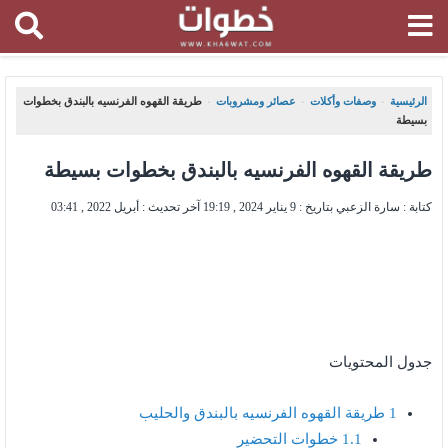
الرئيسية
وصفات وأكلات
عصائر ومشروبات
طريقة القهوه الفرنسيه بالبندق بخطوات
،
،
،
بسيطة
طريقة القهوه الفرنسيه بالبندق بخطوات بسيطة
كتابة : سارة الزعبي بتاريخ :
9 يناير 2024 , 19:19
آخر تحديث :
أبريل 2022 , 03:41
جدول المحتويات
1
طريقة القهوه الفرنسيه بالبندق والحليب
1.1
خطوات التحضير