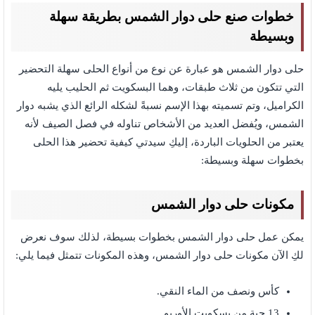
خطوات صنع حلى دوار الشمس بطريقة سهلة
وبسيطة
حلى دوار الشمس هو عبارة عن نوع من أنواع الحلى سهلة التحضير
التي تتكون من ثلاث طبقات، وهما البسكويت ثم الحليب يليه
الكراميل، وتم تسميته بهذا الإسم نسبةً لشكله الرائع الذي يشبه دوار
الشمس، ويُفضل العديد من الأشخاص تناوله في فصل الصيف لأنه
يعتبر من الحلويات الباردة، إليكِ سيدتي كيفية تحضير هذا الحلى
بخطوات سهلة وبسيطة:
مكونات حلى دوار الشمس
يمكن عمل حلى دوار الشمس بخطوات بسيطة، لذلك سوف نعرض
لكِ الآن مكونات حلى دوار الشمس،
وهذه المكونات تتمثل فيما يلي:
كأس ونصف من الماء النقي.
13 حبة من بسكويت الأوريو.