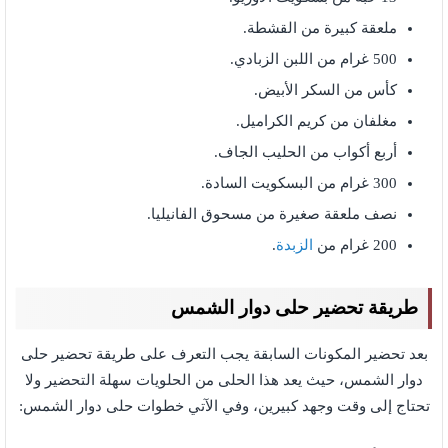
ملعقة كبيرة من القشطة.
500 غرام من اللبن الزبادي.
كأس من السكر الأبيض.
مغلفان من كريم الكراميل.
أربع أكواب من الحليب الجاف.
300 غرام من البسكويت السادة.
نصف ملعقة صغيرة من مسحوق الفانيليا.
200 غرام من
الزبدة
.
طريقة تحضير حلى دوار الشمس
بعد تحضير المكونات السابقة يجب التعرف على طريقة تحضير حلى
دوار الشمس، حيث يعد هذا الحلى من الحلويات سهلة التحضير ولا
تحتاج إلى وقت وجهد كبيرين، وفي الآتي خطوات حلى دوار الشمس: