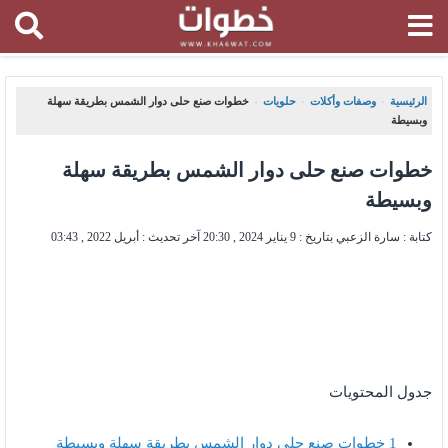
الرئيسية
وصفات وأكلات
حلويات
خطوات صنع حلى دوار الشمس بطريقة سهلة
،
،
،
وبسيطة
خطوات صنع حلى دوار الشمس بطريقة سهلة
وبسيطة
كتابة : سارة الزعبي بتاريخ :
9 يناير 2024 , 20:30
آخر تحديث :
أبريل 2022 , 03:43
جدول المحتويات
1
خطوات صنع حلى دوار الشمس بطريقة سهلة وبسيطة