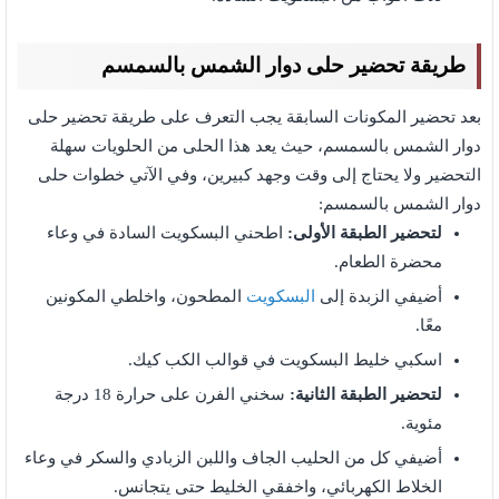
طريقة تحضير حلى دوار الشمس بالسمسم
بعد تحضير المكونات السابقة يجب التعرف على طريقة تحضير حلى
دوار الشمس بالسمسم، حيث يعد هذا الحلى من الحلويات سهلة
التحضير ولا يحتاج إلى وقت وجهد كبيرين، وفي الآتي خطوات حلى
دوار الشمس بالسمسم:
لتحضير الطبقة الأولى:
اطحني البسكويت السادة في وعاء
محضرة الطعام.
أضيفي الزبدة إلى
البسكويت
المطحون، واخلطي المكونين
معًا.
اسكبي خليط البسكويت في قوالب الكب كيك.
لتحضير الطبقة الثانية:
سخني الفرن على حرارة 18 درجة
مئوية.
أضيفي كل من الحليب الجاف واللبن الزبادي والسكر في وعاء
الخلاط الكهربائي، واخفقي الخليط حتى يتجانس.