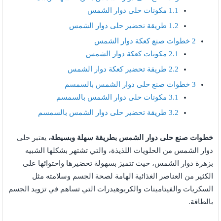
1.1
مكونات حلى دوار الشمس
1.2
طريقة تحضير حلى دوار الشمس
2
خطوات صنع كعكة دوار الشمس
2.1
مكونات كعكة دوار الشمس
2.2
طريقة تحضير كعكة دوار الشمس
3
خطوات صنع حلى دوار الشمس بالسمسم
3.1
مكونات حلى دوار الشمس بالسمسم
3.2
طريقة تحضير حلى دوار الشمس بالسمسم
خطوات صنع حلى دوار الشمس بطريقة سهلة وبسيطة،
يعتبر حلى
دوار الشمس من الحلويات اللذيذة، والتي تشتهر بشكلها الشبيه
بزهرة دوار الشمس، حيث تتميز بسهولة تحضيرها واحتوائها على
الكثير من العناصر الغذائية الهامة لصحة الجسم وسلامته مثل
السكريات والفيتامينات والكربوهيدرات التي تساهم في تزويد الجسم
بالطاقة.