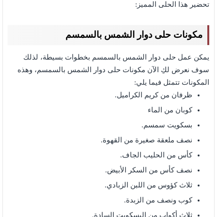
تحضير هذا الحلى المميز:
مكونات حلى دوار الشمس بالسمسم
يمكن عمل حلى دوار الشمس بالسمسم بخطوات بسيطة، لذلك
سوف نعرض لكِ الآن مكونات حلى دوار الشمس بالسمسم،
وهذه
المكونات تتمثل فيما يلي:
ظرفان من كريم الكراميل.
كوبان من الماء
بسكويت سمسم.
نصف ملعقة صغيرة من القهوة.
كأس من الحليب الجاف.
نصف كأس من السكر الأبيض.
ثلاث كؤوس من اللبن الزبادي.
كوب ونصف من الزبدة.
ثلاث أكواب من البسكويت السادة.