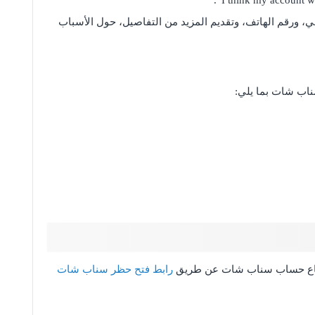
ني، ورقم الهاتف، وتقديم المزيد من التفاصيل، حول الأسباب
ناب شات بما يلي:
رجاع حساب سناب شات عن طريق
رابط فتح حظر سناب شات