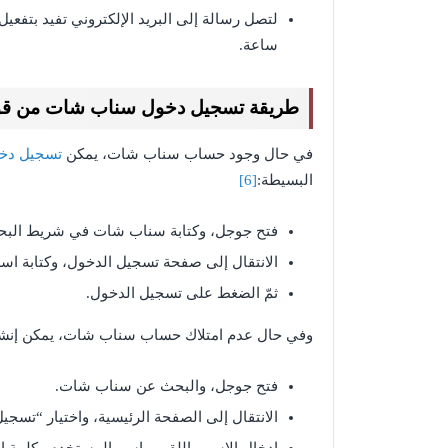
ساعة.
طريقة تسجيل دخول سناب شات من ق
في حال وجود حساب سناب شات، يمكن
تسجيل دخ
البسيطة:
[6]
فتح جوجل، وكتابة سناب شات في شريط البح
الانتقال إلى صفحة تسجيل الدخول، وكتابة اسم
ثمّ الضغط على تسجيل الدخول.
وفي حال عدم امتلاك حساب سناب شات، يمكن إنشا
فتح جوجل، والبحث عن سناب شات.
الانتقال إلى الصفحة الرئيسية، واختيار “تسجيل