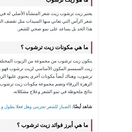
يعتبر زيت ترشوب زيت شعر المنشأة الأصلي له في 
شعر الرأس التي تعاني منها السيدات مثل تقصف ال
هذا الحد بل يساعد على نمو صحي للشعر.
ما هي مكونات زيت ترشوب ؟
يتكون زيت ترشوب من مجموعة من الزيوت المختلفة و
ترشوب، وهناك أيضاً مكونات أخرى يحتوي عليها الزيت
الزهرة الزرقاء وتضم مجموعة مكونات زيت ترشوب ز
نتائج ملحوظة في نمو الشعر وعلاج مشكلاته.
شاهد أيضًا:
الصبار للشعر تجربتي وهل فعلا يطول و 
ما هي أبرز فوائد زيت ترشوب ؟