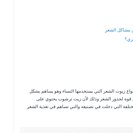
 مشاكل الشعر
ري؟
أنواع زيوت الشعر التي يستخدمها النساء وهو يساهم بشكل
قوة لجذور الشعر وذلك لأن زيت ترشوب يحتوي على
ختلفة التي دخلت في تصنيعه والتي تساهم في تغذية الشعر