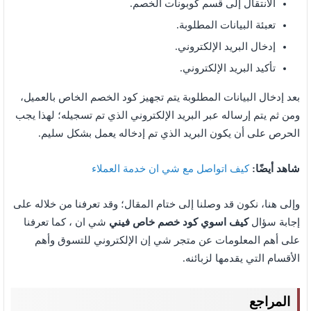
الانتقال إلى قسم كوبونات الخصم.
تعبئة البيانات المطلوبة.
إدخال البريد الإلكتروني.
تأكيد البريد الإلكتروني.
بعد إدخال البيانات المطلوبة يتم تجهيز كود الخصم الخاص بالعميل،
ومن ثم يتم إرساله عبر البريد الإلكتروني الذي تم تسجيله؛ لهذا يجب
الحرص على أن يكون البريد الذي تم إدخاله يعمل بشكل سليم.
شاهد أيضًا:
كيف اتواصل مع شي ان خدمة العملاء
وإلى هنا، نكون قد وصلنا إلى ختام المقال؛ وقد تعرفنا من خلاله على
إجابة سؤال
كيف اسوي كود خصم خاص فيني
شي ان ، كما تعرفنا
على أهم المعلومات عن متجر شي إن الإلكتروني للتسوق وأهم
الأقسام التي يقدمها لزبائنه.
المراجع