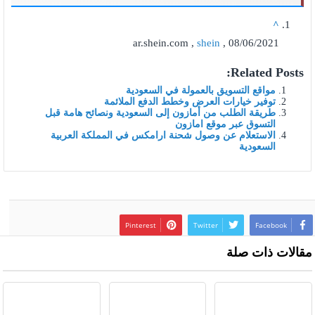
^
ar.shein.com ,
shein
, 08/06/2021
Related Posts:
مواقع التسويق بالعمولة في السعودية
توفير خيارات العرض وخطط الدفع الملائمة
طريقة الطلب من أمازون إلى السعودية ونصائح هامة قبل
التسوق عبر موقع امازون
الاستعلام عن وصول شحنة ارامكس في المملكة العربية
السعودية
Pinterest
Twitter
Facebook
مقالات ذات صلة