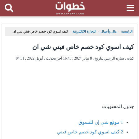
الرئيسية
مال وأعمال
التجارة الالكترونية
كيف اسوي كود خصم خاص فيني شي ان
،
،
،
كيف اسوي كود خصم خاص فيني شي ان
كتابة : سارة الزعبي بتاريخ :
8 يناير 2024 , 16:43
آخر تحديث :
أبريل 2022 , 04:31
جدول المحتويات
1
موقع شي إن للتسوق
2
كيف اسوي كود خصم خاص فيني