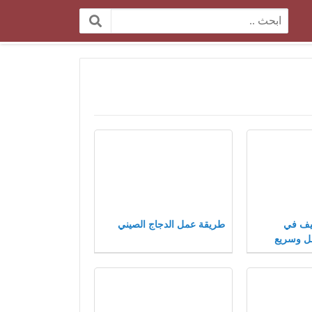
البحث:
يف في
طريقة عمل الدجاج الصيني