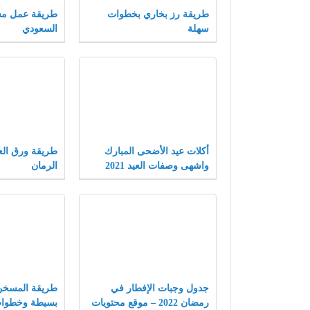
طريقة رز بخاري بخطوات
طريقة عمل مس
سهلة
السعودي
أكلات عيد الأضحى المبارك
طريقة ورق ال
واشهى وصفات العيد 2021
الرمان
جدول وجبات الإفطار في
طريقة المسخن
رمضان 2022 – موقع محتويات
بسيطة وخطوا