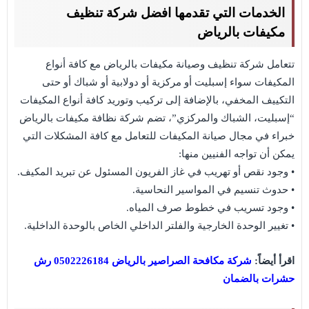
الخدمات التي تقدمها افضل شركة تنظيف
مكيفات بالرياض
تتعامل شركة تنظيف وصيانة مكيفات بالرياض مع كافة أنواع
المكيفات سواء إسبليت أو مركزية أو دولابية أو شباك أو حتى
التكييف المخفي، بالإضافة إلى تركيب وتوريد كافة أنواع المكيفات
“إسبليت، الشباك والمركزي”، تضم شركة نظافة مكيفات بالرياض
خبراء في مجال صيانة المكيفات للتعامل مع كافة المشكلات التي
يمكن أن تواجه الفنيين منها:
• وجود نقص أو تهريب في غاز الفريون المسئول عن تبريد المكيف.
• حدوث تنسيم في المواسير النحاسية.
• وجود تسريب في خطوط صرف المياه.
• تغيير الوحدة الخارجية والفلتر الداخلي الخاص بالوحدة الداخلية.
اقرأ أيضاً:
شركة مكافحة الصراصير بالرياض 0502226184 رش
حشرات بالضمان