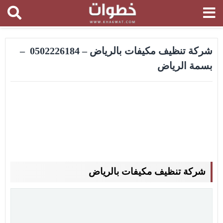
شركة تنظيف مكيفات بالرياض – 0502226184 –
بسمة الرياض
شركة تنظيف مكيفات بالرياض