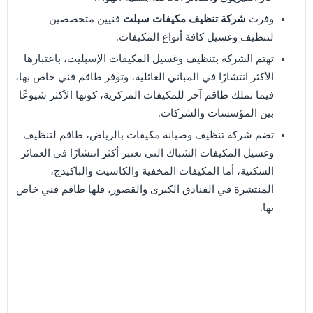
وفرت
شركة تنظيف مكيفات سبلت
فنيين متخصصين
لتنظيف وغسيل كافة أنواع المكيفات.
تهتم الشركة بتنظيف وغسيل المكيفات الإسبليت، باعتبارها
الأكثر انتشارًا في المباني العائلية، وتوفر طاقم فني خاص بها،
فيما تملك طاقم آخر للمكيفات المركزية، كونها الأكثر شيوعًا
بين المؤسسات والشركات.
تضم شركة تنظيف وصيانة مكيفات بالرياض، طاقم لتنظيف
وغسيل المكيفات الشباك التي تعتبر أكثر انتشارًا في العمائر
السكنية، أما المكيفات المخفية والكاسيت والباكيدج،
المنتشرة في الفنادق الكبرى والقصور، فلها طاقم فني خاص
بها.