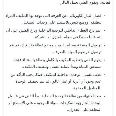
فعالية، ويقوم الفني بعمل التالي:
فصل التيار الكهربائي عن الغرفة التي يوجد بها المكيف المراد
تنظيفه، ووضع كيس بلاستيك على وحدات التشغيل.
يتم نزع الغطاء الداخلي للوحدة الداخلية ونزع الفلتر، على أن
يتم غسله جيدًا في حمام المنزل أو الشركة.
توصيل المضخة بصنابير المياه ووضع غطاء بلاستيك، ثم يتم
توصيل خرطوم المياه بالصرف.
يقوم الفني بتغطية المكيف بالكامل بغطاء باستثناء فتحة
مسدس المياه ويبدأ عملية غسيل وتنظيف المكيف.
عقب غسيل الوحدة الداخلية للمكيف جيدًا، يجب التأكد من
عدم وجود أي أتربة أو غبار عالق، ثم يتم تجفيف الوحدة
بالمناديل المعقمة.
وبعد الانتهاء من نظافة الوحدة الداخلية يبدأ الفني في غسيل
الوحدة الخارجية للمكيفات سواء الموجودة على الأسطح أو
المعلقة على الجدران.