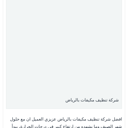
شركة تنظيف مكيفات بالرياض
افضل شركة تنظيف مكيفات بالرياض عزيزي العميل ان مع حلول
شهر الصيف وما يشهده من ارتفاع كبير في درجات الحرارة، يبدأ