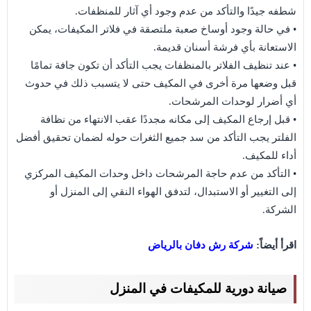
شطفه جيدًا والتأكد من عدم وجود أي آثار للمنظفات.
• في حالة وجود أوساخ صعبة ملتصقة في فلاتر المكيفات، يمكن
الاستعانة بأي فرشة أسنان قديمة.
• عند تنظيف الفلاتر بالمنظفات يجب التأكد أن تكون جافة تمامًا
قبل وضعها مرة أخرى في المكيف حتى لا يتسبب ذلك في حدوث
أي أضرار لوحدات المرشحات.
• قبل إرجاع المكيف إلى مكانه مجددًا عقب الانتهاء من نظافة
الفلتر يجب التأكد من سد جميع الثغرات حوله لضمان تحقيق أفضل
أداء للمكيف.
• التأكد من عدم حاجة المرشحات داخل وحدات المكيف المركزي
إلى التغيير أو الاستبدال، لتدفق الهواء النقي إلى المنزل أو
الشركة.
اقرأ أيضاً:
شركة رش دفان بالرياض
صيانة دورية للمكيفات في المنزل