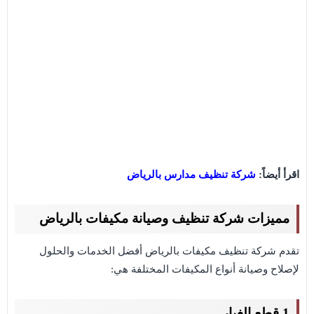
اقرأ أيضاً:
شركة تنظيف مدارس بالرياض
مميزات شركة تنظيف وصيانة مكيفات بالرياض
تقدم شركة تنظيف مكيفات بالرياض أفضل الخدمات والحلول
لإصلاح وصيانة أنواع المكيفات المختلفة هي:
1.قطع الغيار