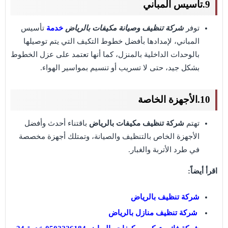
9.تأسيس المباني
توفر
شركة تنظيف وصيانة مكيفات بالرياض
خدمة
تأسيس
المباني، لإمدادها بأفضل خطوط التكيف التي يتم توصيلها
بالوحدات الداخلية بالمنزل، كما أنها تعتمد على عزل الخطوط
بشكل جيد، حتى لا تسريب أو تنسيم بمواسير الهواء.
10.الأجهزة الخاصة
تهتم
شركة تنظيف مكيفات بالرياض
باقتناء أحدث وأفضل
الأجهزة الخاص بالتنظيف والصيانة، وتمتلك أجهزة مخصصة
في طرد الأتربة والغبار.
اقرأ أيضاً:
شركة تنظيف بالرياض
شركة تنظيف منازل بالرياض