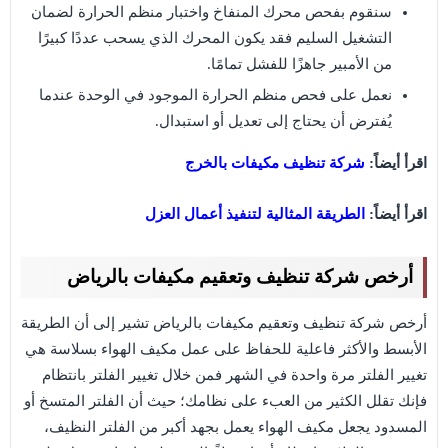
سنقوم بفحص محرك المنفاخ واختبار منظم الحرارة لضمان
التشغيل السليم فقد يكون المحرك الذي يسحب عددًا كبيرًا
من الأمبير جاهزًا للفشل تمامًا.
نعمل على فحص منظم الحرارة الموجود في الوحدة عندما
يُفترض أن يحتاج إلى تعديل أو استبدال.
اقرأ أيضاً:
شركة تنظيف مكيفات بالخرج
اقرأ أيضاً:
الطريقة المثالية لتنفيذ أعمال العزل
أرخص شركة تنظيف وتعقيم مكيفات بالرياض
أرخص شركة تنظيف وتعقيم مكيفات بالرياض تشير إلى أن الطريقة
الأبسط والأكثر فاعلية للحفاظ على عمل مكيف الهواء بسلاسة هي
تغيير الفلتر مرة واحدة في الشهر فمن خلال تغيير الفلتر بانتظام
فإنك تقلل الكثير من العبء على نظامك؛ حيث أن الفلتر المتسخ أو
المسدود يجعل مكيف الهواء يعمل بجهد أكبر من الفلتر النظيف،