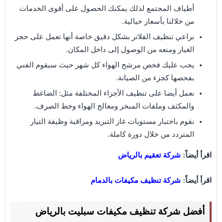
أطياف المجتمع لذلك يمكنك الحصول على أقوى الخدمات
من خلالنا بأسعار خيالية.
نراعي تنظيف الفلاتر بشكل دقيق خاصة أنها تعمل على حجز
الغبار ومنعه من الوصول إلى داخل المكان.
يجب عليك فحص مرشح الهواء كل شهر حيث سيقوم الفني
بفحصها كجزء من الصيانة.
نعمل أيضا على تنظيف الأجزاء المختلفة مثل: الضاغط
والمكثف وملفات المبخر ومعالج الهواء وخط الصرف.
نقوم باختبار مستويات غاز التبريد ومراقبة وظيفة التيار
المتردد من خلال دورة كاملة.
اقرأ أيضاً:
شركة تعقيم بالرياض
اقرأ أيضاً:
شركة تنظيف مكيفات بالدمام
أفضل شركة تنظيف مكيفات سبليت بالرياض