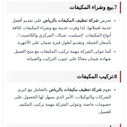
7.بيع وشراء المكيفات
تحرص
شركة تنظيف المكيفات بالرياض
على تقديم أفضل
خدمة لعملائها، لذا وفرت خدمة بيع وشراء المكيفات لكافة
أنواع المكيفات “إسبليت، شباك، المركزي والكاسيت”،
بأسعار الجملة، وتقديم أطول فترة ضمان على الأجهزة.
كما تتولى الشركة مهمة تركيب المكيفات مع منح العميل
شهادة ضمان مجانًا على عيوب التركيب والصيانة.
8.تركيب المكيفات
تقوم
شركة تنظيف مكيفات بالرياض
بالتعامل مع كبرى
الشركات والتوكيلات، الأمر الذي يسهل لها الحصول على
خصومات خاصة، وتتولى الشركة مهمة تركيب المكيف
للعميل.