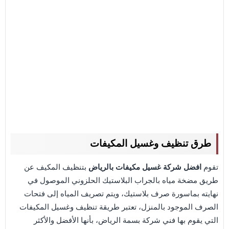
طرق تنظيف وغسيل المكيفات
تقوم
افضل شركة غسيل مكيفات بالرياض
بتنظيف المكيف عن
طريق مضخة مياه بالجراب البلاستيك الحلزوني الموصول في
نهايته بماسورة صرف بلاستيك، ويتم تصريف المياه إلى فتحات
الصرف الموجود بالمنزل، تعتبر طريقة تنظيف وغسيل المكيفات
التي يقوم بها فني شركة بسمة الرياض، بأنها الأفضل والأكثر