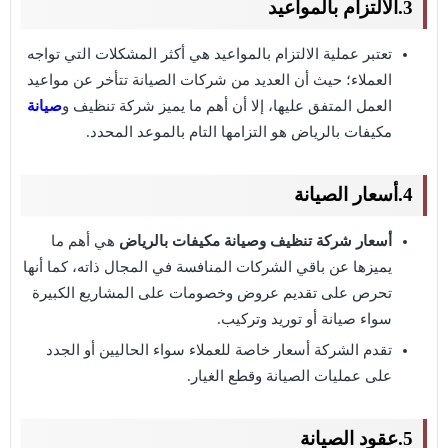
3.الالتزام بالمواعيد
تعتبر عملية الالتزام بالمواعيد هي أكثر المشكلات التي تواجه
العملاء؛ حيث أن العديد من شركات الصيانة تتأخر عن مواعيد
العمل المتفق عليها، إلا أن أهم ما يميز شركة تنظيف و
صيانة
مكيفات بالرياض هو التزامها التام بالموعد المحدد.
4.أسعار الصيانة
أسعار شركة تنظيف وصيانة مكيفات بالرياض
هي أهم ما
يميزها عن باقي الشركات المنافسة في المجال ذاته، كما أنها
تحرص على تقديم عروض وخصومات على المشاريع الكبيرة
سواء صيانة أو توريد وتركيب.
تقدم الشركة أسعار خاصة للعملاء سواء الحاليين أو الجدد
على عمليات الصيانة وقطع الغيار.
5.عقود الصيانة