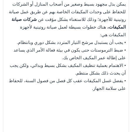
يمكن بذل مجهود بسيط وصغير من أصحاب المنازل أو الشركات
للحفاظ على وحدات المكيفات الخاصة بهم عن طريق عمل صيانة
روتينية للأجهزة؛ وذلك للاستغناء بشكل مؤقت عن
شركات صيانة
المكيفات،
هناك خطوات بسيطة لعمل صيانة روتينية لأجهزة
المكيفات هي:
• يجب أن يستبدل مرشح التيار المتردد بشكل دوري وبانتظام.
• ضبط الترموستات حتى يكون في بيئة فعالة الأمر الذي يساعد
على إطالة عمر المكيف الخاص بك.
• الاهتمام بعملية تنظيف المكيف بشكل بسيط وبدائي، ولكن يجب
أن يحدث ذلك بشكل منتظم.
• يفضل غسل المكيفات عقب كل فصل من فصول السنة، للحفاظ
على سلامة الجهاز.