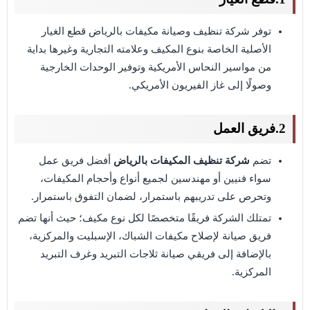
توفر شركة تنظيف وصيانة مكيفات بالرياض قطع الغيار
الأصلية الخاصة بنوع المكيف وعلامته التجارية وغيرها بداية
من مواسير النحاس الأمريكية وتوفير الوحدات الخارجية
وصولًا إلى غاز الفيريون الأمريكي.
2.فريق العمل
تضم
شركة تنظيف المكيفات بالرياض
أفضل فريق عمل
سواء فنيين أو مهندسين لجميع أنواع وأحجام المكيفات،
وتحرص على تدريبهم باستمرار، لضمان التفوق باستمرار.
تمتلك الشركة فريقًا متخصصًا لكل نوع مكيف؛ حيث أنها تضم
فريق صيانة لإصلاح مكيفات الشباك، الإسبليت والمركزية،
بالإضافة إلى فريقي صيانة ثلاجات التبريد وغرف التبريد
المركزية.