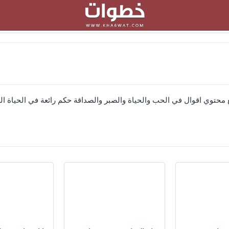
ع محتوي اقوال في الحب والحياة والصبر والصداقة حكم رائعة في الحياة ا