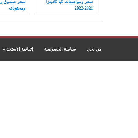
سعر ومواصفات كيا كادينزا
2022/2021
ومحتوياته
من نحن
سياسة الخصوصية
اتفاقية الاستخدام