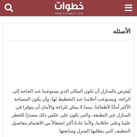
الأسئله
يُفترض بالمنازل أن تكون المكان الذي يستوعبنا عند الحاجة إلى
الراحة، ويستوعب أحلامنا عند التخطيط لها، وأن يكون المساحة
الأكثر أمانًا لأطفالنا، بينما لا يمكن للراحة والأمان أن يتوفرا في
المنازل غير النظيفة، والتي تكون على عكس ذلك مصدرًا للخطر
علينا وعلى عائلاتنا، ولأننا عادةً أكثر انشغالاً من الاهتمام بتفاصيل
التنظيف التي يتطلبها المنزل ومتابعتها