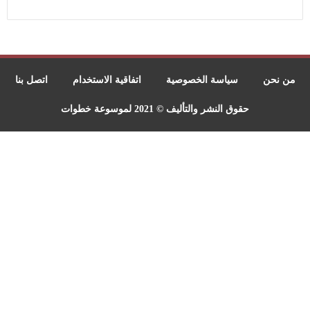
من نحن
سياسة الخصوصية
اتفاقية الاستخدام
اتصل بنا
حقوق النشر والتأليف © 2021 لموسوعة خطوات